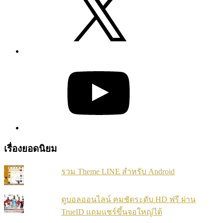
YouTube
เรื่องยอดนิยม
รวม Theme LINE สำหรับ Android
ดูบอลออนไลน์ คมชัดระดับ HD ฟรี ผ่าน
TrueID แถมแชร์ขึ้นจอใหญ่ได้