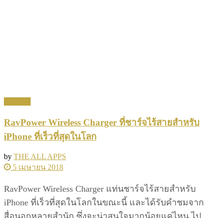
Featured
RavPower Wireless Charger ที่ชาร์จไร้สายสำหรับ
iPhone ที่เร็วที่สุดในโลก
by
THE ALL APPS
5 เมษายน 2018
RavPower Wireless Charger แท่นชาร์จไร้สายสำหรับ
iPhone ที่เร็วที่สุดในโลกในขณะนี้ และได้รับคำชมจาก
สื่อนอกหลายสำนัก ซึ่งจะน่าสนใจมากน้อยแค่ไหน ไป