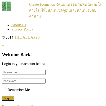
Create Formation จัดแผนพร้อมกับทัพนักเตะใน
ดวงใจ มีทั้งนักเตะปัจจุบันและนักเตะระดับ
ตำนาน
About Us
Privacy Policy
© 2014
THE ALL APPS
Welcome Back!
Login to your account below
Remember Me