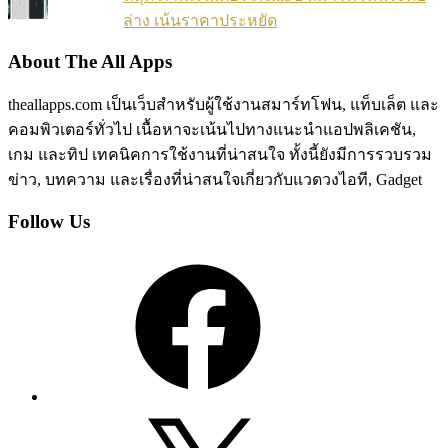
ล่าง เน้นราคาประหยัด
About The All Apps
theallapps.com เป็นเว็บสำหรับผู้ใช้งานสมาร์ทโฟน, แท็บเล็ต และ
คอมพิวเตอร์ทั่วไป เนื้อหาจะเน้นไปทางแนะนำแอปพลิเคชัน,
เกม และทิป เทคนิคการใช้งานที่น่าสนใจ ทั้งนี้ยังมีการรวบรวม
ข่าว, บทความ และเรื่องที่น่าสนใจเกี่ยวกับแวดวงไอที, Gadget
Follow Us
Facebook
X