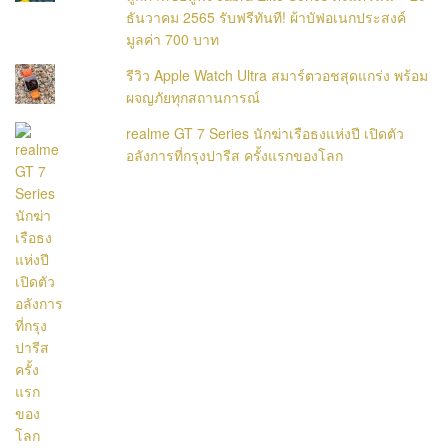
ธันวาคม 2565 รับฟรีทันที! ผ้าบัฟอเนกประสงค์
มูลค่า 700 บาท
รีวิว Apple Watch Ultra สมาร์ตวอชสุดแกร่ง พร้อม
ผจญภัยทุกสถานการณ์
realme GT 7 Series นักฆ่าเรือธงแห่งปี เปิดตัว
อลังการที่กรุงปารีส ครั้งแรกของโลก