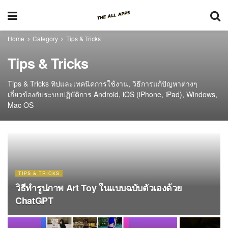
Home
Category
Tips & Tricks
Tips & Tricks
Tips & Tricks ทิปและเทคนิคการใช้งาน, วิธีการแก้ปัญหาต่างๆ
เกี่ยวข้องกับระบบปฏิบัติการ Android, iOS (iPhone, iPad), Windows,
Mac OS
TIPS & TRICKS
วิธีทำรูปภาพ Art Toy ในแบบฉบับตัวเองด้วย
ChatGPT