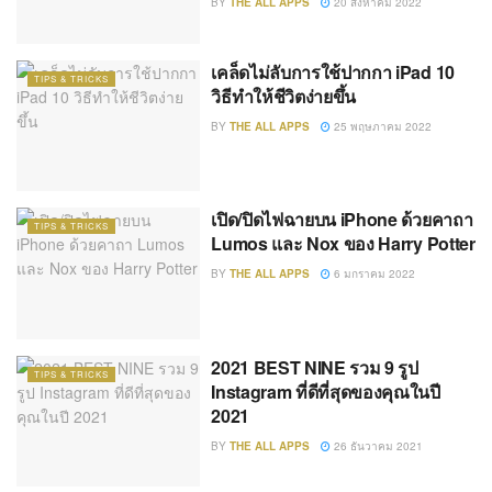
BY
THE ALL APPS
20 สิงหาคม 2022
เคล็ดไม่ลับการใช้ปากกา iPad 10
TIPS & TRICKS
วิธีทำให้ชีวิตง่ายขึ้น
BY
THE ALL APPS
25 พฤษภาคม 2022
เปิด/ปิดไฟฉายบน iPhone ด้วยคาถา
TIPS & TRICKS
Lumos และ Nox ของ Harry Potter
BY
THE ALL APPS
6 มกราคม 2022
2021 BEST NINE รวม 9 รูป
TIPS & TRICKS
Instagram ที่ดีที่สุดของคุณในปี
2021
BY
THE ALL APPS
26 ธันวาคม 2021