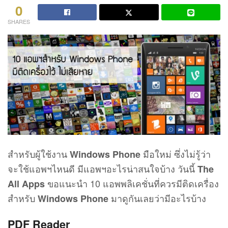
0
SHARES
สำหรับผู้ใช้งาน
มือใหม่ ซึ่งไม่รู้ว่า
Windows Phone
จะใช้แอพฯไหนดี มีแอพฯอะไรน่าสนใจบ้าง วันนี้
The
ขอแนะนำ 10 แอพพลิเคชั่นที่ควรมีติดเครื่อง
All Apps
สำหรับ
มาดูกันเลยว่ามีอะไรบ้าง
Windows Phone
PDF Reader