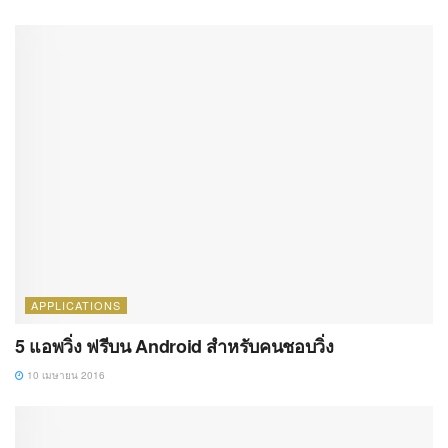
APPLICATIONS
5 แอพวิ่ง ฟรีบน Android สำหรับคนชอบวิ่ง
10 เมษายน 2016