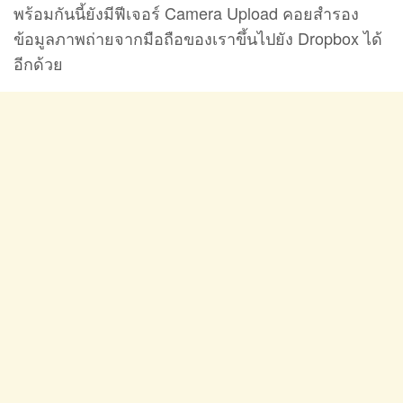
พร้อมกันนี้ยังมีฟีเจอร์ Camera Upload คอยสำรอง
ข้อมูลภาพถ่ายจากมือถือของเราขึ้นไปยัง Dropbox ได้
อีกด้วย