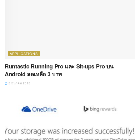
APPLICATIONS
Runtastic Running Pro และ Sit-ups Pro บน
Android ลดเหลือ 3 บาท
5 มีนาคม 2015