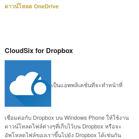
ดาวน์โหลด OneDrive
CloudSix for Dropbox
เป็นแอพพลิเคชั่นที่จะทำหน้าที่
เชื่อมต่อกับ Dropbox บน Windows Phone ให้ใช้งาน
ดาวน์โหลดไฟล์ต่างๆที่เก็บไว้บน Dropbox หรือจะ
อัพโหลดไฟล์ของเราขึ้นไปยัง Dropbox ได้เช่นกัน