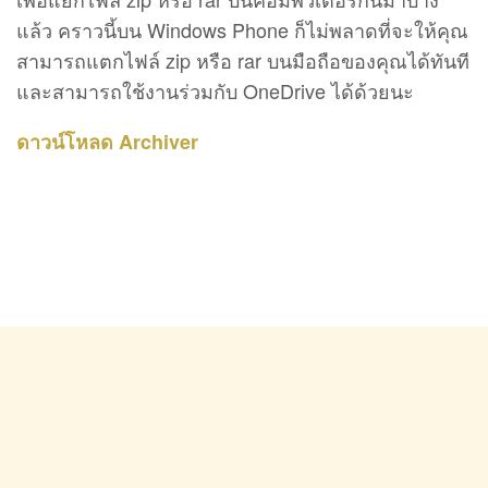
แล้ว คราวนี้บน Windows Phone ก็ไม่พลาดที่จะให้คุณ
สามารถแตกไฟล์ zip หรือ rar บนมือถือของคุณได้ทันที
และสามารถใช้งานร่วมกับ OneDrive ได้ด้วยนะ
ดาวน์โหลด Archiver