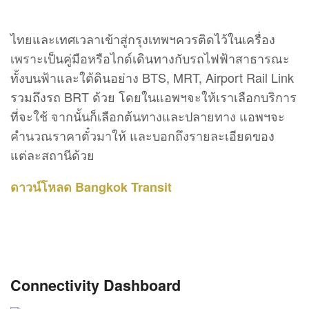
ไทยและเทศเวลาเข้าสู่กรุงเทพฯควรติดไว้ในเครื่อง
เพราะเป็นคู่มือหรือไกด์เดินทางกับรถไฟฟ้าสาธารณะ
ทั้งบนฟ้าและใต้ดินอย่าง BTS, MRT, Airport Rail Link
รวมถึงรถ BRT ด้วย โดยในแอพฯจะให้เราเลือกบริการ
ที่จะใช้ จากนั้นก็เลือกต้นทางและปลายทาง แอพฯจะ
คำนวณราคาตั๋วมาให้ และบอกถึงรายละเอียดของ
แต่ละสถานีด้วย
ดาวน์โหลด Bangkok Transit
Connectivity Dashboard