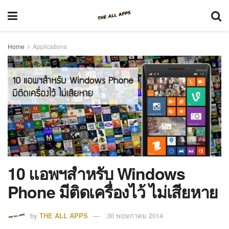
Home
Applications
10 แอพฯสำหรับ Windows
Phone มีติดเครื่องไว้ ไม่เสียหาย
by
THE ALL APPS
30 พฤษภาคม 2014