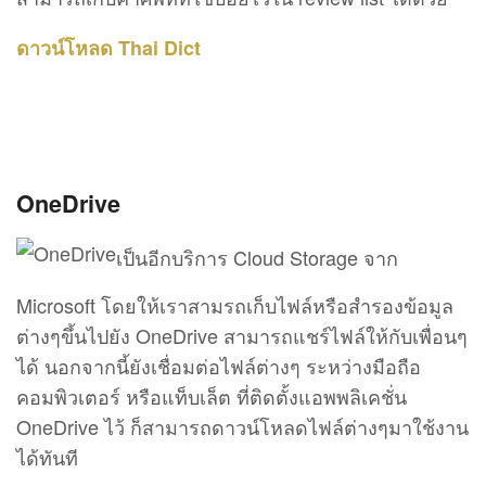
ดาวน์โหลด Thai Dict
OneDrive
เป็นอีกบริการ Cloud Storage จาก
Microsoft โดยให้เราสามรถเก็บไฟล์หรือสำรองข้อมูล
ต่างๆขึ้นไปยัง OneDrive สามารถแชร์ไฟล์ให้กับเพื่อนๆ
ได้ นอกจากนี้ยังเชื่อมต่อไฟล์ต่างๆ ระหว่างมือถือ
คอมพิวเตอร์ หรือแท็บเล็ต ที่ติดตั้งแอพพลิเคชั่น
OneDrive ไว้ ก็สามารถดาวน์โหลดไฟล์ต่างๆมาใช้งาน
ได้ทันที