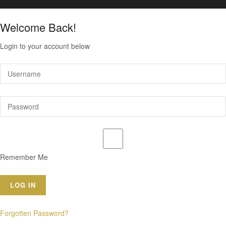
Welcome Back!
Login to your account below
Remember Me
Forgotten Password?