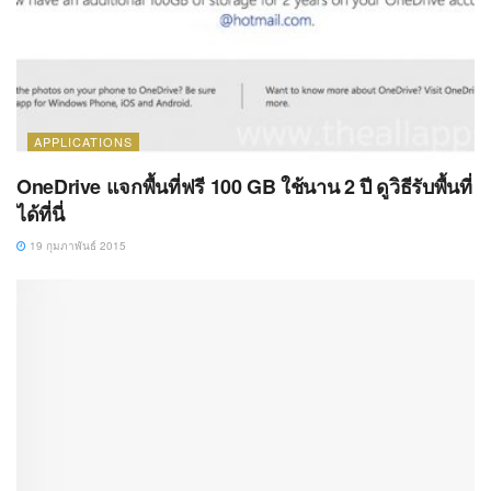
APPLICATIONS
OneDrive แจกพื้นที่ฟรี 100 GB ใช้นาน 2 ปี ดูวิธีรับพื้นที่
ได้ที่นี่
19 กุมภาพันธ์ 2015