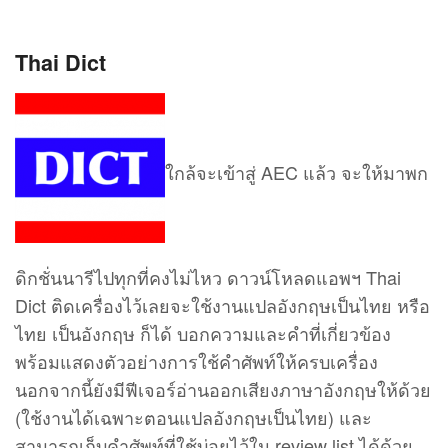
Thai Dict
ใกล้จะเข้าสู่ AEC แล้ว จะให้มาพก
ดิกชั่นนารีไปทุกที่คงไม่ไหว ดาวน์โหลดแอพฯ Thai
Dict ติดเครื่องไว้เลยจะใช้งานแปลอังกฤษเป็นไทย หรือ
ไทย เป็นอังกฤษ ก็ได้ บอกความและคำที่เกี่ยวข้อง
พร้อมแสดงตัวอย่างการใช้คำศัพท์ให้ครบเครื่อง
นอกจากนี้ยังมีฟีเจอร์อ่านออกเสียงภาษาอังกฤษให้ด้วย
(ใช้งานได้เฉพาะตอนแปลอังกฤษเป็นไทย) และ
สามารถเก็บคำศัพท์ที่ใช้บ่อยไว้ใน review list ได้ด้วย