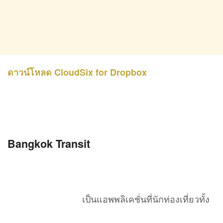
ดาวน์โหลด CloudSix for Dropbox
Bangkok Transit
เป็นแอพพลิเคชั่นที่นักท่องเที่ยวทั้ง