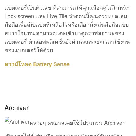
แบตเตอรี่เป็นตัวเลข ที่สามารถให้คุณเลือกดูได้ในหน้า
Lock screen และ Live Tile ว่าตอนนี้คุณควรหยุดเล่น
มือถือเพื่อเก็บแบตที่เหลือไว้หรือเลือกนั่งเล่นมือถือแบบ
สบายใจแทน สามารถแตะเข้ามาดูกราฟสถานะของ
แบตเตอรี่ ตัวแอพพลิเคชั่นยังคำนวณระยะเวลาใช้งาน
ของแบตเตอรี่ให้ด้วย
ดาวน์โหลด Battery Sense
Archiver
หลายๆ คนอาจเคยใช้โปรแกรม Archiver
เพื่อแยกไฟล์ zip หรือ rar บนคอมพิวเตอร์กันมาบ้าง