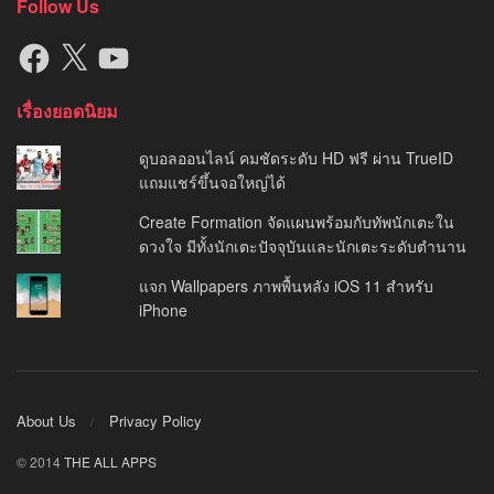
Follow Us
Facebook
X
YouTube
เรื่องยอดนิยม
ดูบอลออนไลน์ คมชัดระดับ HD ฟรี ผ่าน TrueID
แถมแชร์ขึ้นจอใหญ่ได้
Create Formation จัดแผนพร้อมกับทัพนักเตะใน
ดวงใจ มีทั้งนักเตะปัจจุบันและนักเตะระดับตำนาน
แจก Wallpapers ภาพพื้นหลัง iOS 11 สำหรับ
iPhone
About Us
Privacy Policy
© 2014
THE ALL APPS