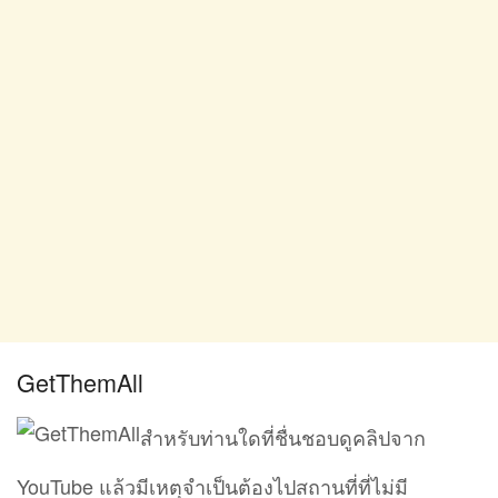
GetThemAll
สำหรับท่านใดที่ชื่นชอบดูคลิปจาก
YouTube แล้วมีเหตุจำเป็นต้องไปสถานที่ที่ไม่มี