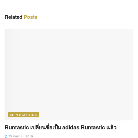
Related
Posts
APPLICATIONS
Runtastic เปลี่ยนชื่อเป็น adidas Runtastic แล้ว
25 กันยายน 2019