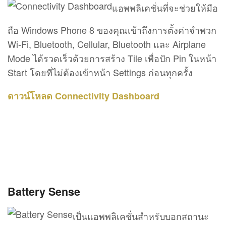
แอพพลิเคชั่นที่จะช่วยให้มือ
ถือ Windows Phone 8 ของคุณเข้าถึงการตั้งค่าจำพวก
Wi-Fi, Bluetooth, Cellular, Bluetooth และ Airplane
Mode ได้รวดเร็วด้วยการสร้าง Tile เพื่อปัก Pin ในหน้า
Start โดยที่ไม่ต้องเข้าหน้า Settings ก่อนทุกครั้ง
ดาวน์โหลด Connectivity Dashboard
Battery Sense
เป็นแอพพลิเคชั่นสำหรับบอกสถานะ