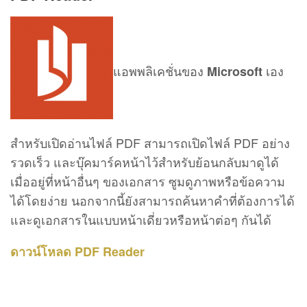
แอพพลิเคชั่นของ
เอง
Microsoft
สำหรับเปิดอ่านไฟล์ PDF สามารถเปิดไฟล์ PDF อย่าง
รวดเร็ว และบุ๊คมาร์คหน้าไว้สำหรับย้อนกลับมาดูได้
เมื่ออยู่ที่หน้าอื่นๆ ของเอกสาร ซูมดูภาพหรือข้อความ
ได้โดยง่าย นอกจากนี้ยังสามารถค้นหาคำที่ต้องการได้
และดูเอกสารในแบบหน้าเดี่ยวหรือหน้าต่อๆ กันได้
ดาวน์โหลด PDF Reader