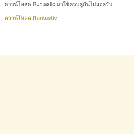
ดาวน์โหลด Runtastic มาใช้ควบคู่กันไปนะครับ
ดาวน์โหลด Runtastic