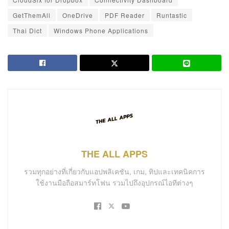
GetThemAll
OneDrive
PDF Reader
Runtastic
Thai Dict
Windows Phone Applications
THE ALL APPS
รวมทุกอย่างที่เกี่ยวกับแอปพลิเคชัน, เกม, ทิปและเทคนิคการ
ใช้งานมือถือสมาร์ทโฟน รวมไปถึงอุปกรณ์ไอทีต่างๆ