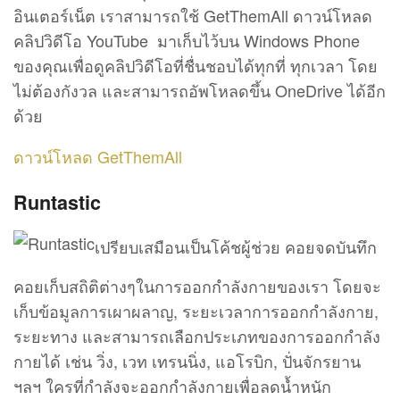
อินเตอร์เน็ต เราสามารถใช้ GetThemAll ดาวน์โหลด
คลิปวิดีโอ YouTube มาเก็บไว้บน Windows Phone
ของคุณเพื่อดูคลิปวิดีโอที่ชื่นชอบได้ทุกที่ ทุกเวลา โดย
ไม่ต้องกังวล และสามารถอัพโหลดขึ้น OneDrive ได้อีก
ด้วย
ดาวน์โหลด GetThemAll
Runtastic
เปรียบเสมือนเป็นโค้ชผู้ช่วย คอยจดบันทึก
คอยเก็บสถิติต่างๆในการออกกำลังกายของเรา โดยจะ
เก็บข้อมูลการเผาผลาญ, ระยะเวลาการออกกำลังกาย,
ระยะทาง และสามารถเลือกประเภทของการออกกำลัง
กายได้ เช่น วิ่ง, เวท เทรนนิ่ง, แอโรบิก, ปั่นจักรยาน
ฯลฯ ใครที่กำลังจะออกกำลังกายเพื่อลดน้ำหนัก