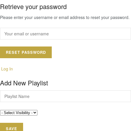
Retrieve your password
Please enter your username or email address to reset your password.
Log In
Add New Playlist