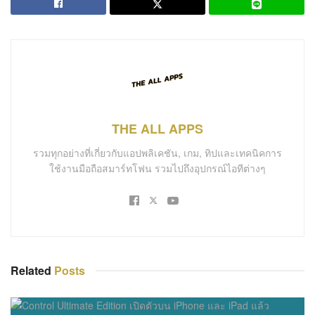
THE ALL APPS
รวมทุกอย่างที่เกี่ยวกับแอปพลิเคชัน, เกม, ทิปและเทคนิคการ
ใช้งานมือถือสมาร์ทโฟน รวมไปถึงอุปกรณ์ไอทีต่างๆ
Related
Posts