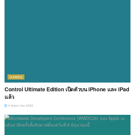
GAMES
Control Ultimate Edition เปิดตัวบน iPhone และ iPad
แล้ว
4 พฤษภาคม 2026