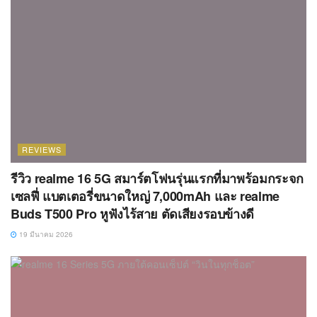
REVIEWS
รีวิว realme 16 5G สมาร์ตโฟนรุ่นแรกที่มาพร้อมกระจก
เซลฟี่ แบตเตอรี่ขนาดใหญ่ 7,000mAh และ realme
Buds T500 Pro หูฟังไร้สาย ตัดเสียงรอบข้างดี
19 มีนาคม 2026