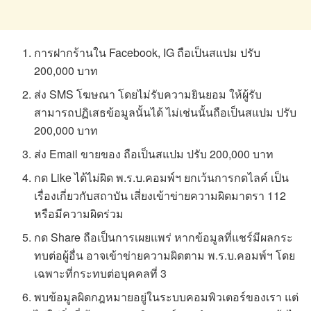
การฝากร้านใน Facebook, IG ถือเป็นสแปม ปรับ
200,000 บาท
ส่ง SMS โฆษณา โดยไม่รับความยินยอม ให้ผู้รับ
สามารถปฏิเสธข้อมูลนั้นได้ ไม่เช่นนั้นถือเป็นสแปม ปรับ
200,000 บาท
ส่ง Email ขายของ ถือเป็นสแปม ปรับ 200,000 บาท
กด Like ได้ไม่ผิด พ.ร.บ.คอมพ์ฯ ยกเว้นการกดไลค์ เป็น
เรื่องเกี่ยวกับสถาบัน เสี่ยงเข้าข่ายความผิดมาตรา 112
หรือมีความผิดร่วม
กด Share ถือเป็นการเผยแพร่ หากข้อมูลที่แชร์มีผลกระ
ทบต่อผู้อื่น อาจเข้าข่ายความผิดตาม พ.ร.บ.คอมพ์ฯ โดย
เฉพาะที่กระทบต่อบุคคลที่ 3
พบข้อมูลผิดกฎหมายอยู่ในระบบคอมพิวเตอร์ของเรา แต่