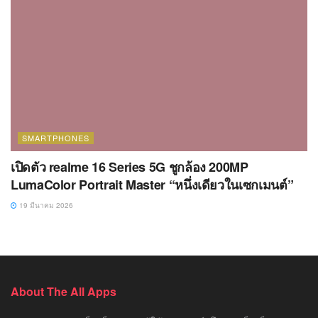
SMARTPHONES
เปิดตัว realme 16 Series 5G ชูกล้อง 200MP
LumaColor Portrait Master “หนึ่งเดียวในเซกเมนต์”
19 มีนาคม 2026
About The All Apps