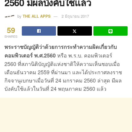
2560 มีผลบังคับใช้แล้ว
by
THE ALL APPS
2 มิถุนายน 2017
59
SHARES
พระราชบัญญัติว่าด้วยการกระทำความผิดเกี่ยวกับ
หรือ พ.ร.บ. คอมพิวเตอร์
คอมพิวเตอร์ พ.ศ.2560
2560 ที่สภานิติบัญญัติแห่งชาติให้ความเห็นชอบเมื่อ
เดือนธันวาคม 2559 ที่ผ่านมา และได้ประกาศลงราช
กิจจานุเบกษาเมื่อวันที่ 24 มกราคม 2560 ล่าสุด มีผล
บังคับใช้แล้วในวันที่ 24 พฤษภาคม 2560 แล้ว