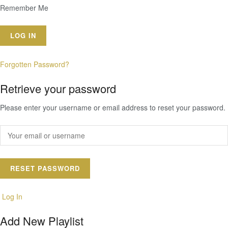
Remember Me
Forgotten Password?
Retrieve your password
Please enter your username or email address to reset your password.
Log In
Add New Playlist