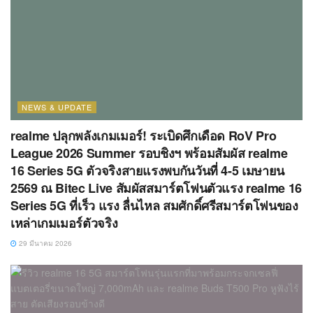
NEWS & UPDATE
realme ปลุกพลังเกมเมอร์! ระเบิดศึกเดือด RoV Pro
League 2026 Summer รอบชิงฯ พร้อมสัมผัส realme
16 Series 5G ตัวจริงสายแรงพบกันวันที่ 4-5 เมษายน
2569 ณ Bitec Live สัมผัสสมาร์ตโฟนตัวแรง realme 16
Series 5G ที่เร็ว แรง ลื่นไหล สมศักดิ์ศรีสมาร์ตโฟนของ
เหล่าเกมเมอร์ตัวจริง
29 มีนาคม 2026