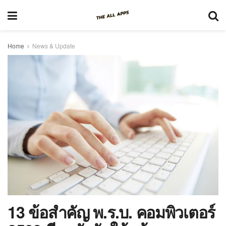
Home
News & Update
13 ข้อสำคัญ พ.ร.บ. คอมพิวเตอร์