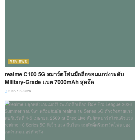
REVIEWS
realme C100 5G สมาร์ตโฟนมือถือจอมแกร่งระดับ
Military-Grade แบต 7000mAh สุดอึด
3 เมษายน 2026