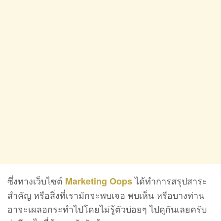
ซึ่งทางเว็บไซต์
ได้ทำการสรุปสาระ
Marketing Oops
สำคัญ หรือสิ่งที่เรามักจะพบเจอ พบเห็น หรือบางท่าน
อาจะเผลอกระทำไปโดยไม่รู้ตัวบ่อยๆ ไปดูกันเลยครับ