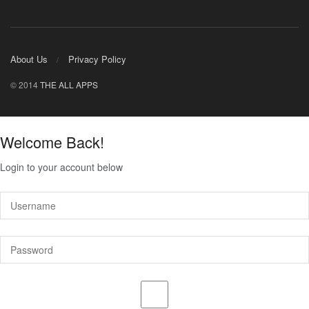
About Us
Privacy Policy
© 2014
THE ALL APPS
Welcome Back!
Login to your account below