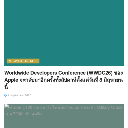
NEWS & UPDATE
Worldwide Developers Conference (WWDC26) ของ
Apple จะกลับมาอีกครั้งทั้งสัปดาห์ตั้งแต่วันที่ 8 มิถุนายน
นี้
4 พฤษภาคม 2026