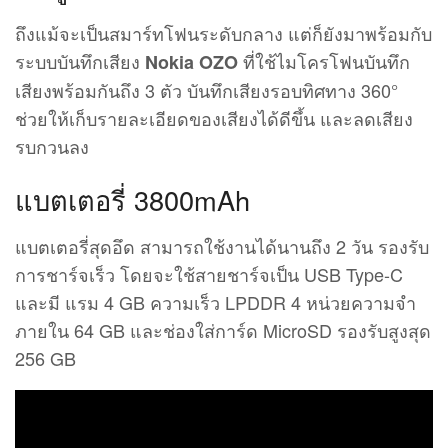
ถึงแม้จะเป็นสมาร์ทโฟนระดับกลาง แต่ก็ยังมาพร้อมกับ
ระบบบันทึกเสียง
ที่ใช้ไมโครโฟนบันทึก
Nokia OZO
เสียงพร้อมกันถึง 3 ตัว บันทึกเสียงรอบทิศทาง 360°
ช่วยให้เก็บรายละเอียดของเสียงได้ดีขึ้น และลดเสียง
รบกวนลง
แบตเตอรี่ 3800mAh
แบตเตอรี่สุดอึด สามารถใช้งานได้นานถึง 2 วัน รองรับ
การชาร์จเร็ว โดยจะใช้สายชาร์จเป็น USB Type-C
และมี แรม 4 GB ความเร็ว LPDDR 4 หน่วยความจำ
ภายใน 64 GB และช่องใส่การ์ด MicroSD รองรับสูงสุด
256 GB