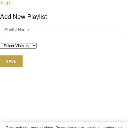
Log In
Add New Playlist
This website uses cookies. By continuing to use this website you