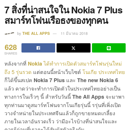
7 สิ่งที่น่าสนใจใน Nokia 7 Plus
สมาร์ทโฟนเรือธงของทุกคน
by
THE ALL APPS
11 มีนาคม 2018
628
SHARES
หลังจากที่
ได้ทำการเปิดตัวสมาร์ทโฟนรุ่นใหม่
Nokia
ถึง 5 รุ่นรวด
แต่ตอนนี้หน้าเว็บไซต์
โนเกีย ประเทศไทย
ก็ได้ขึ้นสเปค
และ
Nokia 7 Plus
The new Nokia 6
แล้ว คาดว่าจะทำการเปิดตัวในประเทศไทยอย่างเป็น
ทางการในเร็วๆ นี้ สำหรับวันนี้
จะมาพา
The All Apps
ทุกท่านมาดูสมาร์ทโฟนจากโนเกียรุ่นนี้ รรุ่นที่เพิ่งเปิด
วางจำหน่ายในประเทศจีนแล้วก็ถูกขายหมดเกลี้ยง
ภายในเวลาอันรวดเร็ว ว่ามีอะไรบ้างที่น่าสนใจและ
ควรรู้ก่อนที่เราจะได้สัมผัสตัวจริงกัน