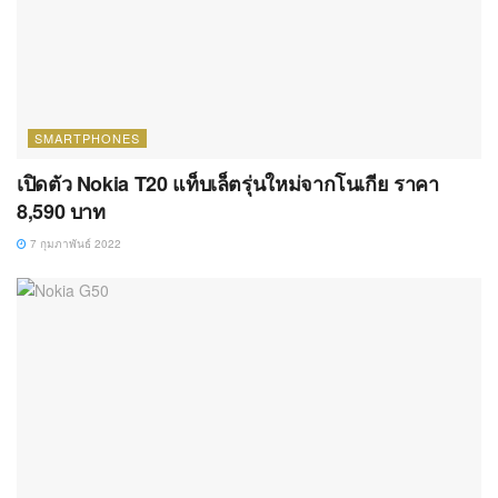
SMARTPHONES
เปิดตัว Nokia T20 แท็บเล็ตรุ่นใหม่จากโนเกีย ราคา
8,590 บาท
7 กุมภาพันธ์ 2022