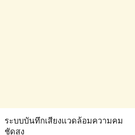
ระบบบันทึกเสียงแวดล้อมความคม
ชัดสูง