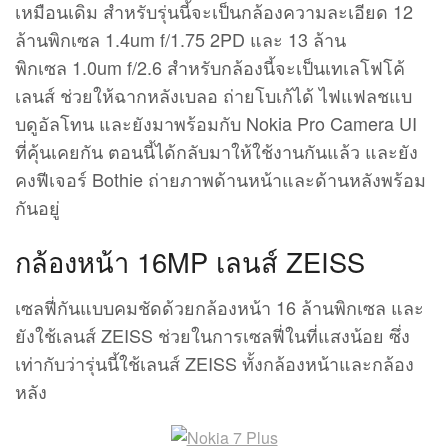
เหมือนเดิม สำหรับรุ่นนี้จะเป็นกล้องความละเอียด 12
ล้านพิกเซล 1.4um f/1.75 2PD และ 13 ล้าน
พิกเซล 1.0um f/2.6 สำหรับกล้องนี้จะเป็นเทเลโฟโค้
เลนส์ ช่วยให้ฉากหลังเบลอ ถ่ายโบเก้ได้ ไฟแฟลชแบ
บดูอัลโทน และยังมาพร้อมกับ Nokia Pro Camera UI
ที่คุ้นเคยกัน ตอนนี้ได้กลับมาให้ใช้งานกันแล้ว และยัง
คงฟีเจอร์ Bothie ถ่ายภาพด้านหน้าและด้านหลังพร้อม
กันอยู่
กล้องหน้า 16MP เลนส์ ZEISS
เซลฟี่กันแบบคมชัดด้วยกล้องหน้า 16 ล้านพิกเซล และ
ยังใช้เลนส์ ZEISS ช่วยในการเซลฟี่ในที่แสงน้อย ซึ่ง
เท่ากับว่ารุ่นนี้ใช้เลนส์ ZEISS ทั้งกล้องหน้าและกล้อง
หลัง