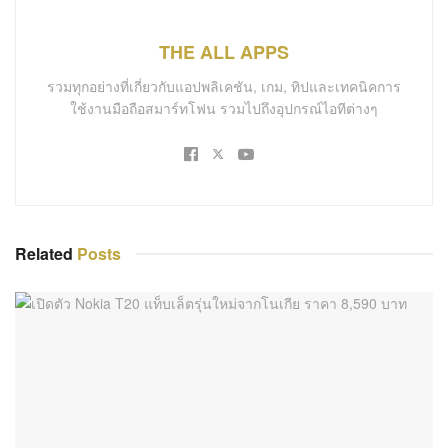
THE ALL APPS
รวมทุกอย่างที่เกี่ยวกับแอปพลิเคชัน, เกม, ทิปและเทคนิคการ
ใช้งานมือถือสมาร์ทโฟน รวมไปถึงอุปกรณ์ไอทีต่างๆ
Related
Posts