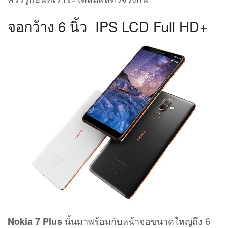
จอกว้าง 6 นิ้ว IPS LCD Full HD+
นั้นมาพร้อมกับหน้าจอขนาดใหญ่ถึง 6
Nokia 7 Plus