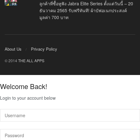
ลูกค้าที่ซื้อหูฟัง Jabra Elite Series ตั้งแต่วันนี้ – 20
ธันวาคม 2565 รับฟรีทันที! ผ้าบัฟอเนกประสงค์
มูลค่า 700 บาท
About Us
Privacy Policy
© 2014
THE ALL APPS
Welcome Back!
Login to your account below