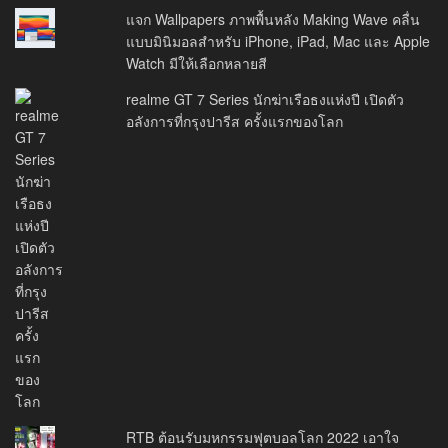
แจก Wallpapers ภาพพื้นหลัง Making Wave คลื่น
แบบมินิมอลสำหรับ iPhone, iPad, Mac และ Apple
Watch มีให้เลือกหลายสี
realme GT 7 Series นักฆ่าเรือธงแห่งปี เปิดตัว
อลังการที่กรุงปารีส ครั้งแรกของโลก
RTB ต้อนรับมหกรรมฟุตบอลโลก 2022 เอาใจ