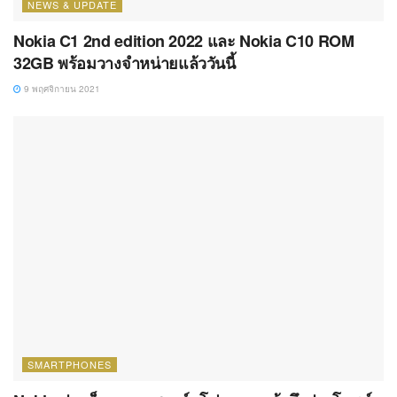
NEWS & UPDATE
Nokia C1 2nd edition 2022 และ Nokia C10 ROM
32GB พร้อมวางจำหน่ายแล้ววันนี้
9 พฤศจิกายน 2021
SMARTPHONES