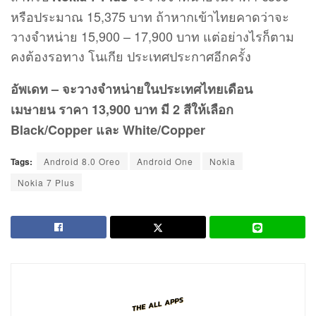
หรือประมาณ 15,375 บาท ถ้าหากเข้าไทยคาดว่าจะ
วางจำหน่าย 15,900 – 17,900 บาท แต่อย่างไรก็ตาม
คงต้องรอทาง โนเกีย ประเทศประกาศอีกครั้ง
อัพเดท – จะวางจำหน่ายในประเทศไทยเดือน
เมษายน ราคา 13,900 บาท มี 2 สีให้เลือก
Black/Copper และ White/Copper
Tags:
Android 8.0 Oreo
Android One
Nokia
Nokia 7 Plus