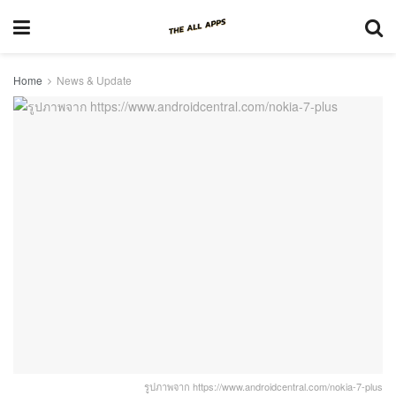
Home
News & Update
รูปภาพจาก https://www.androidcentral.com/nokia-7-plus