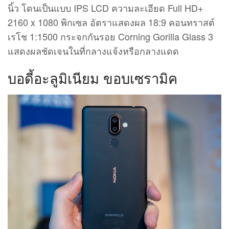
นิ้ว โดนเป็นแบบ IPS LCD ความละเอียด Full HD+
2160 x 1080 พิกเซล อัตราแสดงผล 18:9 คอนทราสต์
เรโช 1:1500 กระจกกันรอย Corning Gorilla Glass 3
แสดงผลชัดเจนในที่กลางแจ้งหรือกลางแดด
บอดี้อะลูมิเนียม ขอบเซรามิค