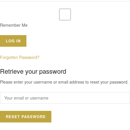
Remember Me
Forgotten Password?
Retrieve your password
Please enter your username or email address to reset your password.