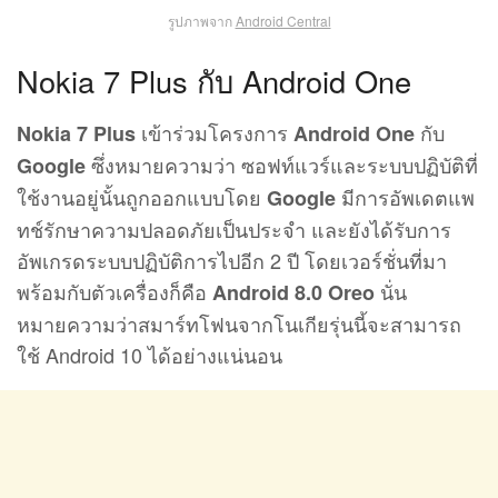
รูปภาพจาก
Android Central
Nokia 7 Plus กับ Android One
เข้าร่วมโครงการ
กับ
Nokia 7 Plus
Android One
ซึ่งหมายความว่า ซอฟท์แวร์และระบบปฏิบัติที่
Google
ใช้งานอยู่นั้นถูกออกแบบโดย
มีการอัพเดตแพ
Google
ทช์รักษาความปลอดภัยเป็นประจำ และยังได้รับการ
อัพเกรดระบบปฏิบัติการไปอีก 2 ปี โดยเวอร์ชั่นที่มา
พร้อมกับตัวเครื่องก็คือ
นั่น
Android 8.0 Oreo
หมายความว่าสมาร์ทโฟนจากโนเกียรุ่นนี้จะสามารถ
ใช้ Android 10 ได้อย่างแน่นอน