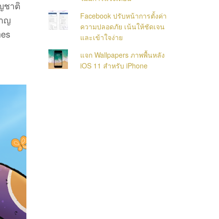
ญชาติ
Facebook ปรับหน้าการตั้งค่า
ชาญ
ความปลอดภัย เน้นให้ชัดเจน
mes
และเข้าใจง่าย
แจก Wallpapers ภาพพื้นหลัง
iOS 11 สำหรับ iPhone