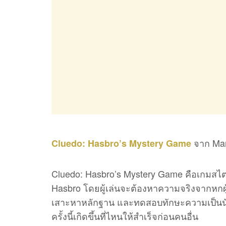
จาก Mar
Cluedo: Hasbro’s Mystery Game
Cluedo: Hasbro’s Mystery Game คือเกมสไต
Hasbro โดยผู้เล่นจะต้องหาความจริงจากหกผู้ต
เสาะหาหลักฐาน และทดสอบทักษะความเป็นนั
ครั้งนี้เกิดขึ้นที่ไหนให้สำเร็จก่อนคนอื่น