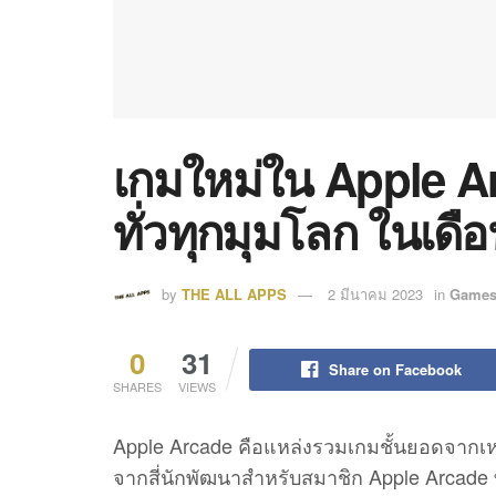
เกมใหม่ใน Apple A
ทั่วทุกมุมโลก ในเดื
by
THE ALL APPS
2 มีนาคม 2023
in
Game
0
31
Share on Facebook
SHARES
VIEWS
Apple Arcade คือแหล่งรวมเกมชั้นยอดจากเหล
จากสี่นักพัฒนาสำหรับสมาชิก Apple Arcade