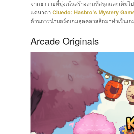
จากฮาวายที่มุ่งเน้นสร้างเกมที่สนุกและเต็มไป
แคนาดา
Cluedo: Hasbro’s Mystery Gam
ด้านการนำบอร์ดเกมสุดคลาสสิกมาทำเป็นเก
Arcade Originals