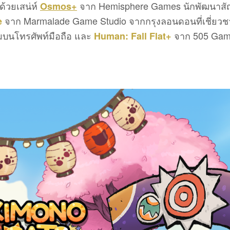
ด้วยเสน่ห์
จาก Hemisphere Games นักพัฒนาสั
Osmos+
จาก Marmalade Game Studio จากกรุงลอนดอนที่เชี่ยว
e
มบนโทรศัพท์มือถือ และ
จาก 505 Ga
Human: Fall Flat+