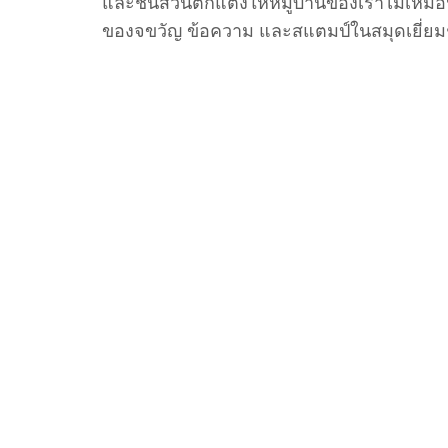
และชิ้นส่วนตกแต่งให้หมู่บ้านของเราไม่เหมือน
ของจขวัญ ข้อความ และสแตมป์ในสมุดเยี่ยม