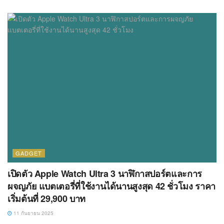
GADGET
เปิดตัว Apple Watch Ultra 3 นาฬิกาสปอร์ตและการ
ผจญภัย แบตเตอรี่ที่ใช้งานได้นานสูงสุด 42 ชั่วโมง ราคา
เริ่มต้นที่ 29,900 บาท
11 กันยายน 2025