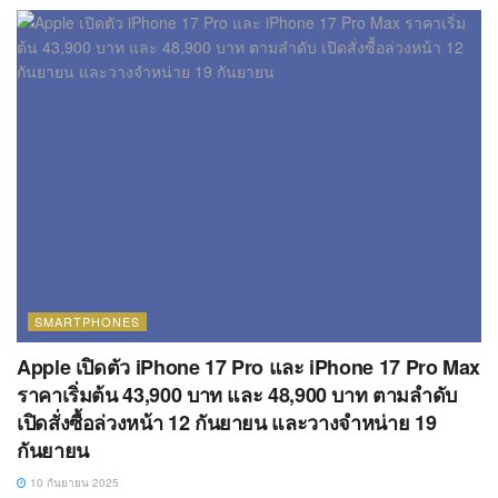
SMARTPHONES
Apple เปิดตัว iPhone 17 Pro และ iPhone 17 Pro Max
ราคาเริ่มต้น 43,900 บาท และ 48,900 บาท ตามลำดับ
เปิดสั่งซื้อล่วงหน้า 12 กันยายน และวางจำหน่าย 19
กันยายน
10 กันยายน 2025