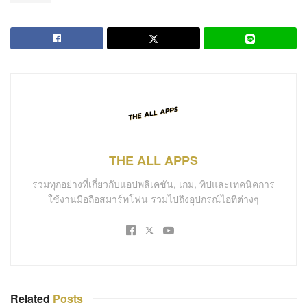
THE ALL APPS
รวมทุกอย่างที่เกี่ยวกับแอปพลิเคชัน, เกม, ทิปและเทคนิคการ
ใช้งานมือถือสมาร์ทโฟน รวมไปถึงอุปกรณ์ไอทีต่างๆ
Related
Posts