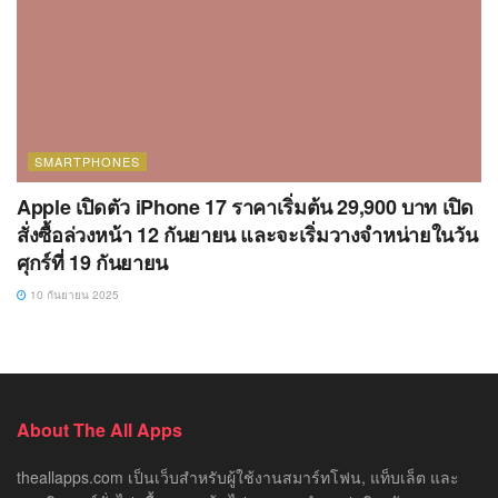
SMARTPHONES
Apple เปิดตัว iPhone 17 ราคาเริ่มต้น 29,900 บาท เปิด
สั่งซื้อล่วงหน้า 12 กันยายน และจะเริ่มวางจำหน่ายในวัน
ศุกร์ที่ 19 กันยายน
10 กันยายน 2025
About The All Apps
theallapps.com เป็นเว็บสำหรับผู้ใช้งานสมาร์ทโฟน, แท็บเล็ต และ