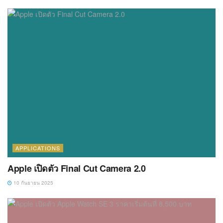
APPLICATIONS
Apple เปิดตัว Final Cut Camera 2.0
10 กันยายน 2025