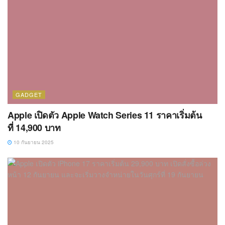
GADGET
Apple เปิดตัว Apple Watch Series 11 ราคาเริ่มต้น
ที่ 14,900 บาท
10 กันยายน 2025