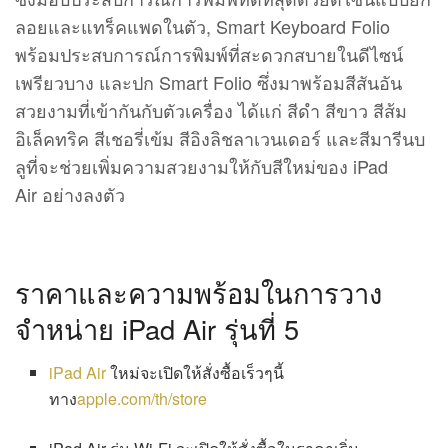
ลอยและแทร็คแพดในตัว, Smart Keyboard Folio
พร้อมประสบการณ์การพิมพ์ที่สะดวกสบายในดีไซน์
เพรียวบาง และปก Smart Folio ซึ่งมาพร้อมสีสันอัน
สวยงามที่เข้ากันกับตัวเครื่อง ได้แก่ สีดำ สีขาว สีส้ม
อิเล็คทริค สีเชอรี่เข้ม สีอิงลิชลาเวนเดอร์ และสีมารีนบ
ลูที่จะช่วยเพิ่มความสวยงามให้กับสีใหม่ของ iPad
Air อย่างลงตัว
ราคาและความพร้อมในการวาง
จำหน่าย iPad Air รุ่นที่ 5
iPad Air
ใหม่จะเปิดให้สั่งซื้อเร็วๆนี้
ทาง
apple.com/th/store