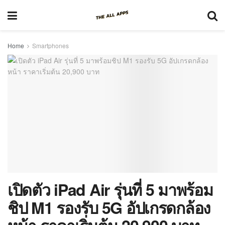
Home
Smartphones
เปิดตัว iPad Air รุ่นที่ 5 มาพร้อม
ชิป M1 รองรับ 5G อัปเกรดกล้อง