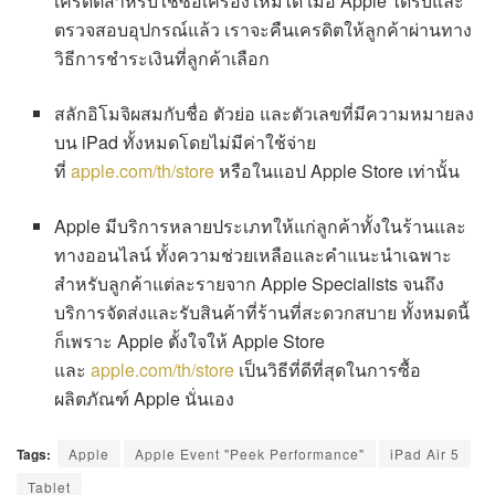
เครดิตสำหรับใช้ซื้อเครื่องใหม่ได้ เมื่อ Apple ได้รับและ
ตรวจสอบอุปกรณ์แล้ว เราจะคืนเครดิตให้ลูกค้าผ่านทาง
วิธีการชำระเงินที่ลูกค้าเลือก
สลักอิโมจิผสมกับชื่อ ตัวย่อ และตัวเลขที่มีความหมายลง
บน iPad ทั้งหมดโดยไม่มีค่าใช้จ่าย
ที่
apple.com/th/store
หรือในแอป Apple Store เท่านั้น
Apple มีบริการหลายประเภทให้แก่ลูกค้าทั้งในร้านและ
ทางออนไลน์ ทั้งความช่วยเหลือและคำแนะนำเฉพาะ
สำหรับลูกค้าแต่ละรายจาก Apple Specialists จนถึง
บริการจัดส่งและรับสินค้าที่ร้านที่สะดวกสบาย ทั้งหมดนี้
ก็เพราะ Apple ตั้งใจให้ Apple Store
และ
apple.com/th/store
เป็นวิธีที่ดีที่สุดในการซื้อ
ผลิตภัณฑ์ Apple นั่นเอง
Tags:
Apple
Apple Event "Peek Performance"
iPad Air 5
Tablet