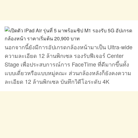
นอกจากนี้ยังมีการอัปเกรดกล้องหน้ามาเป็น Ultra-wide
ความละเอียด 12 ล้านพิกเซล รองรับฟีเจอร์ Center
Stage เพื่อประสบการณ์การ FaceTime ที่ดีมากขึ้นทั้ง
แบบเดี่ยวหรือแบบหมู่คณะ ส่วนกล้องหลังก็ยังคงความ
ละเอียด 12 ล้านพิกเซล บันทึกวิดีโอระดับ 4K