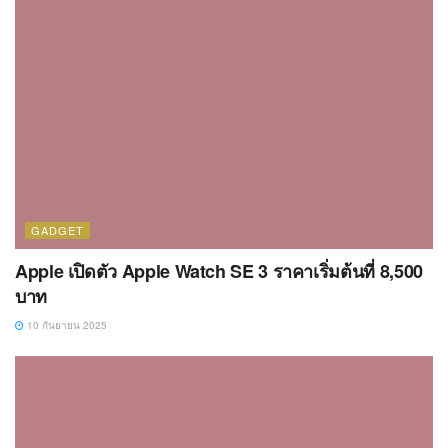
GADGET
Apple เปิดตัว Apple Watch SE 3 ราคาเริ่มต้นที่ 8,500
บาท
10 กันยายน 2025