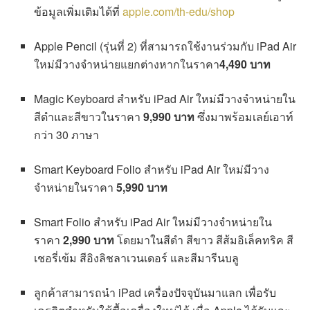
ข้อมูลเพิ่มเติมได้ที่
apple.com/th-edu/shop
Apple Pencil (รุ่นที่ 2)​ ที่สามารถใช้งานร่วมกับ iPad Air
ใหม่มีวางจำหน่ายแยกต่างหากในราคา
4,490 บาท
Magic Keyboard สำหรับ iPad Air ใหม่มีวางจำหน่ายใน
สีดำและสีขาวในราคา
9,990 บาท
ซึ่งมาพร้อมเลย์เอาท์
กว่า 30 ภาษา
Smart Keyboard Folio สำหรับ iPad Air ใหม่มีวาง
จำหน่ายในราคา
5,990 บาท
Smart Folio สำหรับ iPad Air ใหม่มีวางจำหน่ายใน
ราคา
2,990 บาท
โดยมาในสีดำ สีขาว สีส้มอิเล็คทริค สี
เชอรี่เข้ม สีอิงลิชลาเวนเดอร์ และสีมารีนบลู
ลูกค้าสามารถนำ iPad เครื่องปัจจุบันมาแลก เพื่อรับ