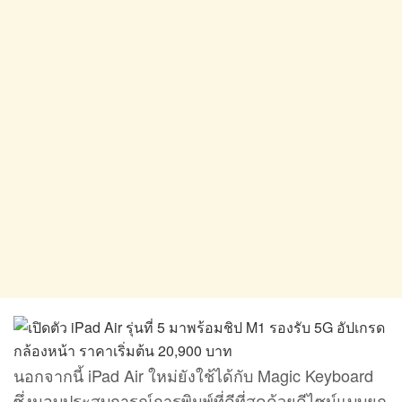
นอกจากนี้ iPad Air ใหม่ยังใช้ได้กับ Magic Keyboard
ซึ่งมอบประสบการณ์การพิมพ์ที่ดีที่สุดด้วยดีไซน์แบบยก