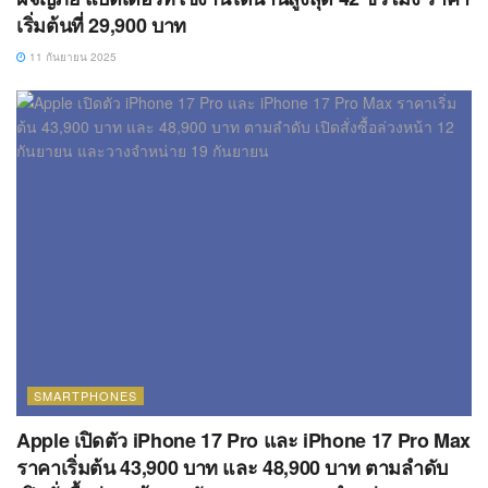
เริ่มต้นที่ 29,900 บาท
11 กันยายน 2025
SMARTPHONES
Apple เปิดตัว iPhone 17 Pro และ iPhone 17 Pro Max
ราคาเริ่มต้น 43,900 บาท และ 48,900 บาท ตามลำดับ