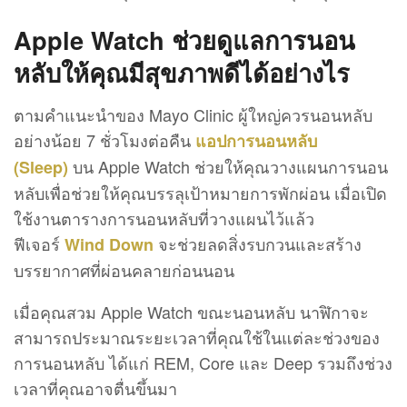
Apple Watch ช่วยดูแลการนอน
หลับให้คุณมีสุขภาพดีได้อย่างไร
ตามคำแนะนำของ Mayo Clinic ผู้ใหญ่ควรนอนหลับ
อย่างน้อย 7 ชั่วโมงต่อคืน
แอปการนอนหลับ
บน Apple Watch ช่วยให้คุณวางแผนการนอน
(Sleep)
หลับเพื่อช่วยให้คุณบรรลุเป้าหมายการพักผ่อน เมื่อเปิด
ใช้งานตารางการนอนหลับที่วางแผนไว้แล้ว
ฟีเจอร์
จะช่วยลดสิ่งรบกวนและสร้าง
Wind Down
บรรยากาศที่ผ่อนคลายก่อนนอน
เมื่อคุณสวม Apple Watch ขณะนอนหลับ นาฬิกาจะ
สามารถประมาณระยะเวลาที่คุณใช้ในแต่ละช่วงของ
การนอนหลับ ได้แก่ REM, Core และ Deep รวมถึงช่วง
เวลาที่คุณอาจตื่นขึ้นมา