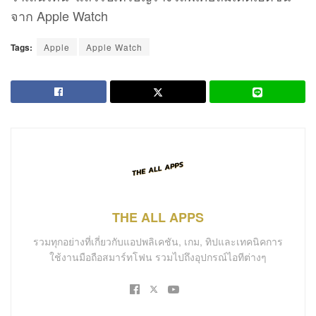
จาก Apple Watch
Tags:
Apple
Apple Watch
THE ALL APPS
รวมทุกอย่างที่เกี่ยวกับแอปพลิเคชัน, เกม, ทิปและเทคนิคการ
ใช้งานมือถือสมาร์ทโฟน รวมไปถึงอุปกรณ์ไอทีต่างๆ