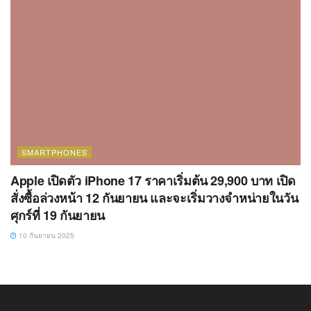
SMARTPHONES
Apple เปิดตัว iPhone 17 ราคาเริ่มต้น 29,900 บาท เปิด
สั่งซื้อล่วงหน้า 12 กันยายน และจะเริ่มวางจำหน่ายในวัน
ศุกร์ที่ 19 กันยายน
10 กันยายน 2025