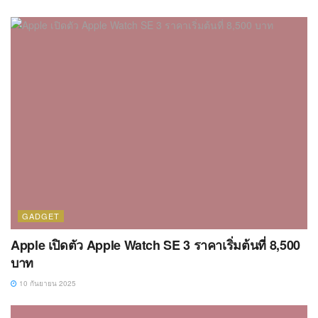
GADGET
Apple เปิดตัว Apple Watch SE 3 ราคาเริ่มต้นที่ 8,500
บาท
10 กันยายน 2025