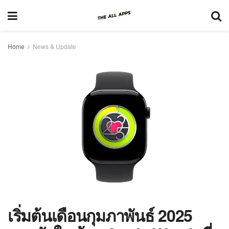
Home
News & Update
เริ่มต้นเดือนกุมภาพันธ์ 2025