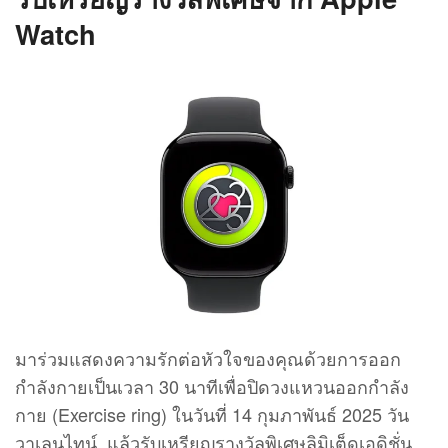
Watch
มาร่วมแสดงความรักต่อหัวใจของคุณด้วยการออก
กำลังกายเป็นเวลา 30 นาทีเพื่อปิดวงแหวนออกกำลัง
กาย (Exercise ring) ในวันที่ 14 กุมภาพันธ์ 2025 วัน
วาเลนไทน์ แล้วรับเหรียญรางวัลพิเศษลิมิเต็ดเอดิชั่น