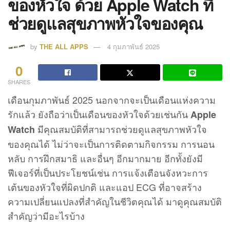
ของหัวใจ ด้วย Apple Watch ที่
ช่วยดูแลสุขภาพหัวใจของคุณ
by
THE ALL APPS
4 กุมภาพันธ์ 2025
0
SHARES
เดือนกุมภาพันธ์ 2025 นอกจากจะเป็นเดือนแห่งความ
รักแล้ว ยังถือว่าเป็นเดือนของหัวใจด้วยเช่นกัน
Apple
มีคุณสมบัติที่สามารถช่วยดูแลสุขภาพหัวใจ
Watch
ของคุณได้ ไม่ว่าจะเป็นการติดตามกิจกรรม การนอน
หลับ การฝึกสมาธิ และอื่นๆ อีกมากมาย อีกทั้งยังมี
ฟีเจอร์ที่เป็นประโยชน์เช่น การแจ้งเตือนจังหวะการ
เต้นของหัวใจที่ผิดปกติ และแอป ECG ที่อาจสร้าง
ความเปลี่ยนแปลงที่สำคัญในชีวิตคุณได้ มาดูคุณสมบัติ
สำคัญว่ามีอะไรบ้าง