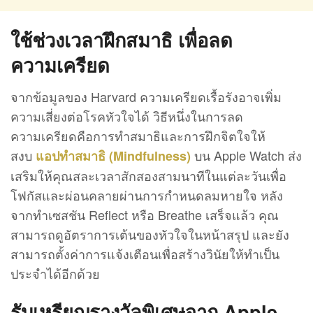
ใช้ช่วงเวลาฝึกสมาธิ เพื่อลด
ความเครียด
จากข้อมูลของ Harvard ความเครียดเรื้อรังอาจเพิ่ม
ความเสี่ยงต่อโรคหัวใจได้ วิธีหนึ่งในการลด
ความเครียดคือการทำสมาธิและการฝึกจิตใจให้
สงบ
บน Apple Watch ส่ง
แอปทำสมาธิ (Mindfulness)
เสริมให้คุณสละเวลาสักสองสามนาทีในแต่ละวันเพื่อ
โฟกัสและผ่อนคลายผ่านการกำหนดลมหายใจ หลัง
จากทำเซสชัน Reflect หรือ Breathe เสร็จแล้ว คุณ
สามารถดูอัตราการเต้นของหัวใจในหน้าสรุป และยัง
สามารถตั้งค่าการแจ้งเตือนเพื่อสร้างวินัยให้ทำเป็น
ประจำได้อีกด้วย
รับเหรียญรางวัลพิเศษจาก Apple