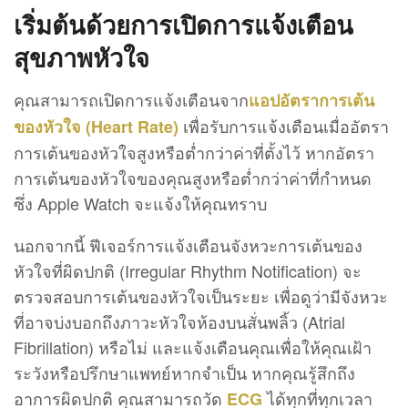
เริ่มต้นด้วยการเปิดการแจ้งเตือน
สุขภาพหัวใจ
คุณสามารถเปิดการแจ้งเตือนจาก
แอปอัตราการเต้น
เพื่อรับการแจ้งเตือนเมื่ออัตรา
ของหัวใจ (Heart Rate)
การเต้นของหัวใจสูงหรือต่ำกว่าค่าที่ตั้งไว้ หากอัตรา
การเต้นของหัวใจของคุณสูงหรือต่ำกว่าค่าที่กำหนด
ซึ่ง Apple Watch จะแจ้งให้คุณทราบ
นอกจากนี้ ฟีเจอร์การแจ้งเตือนจังหวะการเต้นของ
หัวใจที่ผิดปกติ (Irregular Rhythm Notification) จะ
ตรวจสอบการเต้นของหัวใจเป็นระยะ เพื่อดูว่ามีจังหวะ
ที่อาจบ่งบอกถึงภาวะหัวใจห้องบนสั่นพลิ้ว (Atrial
Fibrillation) หรือไม่ และแจ้งเตือนคุณเพื่อให้คุณเฝ้า
ระวังหรือปรึกษาแพทย์หากจำเป็น หากคุณรู้สึกถึง
อาการผิดปกติ คุณสามารถวัด
ได้ทุกที่ทุกเวลา
ECG