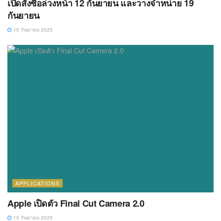
เปิดสั่งซื้อล่วงหน้า 12 กันยายน และวางจำหน่าย 19
กันยายน
10 กันยายน 2025
APPLICATIONS
Apple เปิดตัว Final Cut Camera 2.0
10 กันยายน 2025