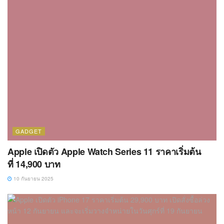
GADGET
Apple เปิดตัว Apple Watch Series 11 ราคาเริ่มต้น
ที่ 14,900 บาท
10 กันยายน 2025