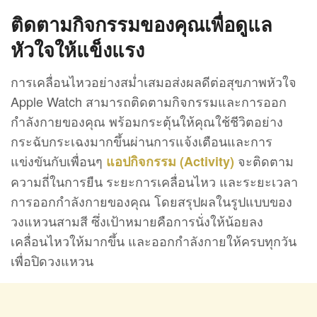
ติดตามกิจกรรมของคุณเพื่อดูแล
หัวใจให้แข็งแรง
การเคลื่อนไหวอย่างสม่ำเสมอส่งผลดีต่อสุขภาพหัวใจ
Apple Watch สามารถติดตามกิจกรรมและการออก
กำลังกายของคุณ พร้อมกระตุ้นให้คุณใช้ชีวิตอย่าง
กระฉับกระเฉงมากขึ้นผ่านการแจ้งเตือนและการ
แข่งขันกับเพื่อนๆ
จะติดตาม
แอปกิจกรรม (Activity)
ความถี่ในการยืน ระยะการเคลื่อนไหว และระยะเวลา
การออกกำลังกายของคุณ โดยสรุปผลในรูปแบบของ
วงแหวนสามสี ซึ่งเป้าหมายคือการนั่งให้น้อยลง
เคลื่อนไหวให้มากขึ้น และออกกำลังกายให้ครบทุกวัน
เพื่อปิดวงแหวน