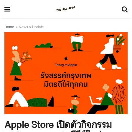
Home
News & Update
Apple Store เปิดตัวกิจกรรม