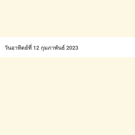
วันอาทิตย์ที่
12
กุมภาพันธ์
2023