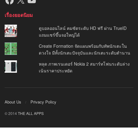
เรื่องยอดนิยม
ดูบอลออนไลน์ คมชัดระดับ HD ฟรี ผ่าน TrueID
แถมแชร์ขึ้นจอใหญ่ได้
Create Formation จัดแผนพร้อมกับทัพนักเตะใน
ดวงใจ มีทั้งนักเตะปัจจุบันและนักเตะระดับตำนาน
หลุด ภาพเรนเดอร์ Nokia 2 สมาร์ทโฟนระดับล่าง
เน้นราคาประหยัด
About Us
Privacy Policy
© 2014
THE ALL APPS