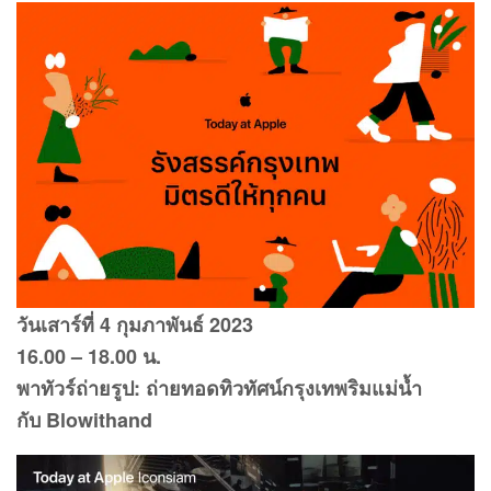
วันเสาร์ที่ 4 กุมภาพันธ์ 2023
16.00 – 18.00 น.
พาทัวร์ถ่ายรูป: ถ่ายทอดทิวทัศน์กรุงเทพริมแม่น้ำ
กับ Blowithand