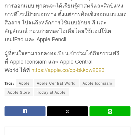
การออกแบบ ทุกคนจะได้เรียนรู้ศาสตร์และศิลป์แห่ง
การดีไซน์ป้ายบอกทาง ตั้งแต่การคิดเชิงออกแบบและ
สื่อสาร ไปจนถึงหลักการใช้แบบอักษร สี และ
สัญลักษณ์ ก่อนถ่ายทอดไอเดียโดยใช้แอปโน้ต
บน iPad และ Apple Pencil
ผู้ที่สนใจสามารถลงทะเบียนเข้าร่วมได้กิจกรรมฟรี
ที่ Apple Iconsiam และ Apple Central
World ได้ที่
https://apple.co/cp-bkkdw2023
Tags:
Apple
Apple Central World
Apple Iconsiam
Apple Store
Today at Apple