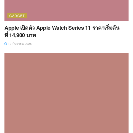
GADGET
Apple เปิดตัว Apple Watch Series 11 ราคาเริ่มต้น
ที่ 14,900 บาท
10 กันยายน 2025