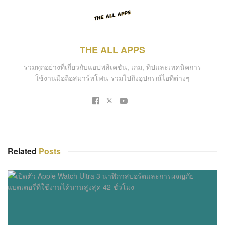
THE ALL APPS
รวมทุกอย่างที่เกี่ยวกับแอปพลิเคชัน, เกม, ทิปและเทคนิคการ
ใช้งานมือถือสมาร์ทโฟน รวมไปถึงอุปกรณ์ไอทีต่างๆ
Related
Posts