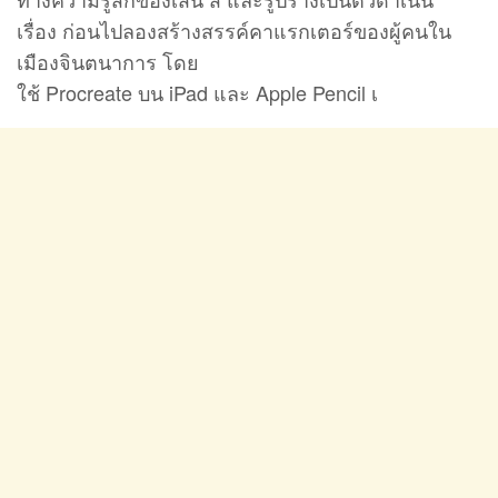
เรื่อง ก่อนไปลองสร้างสรรค์คาแรกเตอร์ของผู้คนใน
เมืองจินตนาการ โดย
ใช้ Procreate บน iPad และ Apple Pencil เ