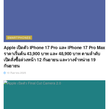
SMARTPHONES
Apple เปิดตัว iPhone 17 Pro และ iPhone 17 Pro Max
ราคาเริ่มต้น 43,900 บาท และ 48,900 บาท ตามลำดับ
เปิดสั่งซื้อล่วงหน้า 12 กันยายน และวางจำหน่าย 19
กันยายน
10 กันยายน 2025