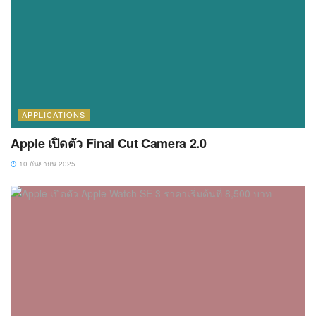
APPLICATIONS
Apple เปิดตัว Final Cut Camera 2.0
10 กันยายน 2025