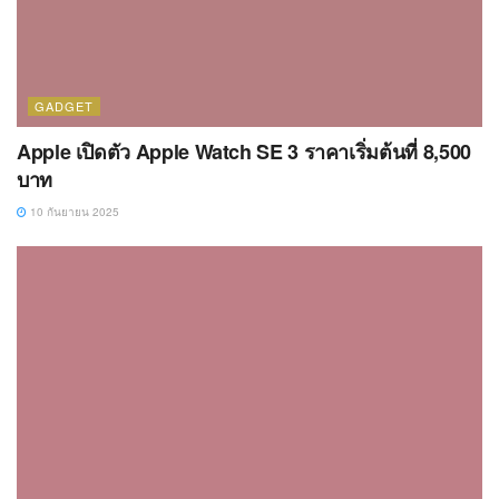
GADGET
Apple เปิดตัว Apple Watch SE 3 ราคาเริ่มต้นที่ 8,500
บาท
10 กันยายน 2025