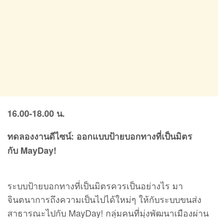
16.00-18.00
น
.
ทดลองงานดีไซน์
:
ออกแบบป้ายบอกทางที่เป็นมิตร
กับ
MayDay!
ระบบป้ายบอกทางที่เป็นมิตรควรเป็นอย่างไร มา
จินตนาการถึงความเป็นไปได้ใหม่ๆ ให้กับระบบขนส่ง
สาธารณะไปกับ MayDay! กลุ่มคนที่มุ่งพัฒนาเมืองผ่าน