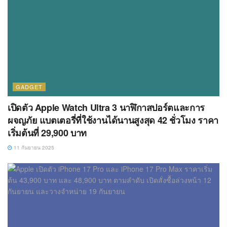
GADGET
เปิดตัว Apple Watch Ultra 3 นาฬิกาสปอร์ตและการ
ผจญภัย แบตเตอรี่ที่ใช้งานได้นานสูงสุด 42 ชั่วโมง ราคา
เริ่มต้นที่ 29,900 บาท
11 กันยายน 2025