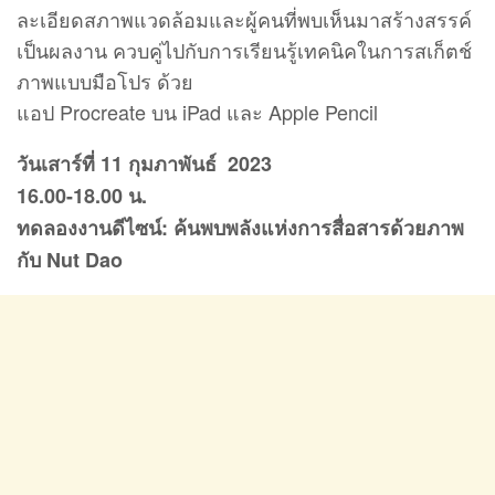
ละเอียดสภาพแวดล้อมและผู้คนที่พบเห็นมาสร้างสรรค์
เป็นผลงาน ควบคู่ไปกับการเรียนรู้เทคนิคในการสเก็ตช์
ภาพแบบมือโปร ด้วย
แอป Procreate บน iPad และ Apple Pencil
วันเสาร์ที่ 11 กุมภาพันธ์ 2023
16.00-18.00 น.
ทดลองงานดีไซน์: ค้นพบพลังแห่งการสื่อสารด้วยภาพ
กับ Nut Dao