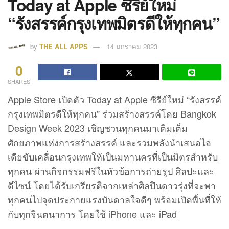
Today at Apple ซีรีย์ใหม่
“รังสรรค์กรุงเทพมิตรดีให้ทุกคน”
by
THE ALL APPS
14 มกราคม 2023
0
SHARES
Apple Store เปิดตัว Today at Apple ซีรีย์ใหม่ “รังสรรค์
กรุงเทพมิตรดีให้ทุกคน” ร่วมสร้างสรรค์โดย Bangkok
Design Week 2023 เชิญชวนทุกคนมาเติมเต็ม
ศักยภาพแห่งการสร้างสรรค์ และรวมพลังนำเสนอไอ
เดียขับเคลื่อนกรุงเทพให้เป็นมหานครที่เป็นมิตรสำหรับ
ทุกคน ผ่านกิจกรรมฟรีในหัวข้อการถ่ายรูป ศิลปะและ
ดีไซน์ โดยได้รับเกรียรติจากเหล่าศิลปินดาวรุ่งที่จะพา
ทุกคนไปจุดประกายแรงบันดาลใจดีๆ พร้อมเปิดพื้นที่ให้
กับทุกจินตนาการ โดยใช้ iPhone และ iPad