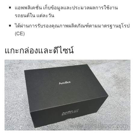
แอพพลิเคชั่น เก็บข้อมูลและประมวลผลการใช้งาน
รถยนต์ใน แต่ละวัน
ได้ผ่านการรับรองคุณภาพผลิตภัณฑ์ตามมาตรฐานยุโรป
(CE)
แกะกล่องและดีไซน์