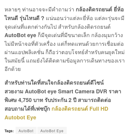
อีกด้วย
สำหรับท่านใดที่สนใจกล้องติดรถยนต์ดีไซน์
สวยงาม AutoBot eye Smart Camera DVR ราคา
พิเศษ 4,750 บาท รับประกัน 2 ปี สามารถติดต่อ
สอบถามได้ที่เฟซบุ๊ก
กล้องติดรถยนต์ Full HD
Autobot Eye
Tags:
AutoBot
AutoBot Eye
AutoBot eye Smart Camera DVR
AutoBot Magic
Car Camera