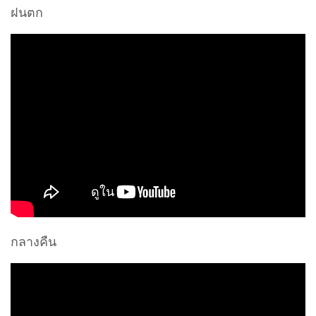
กลางคืน