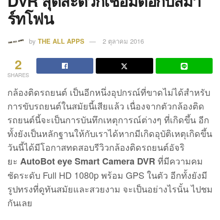
DVR สุดสะดวกเชื่อมต่อกับสมา
ร์ทโฟน
by
THE ALL APPS
2 ตุลาคม 2016
2
SHARES
กล้องติดรถยนต์ เป็นอีกหนึ่งอุปกรณ์ที่ขาดไม่ได้สำหรับ
การขับรถยนต์ในสมัยนี้เสียแล้ว เนื่องจากตัวกล้องติด
รถยนต์นี้จะเป็นการบันทึกเหตุการณ์ต่างๆ ที่เกิดขึ้น อีก
ทั้งยังเป็นหลักฐานให้กับเราได้หากมีเกิดอุบัติเหตุเกิดขึ้น
วันนี้ได้มีโอกาสทดสอบรีวิวกล้องติดรถยนต์อัจริ
ยะ
ที่มีความคม
AutoBot eye Smart Camera DVR
ชัดระดับ Full HD 1080p พร้อม GPS ในตัว อีกทั้งยังมี
รูปทรงที่ดูทันสมัยและสวยงาม จะเป็นอย่างไรนั้น ไปชม
กันเลย