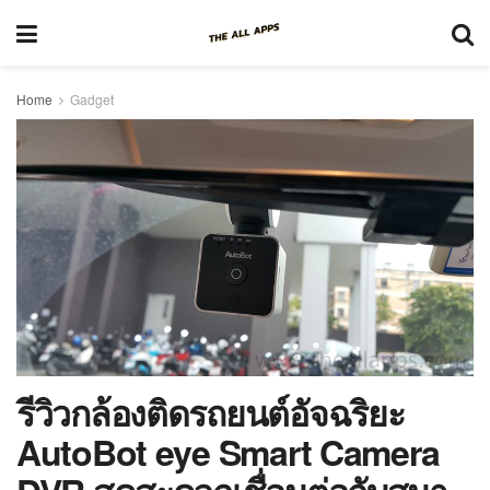
Home
Gadget
รีวิวกล้องติดรถยนต์อัจฉริยะ
AutoBot eye Smart Camera