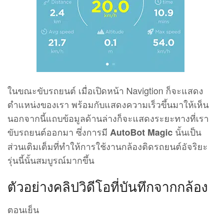
ตำแหน่งของเรา พร้อมกับแสดงความเร็วขึ้นมาให้เห็น
นอกจากนี้แถบข้อมูลด้านล่างก็จะแสดงระยะทางที่เรา
ขับรถยนต์ออกมา ซึ่งการมี
นั้นเป็น
AutoBot Magic
ส่วนเติมเต็มที่ทำให้การใช้งานกล้องติดรถยนต์อัจริยะ
รุ่นนี้นั้นสมบูรณ์มากขึ้น
ตัวอย่างคลิปวิดีโอที่บันทึกจากกล้อง
ตอนเย็น