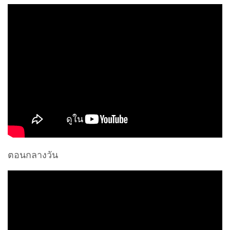
ตอนกลางวัน