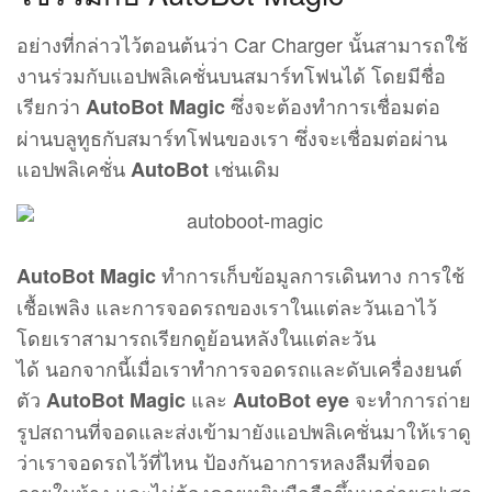
ทำการเก็บข้อมูลการเดินทาง การใช้
AutoBot Magic
เชื้อเพลิง และการจอดรถของเราในแต่ละวันเอาไว้
โดยเราสามารถเรียกดูย้อนหลังในแต่ละวัน
ได้ นอกจากนี้เมื่อเราทำการจอดรถและดับเครื่องยนต์
ตัว
และ
จะทำการถ่าย
AutoBot Magic
AutoBot eye
รูปสถานที่จอดและส่งเข้ามายังแอปพลิเคชั่นมาให้เราดู
ว่าเราจอดรถไว้ที่ไหน ป้องกันอาการหลงลืมที่จอด
ภายในห้าง และไม่ต้องคอยหยิบมือถือขึ้นมาถ่ายรูปเสา
ที่จอดไว้อีกด้วย