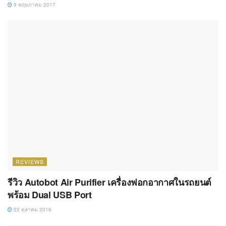
REVIEWS
รีวิว Autobot Air Purifier เครื่องฟอกอากาศในรถยนต์
พร้อม Dual USB Port
22 ตุลาคม 2016