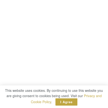
This website uses cookies. By continuing to use this website you
are giving consent to cookies being used. Visit our
Privacy and
Cookie Policy
.
I Agree