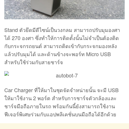
สำหรับใช้ร่วมกับสายชาร์จ
Car Charger ที่ให้มาในชุดจัดจำหน่ายนั้น จะมี USB
ให้มาใช้งาน 2 พอร์ต สำหรับการชาร์จตัวกล้องและ
ชาร์จมือถือภายในรถ พร้อมกันนี้ยังสามารถใช้งาน
ฟีเจอร์พิเศษร่วมกับแอปพลิเคชั่นบนมือถือได้อีกด้วย