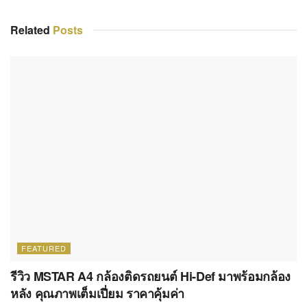
FEATURED
รีวิว MSTAR A4 กล้องติดรถยนต์ Hi-Def มาพร้อมกล้อง
หลัง คุณภาพเต็มเปี่ยม ราคาคุ้มค่า
9 พฤษภาคม 2017