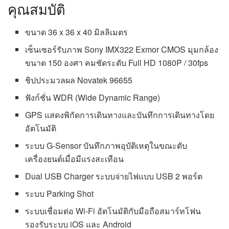
คุณสมบัติ
ขนาด 36 x 36 x 40 มิลลิเมตร
เซ็นเซอร์รับภาพ Sony IMX322 Exmor CMOS มุมกล้อง
ขนาด 150 องศา คมชัดระดับ Full HD 1080P / 30fps
ชิปประมวลผล Novatek 96655
ฟังก์ชั่น WDR (Wide Dynamic Range)
GPS แสดงพิกัดการเดินทางและบันทึกการเดินทางโดย
อัตโนมัติ
ระบบ G-Sensor บันทึกภาพอุบัติเหตุในขณะดับ
เครื่องยนต์เมื่อมีแรงสะเทือน
Dual USB Charger ระบบจ่ายไฟแบบ USB 2 พอร์ต
ระบบ Parking Shot
ระบบเชื่อมต่อ Wi-Fi อัตโนมัติกับมือถือสมาร์ทโฟน
รองรับระบบ iOS และ Android