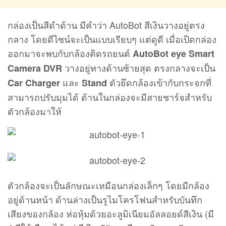
กล่องเป็นสีดำด้าน มีคำว่า AutoBot สีเงินวางอยู่ตรง
กลาง โดยดีไซน์จะเป็นแบบเรียบๆ แต่ดูดี เมื่อเปิดกล่อง
ออกมาจะพบกับกล้องติดรถยนต์
AutoBot eye Smart
วางอยู่ทางด้านซ้ายสุด ตรงกลางจะเป็น
Camera DVR
และ
ตัวยึดกล้องเข้ากับกระจกที่
Car Charger
Stand
สามารถปรับมุมได้ ด้านในกล่องจะมีสายชาร์จสำหรับ
ตัวกล้องมาให้
ตัวกล้องจะเป็นลักษณะเหมือนกล่องเล็กๆ โดยมีกล้อง
อยู่ด้านหน้า ด้านล่างเป็นรูไมโครโฟนสำหรับบันทึก
เสียงของกล้อง ห่อหุ้มด้วยอะลูมิเนียมอัลลอยด์สีเงิน (มี