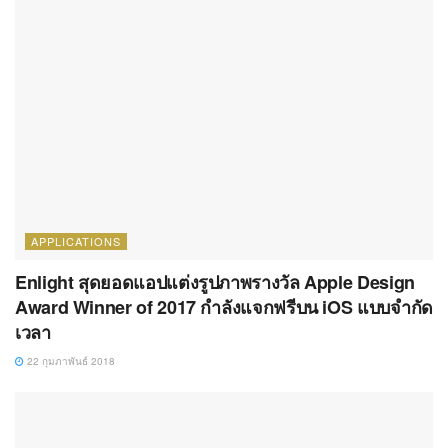
APPLICATIONS
Enlight สุดยอดแอปแต่งรูปภาพรางวัล Apple Design
Award Winner of 2017 กำลังแจกฟรีบน iOS แบบจำกัด
เวลา
22 กุมภาพันธ์ 2018