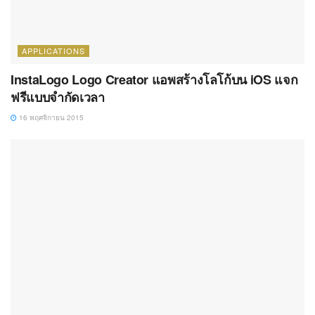
APPLICATIONS
InstaLogo Logo Creator แอพสร้างโลโก้บน iOS แจก
ฟรีแบบจำกัดเวลา
16 พฤศจิกายน 2015