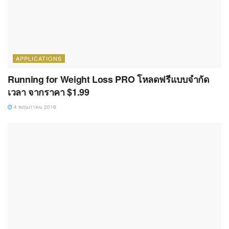
APPLICATIONS
Running for Weight Loss PRO โหลดฟรีแบบจำกัด
เวลา จากราคา $1.99
4 พฤษภาคม 2016