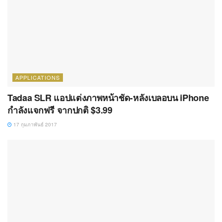
APPLICATIONS
Tadaa SLR แอปแต่งภาพหน้าชัด-หลังเบลอบน iPhone
กำลังแจกฟรี จากปกติ $3.99
17 กุมภาพันธ์ 2017