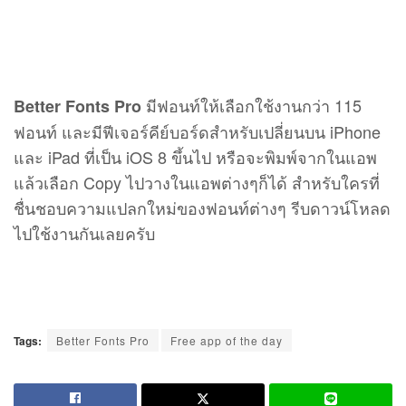
มีฟอนท์ให้เลือกใช้งานกว่า 115
Better Fonts Pro
ฟอนท์ และมีฟีเจอร์คีย์บอร์ดสำหรับเปลี่ยนบน iPhone
และ iPad ที่เป็น iOS 8 ขึ้นไป หรือจะพิมพ์จากในแอพ
แล้วเลือก Copy ไปวางในแอพต่างๆก็ได้ สำหรับใครที่
ชื่นชอบความแปลกใหม่ของฟอนท์ต่างๆ รีบดาวน์โหลด
ไปใช้งานกันเลยครับ
Tags:
Better Fonts Pro
Free app of the day