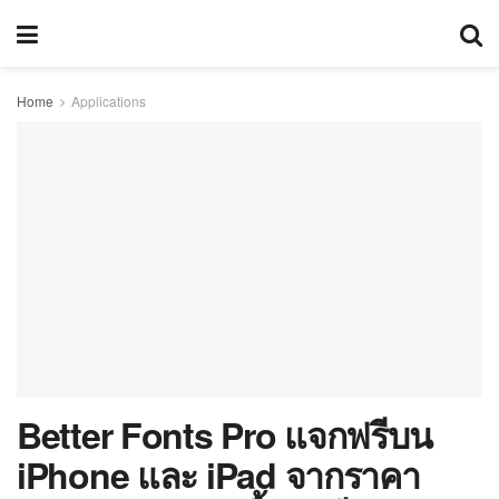
Home
Applications
Better Fonts Pro แจกฟรีบน
iPhone และ iPad จากราคา