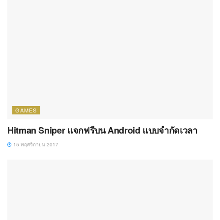
GAMES
Hitman Sniper แจกฟรีบน Android แบบจำกัดเวลา
15 พฤศจิกายน 2017