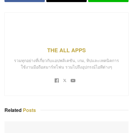
THE ALL APPS
รวมทุกอย่างที่เกี่ยวกับแอปพลิเคชัน, เกม, ทิปและเทคนิคการ
ใช้งานมือถือสมาร์ทโฟน รวมไปถึงอุปกรณ์ไอทีต่างๆ
Related
Posts