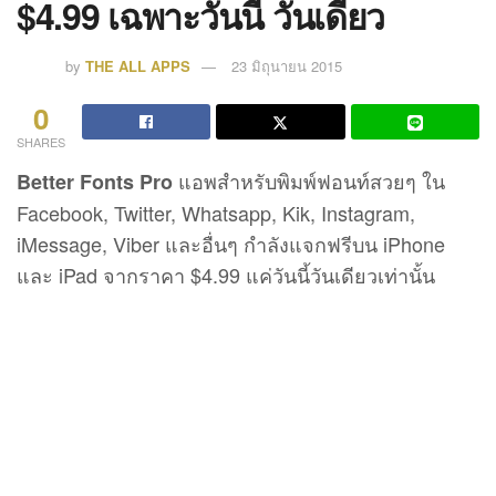
$4.99 เฉพาะวันนี้ วันเดียว
by
THE ALL APPS
23 มิถุนายน 2015
0
SHARES
แอพสำหรับพิมพ์ฟอนท์สวยๆ ใน
Better Fonts Pro
Facebook, Twitter, Whatsapp, Kik, Instagram,
iMessage, Viber และอื่นๆ กำลังแจกฟรีบน iPhone
และ iPad จากราคา $4.99 แค่วันนี้วันเดียวเท่านั้น