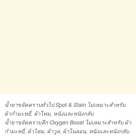
น้ำยาขจัดคราบทั่วไป Spot & Stain ไม่เหมาะสำหรับ
ผ้ากำมะหยี่, ผ้าไหม, หนังและหนังกลับ
น้ำยาขจัดคราบลึก Oxygen Boost ไม่เหมาะสำหรับ ผ้า
กำมะหยี่, ผ้าไหม, ผ้าวูล, ผ้าไนลอน, หนังและหนังกลับ