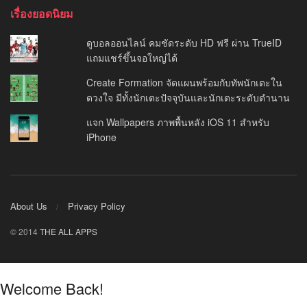
เรื่องยอดนิยม
ดูบอลออนไลน์ คมชัดระดับ HD ฟรี ผ่าน TrueID
แถมแชร์ขึ้นจอใหญ่ได้
Create Formation จัดแผนพร้อมกับทัพนักเตะใน
ดวงใจ มีทั้งนักเตะปัจจุบันและนักเตะระดับตำนาน
แจก Wallpapers ภาพพื้นหลัง iOS 11 สำหรับ
iPhone
About Us
Privacy Policy
© 2014
THE ALL APPS
Welcome Back!