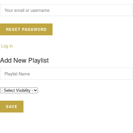
Log In
Add New Playlist