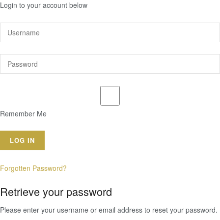
Login to your account below
Remember Me
Forgotten Password?
Retrieve your password
Please enter your username or email address to reset your password.