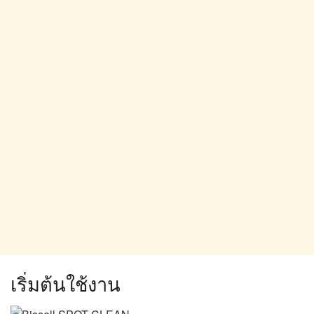
เริ่มต้นใช้งาน