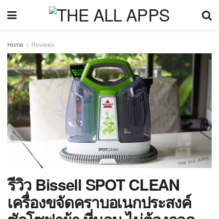
Home
Reviews
รีวิว Bissell SPOT CLEAN
เครื่องขจัดคราบอเนกประสงค์