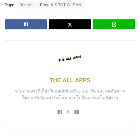
Tags:
Bissell
Bissell SPOT CLEAN
THE ALL APPS
รวมทุกอย่างที่เกี่ยวกับแอปพลิเคชัน, เกม, ทิปและเทคนิคการ
ใช้งานมือถือสมาร์ทโฟน รวมไปถึงอุปกรณ์ไอทีต่างๆ