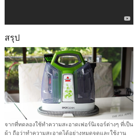
สรุป
จากที่ทดลองใช้ทำความสะอาดเฟอร์นิเจอร์ต่างๆ ที่เป็น
ผ้า ถือว่าทำความสะอาดได้อย่างหมดจดและใช้งาน