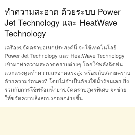
ทำความสะอาด ด้วยระบบ Power
Jet Technology และ HeatWave
Technology
เครื่องขจัดคราบอเนกประสงค์นี้ จะใช้เทคโนโลยี
Power Jet Technology และ HeatWave Technology
เข้ามาทำความสะอาดคราบต่างๆ โดยใช้พลังฉีดพ่น
และแรงดูดทำความสะอาดแรงสูง พร้อมกับสลายคราบ
ด้วยความร้อนคงที่ โดยไม่จำเป็นต้องใช้น้ำร้อนเลย ยิ่ง
รวมกับการใช้พร้อมน้ำยาขจัดคราบสูตรพิเศษ จะช่วย
ให้ขจัดคราบสิ่งสกปรกออกง่ายขึ้น