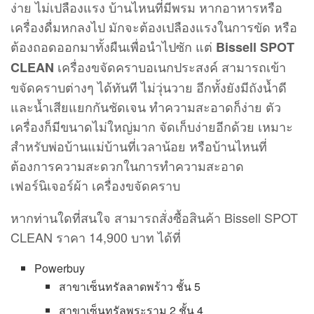
ง่าย ไม่เปลืองแรง บ้านไหนที่มีพรม หากอาหารหรือ
เครื่องดื่มหกลงไป มักจะต้องเปลืองแรงในการขัด หรือ
ต้องถอดออกมาทั้งผืนเพื่อนำไปซัก แต่
Bissell SPOT
เครื่องขจัดคราบอเนกประสงค์ สามารถเข้า
CLEAN
ขจัดคราบต่างๆ ได้ทันที ไม่วุ่นวาย อีกทั้งยังมีถังน้ำดี
และน้ำเสียแยกกันชัดเจน ทำความสะอาดก็ง่าย ตัว
เครื่องก็มีขนาดไม่ใหญ่มาก จัดเก็บง่ายอีกด้วย เหมาะ
สำหรับพ่อบ้านแม่บ้านที่เวลาน้อย หรือบ้านไหนที่
ต้องการความสะดวกในการทำความสะอาด
เฟอร์นิเจอร์ผ้า เครื่องขจัดคราบ
หากท่านใดที่สนใจ สามารถสั่งซื้อสินค้า Bissell SPOT
CLEAN ราคา 14,900 บาท ได้ที่
Powerbuy
สาขาเซ็นทรัลลาดพร้าว ชั้น 5
สาขาเซ็นทรัลพระราม 2 ชั้น 4