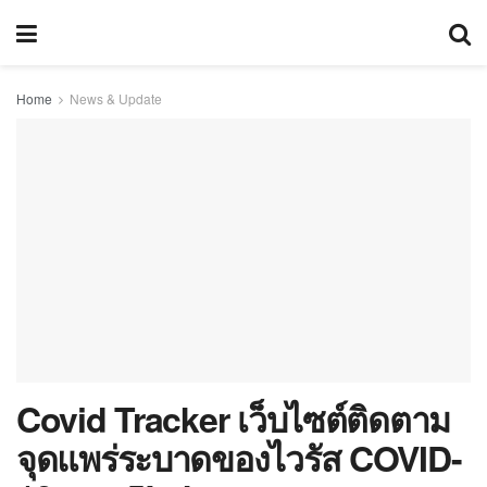
Home
News & Update
Covid Tracker เว็บไซต์ติดตาม
จุดแพร่ระบาดของไวรัส COVID-