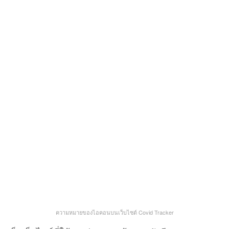
ความหมายของไอคอนบนเว็บไซต์ Covid Tracker