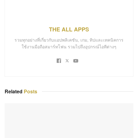
THE ALL APPS
รวมทุกอย่างที่เกี่ยวกับแอปพลิเคชัน, เกม, ทิปและเทคนิคการ
ใช้งานมือถือสมาร์ทโฟน รวมไปถึงอุปกรณ์ไอทีต่างๆ
Related
Posts