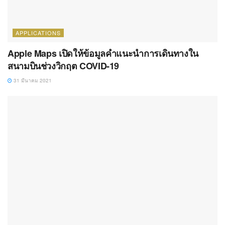
APPLICATIONS
Apple Maps เปิดให้ข้อมูลคำแนะนำการเดินทางใน
สนามบินช่วงวิกฤต COVID-19
31 มีนาคม 2021