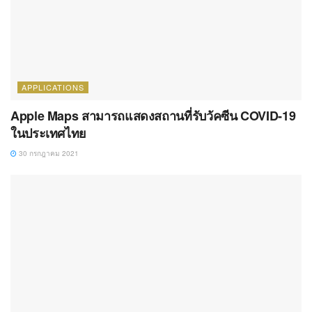
APPLICATIONS
Apple Maps สามารถแสดงสถานที่รับวัคซีน COVID-19
ในประเทศไทย
30 กรกฎาคม 2021