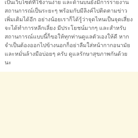
เป็นเว็บไซต์ที่ใช้งานง่าย และด้านบนยังมีการรายงาน
สถานการณ์เป็นระยะๆ พร้อมกับมีลิงค์ไปติดตามข่าว
เพิ่มเติมได้อีก อย่างน้อยเราก็ได้รู้ว่าจุดไหนเป็นจุดเสี่ยง
จะได้ทำการหลีกเลี่ยง มีประโยชน์มากๆ และสำหรับ
สถานการณ์แบบนี้ก็ขอให้ทุกท่านดูแลตัวเองให้ดี หาก
จำเป็นต้องออกไปข้างนอกก็อย่าลืมใส่หน้ากากอนามัย
และหมั่นล้างมือบ่อยๆ ครับ ดูแลรักษาสุขภาพกันด้วย
นะ