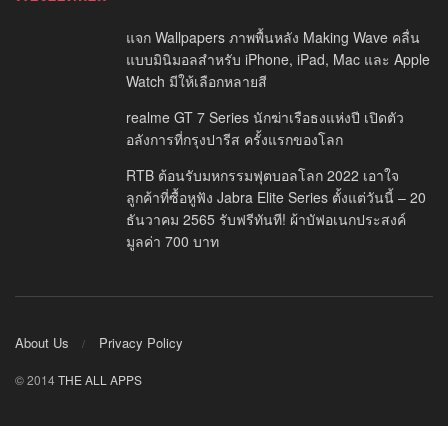
แจก Wallpapers ภาพพื้นหลัง Making Wave คลื่น
แบบมินิมอลสำหรับ iPhone, iPad, Mac และ Apple
Watch มีให้เลือกหลายสี
realme GT 7 Series นักฆ่าเรือธงแห่งปี เปิดตัว
อลังการที่กรุงปารีส ครั้งแรกของโลก
RTB ต้อนรับมหกรรมฟุตบอลโลก 2022 เอาใจ
ลูกค้าที่ซื้อหูฟัง Jabra Elite Series ตั้งแต่วันนี้ – 20
ธันวาคม 2565 รับฟรีทันที! ผ้าบัฟอเนกประสงค์
มูลค่า 700 บาท
About Us
Privacy Policy
© 2014
THE ALL APPS