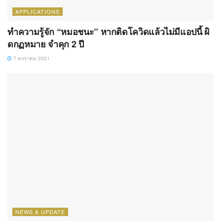
APPLICATIONS
ทำความรู้จัก “หมอชนะ” หากติดโควิดแล้วไม่มีแอปนี้ ผิ
ดกฏหมาย จำคุก 2 ปี
7 มกราคม 2021
NEWS & UPDATE