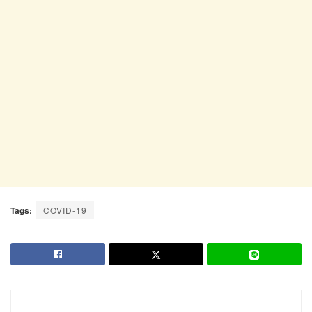
Tags:
COVID-19