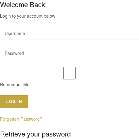
Welcome Back!
Login to your account below
Remember Me
Forgotten Password?
Retrieve your password