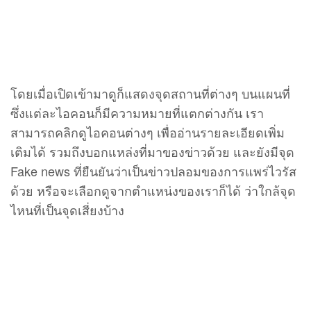
โดยเมื่อเปิดเข้ามาดูก็แสดงจุดสถานที่ต่างๆ บนแผนที่
ซึ่งแต่ละไอคอนก็มีความหมายที่แตกต่างกัน เรา
สามารถคลิกดูไอคอนต่างๆ เพื่ออ่านรายละเอียดเพิ่ม
เติมได้ รวมถึงบอกแหล่งที่มาของข่าวด้วย และยังมีจุด
Fake news ที่ยืนยันว่าเป็นข่าวปลอมของการแพร่ไวรัส
ด้วย หรือจะเลือกดูจากตำแหน่งของเราก็ได้ ว่าใกล้จุด
ไหนที่เป็นจุดเสี่ยงบ้าง