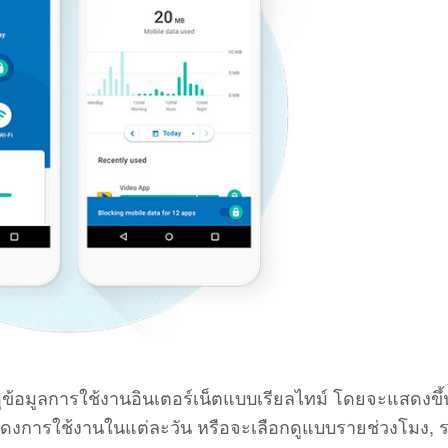
ข้อมูลการใช้งานอินเตอร์เน็ตแบบเรียลไทม์ โดยจะแสดงขึ้น
สดงการใช้งานในแต่ละวัน หรือจะเลือกดูแบบรายช่วงโมง, 