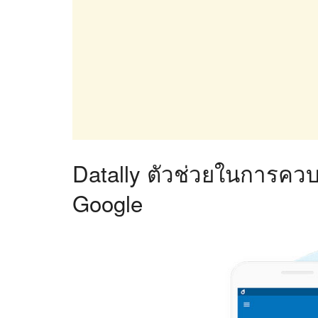
Datally ตัวช่วยในการควบ
Google