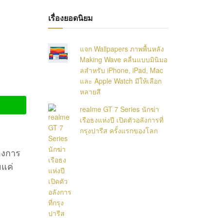
เรื่องยอดนิยม
แจก Wallpapers ภาพพื้นหลัง
Making Wave คลื่นแบบมินิมอ
ลสำหรับ iPhone, iPad, Mac
และ Apple Watch มีให้เลือก
หลายสี
realme GT 7 Series นักฆ่า
เรือธงแห่งปี เปิดตัวอลังการที่
กรุงปารีส ครั้งแรกของโลก
้องการ
ยแค่