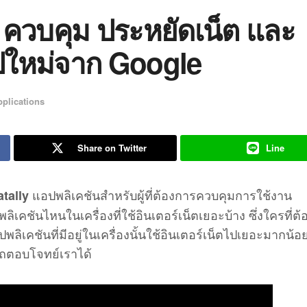
ต ควบคุม ประหยัดเน็ต และ
อปใหม่จาก Google
plications
Share on Twitter
Line
แอปพลิเคชันสำหรับผู้ที่ต้องการควบคุมการใช้งาน
tally
เคชันไหนในเครื่องที่ใช้อินเตอร์เน็ตเยอะบ้าง ซึ่งใครที่ต
ลิเคชันที่มีอยู่ในเครื่องนั้นใช้อินเตอร์เน็ตไปเยอะมากน้อ
รถตอบโจทย์เราได้