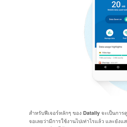
สำหรับฟีเจอร์หลักๆ ของ
จะเป็นการดู
Datally
จอเลยว่ามีการใช้งานไปเท่าไรแล้ว และยังแ