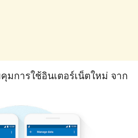
คุมการใช้อินเตอร์เน็ตใหม่ จาก