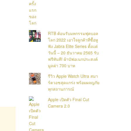
RTB ต้อนรับมหกรรมฟุตบอล
โลก 2022 เอาใจลูกค้าที่ซื้อหู
ฟัง Jabra Elite Series ตั้งแต่
วันนี้ – 20 ธันวาคม 2565 รับ
ฟรีทันที! ผ้าบัฟอเนกประสงค์
มูลค่า 700 บาท
รีวิว Apple Watch Ultra สมา
ร์ตวอชสุดแกร่ง พร้อมผจญภัย
ทุกสถานการณ์
Apple เปิดตัว Final Cut
Camera 2.0