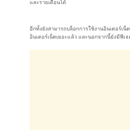
และรายเดือนได้
อีกทั้งยังสามารถบล็อกการใช้งานอินเตอร์เน็
อินเตอร์เน็ตเยอะแล้ว และนอกจากนี้ยังมีฟีเจ