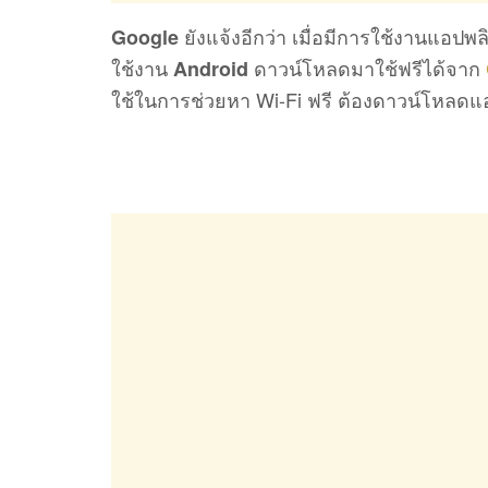
ยังแจ้งอีกว่า เมื่อมีการใช้งานแอปพล
Google
ใช้งาน
ดาวน์โหลดมาใช้ฟรีได้จาก
Android
ใช้ในการช่วยหา Wi-Fi ฟรี ต้องดาวน์โหลดแอ