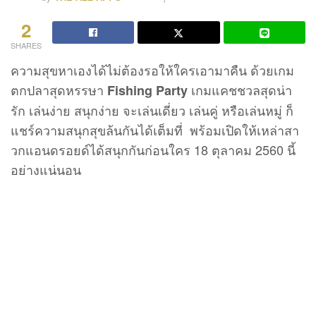
2
SHARES
ความสุขหาเองได้ไม่ต้องรอให้ใครเอามาคืน ด้วยเกม
ตกปลาสุดหรรษา
เกมแคชชวลสุดน่า
Fishing Party
รัก เล่นง่าย สนุกง่าย จะเล่นเดี่ยว เล่นคู่ หรือเล่นหมู่ ก็
แชร์ความสนุกสุขล้นกันได้เต็มที่ พร้อมเปิดให้เหล่าสา
วกแอนดรอยด์ได้สนุกกันก่อนใคร 18 ตุลาคม 2560 นี้
อย่างแน่นอน