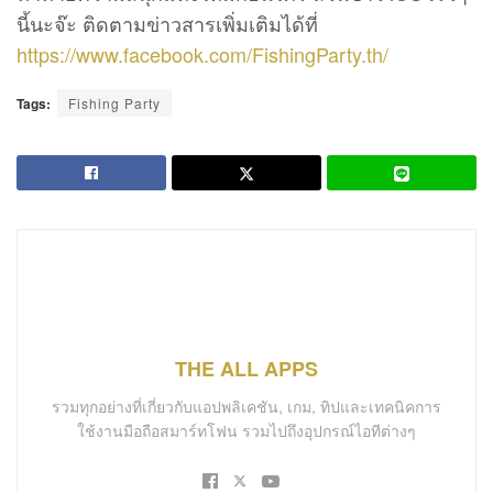
นี้นะจ๊ะ ติดตามข่าวสารเพิ่มเติมได้ที่
https://www.facebook.com/FishingParty.th/
Tags:
Fishing Party
THE ALL APPS
รวมทุกอย่างที่เกี่ยวกับแอปพลิเคชัน, เกม, ทิปและเทคนิคการ
ใช้งานมือถือสมาร์ทโฟน รวมไปถึงอุปกรณ์ไอทีต่างๆ