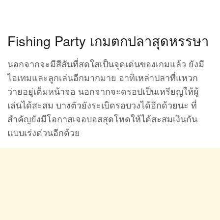
Fishing Party เกมตกปลาสุดหรรษา
นอกจากจะมีสีสันที่สดใสเป็นจุดเด่นของเกมแล้ว ยังมี
ไอเทมและลูกเล่นอีกมากมาย อาทิเหล่าปลาที่แหวก
ว่ายอยู่เต็มหน้าจอ นอกจากจะดรอปเป็นเหรียญให้ผู้
เล่นได้สะสม บางตัวยังระเบิดรอบวงได้อีกด้วยนะ ที่
สำคัญยังมีโอกาสเจอบอสสุดโหดให้ได้สะสมเงินกัน
แบบเร่งด่วนอีกด้วย