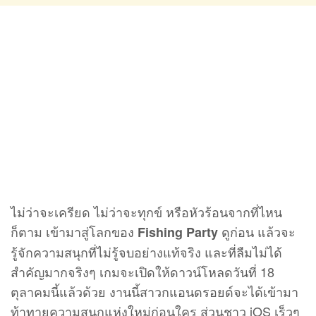
ไม่ว่าจะเครียด ไม่ว่าจะทุกข์ หรือหัวร้อนจากที่ไหน
ก็ตาม เข้ามาสู่โลกของ
ดูก่อน แล้วจะ
Fishing Party
รู้จักความสนุกที่ไม่รู้จบอย่างแท้จริง และที่ลืมไม่ได้
สำคัญมากจริงๆ เกมจะเปิดให้ดาวน์โหลดวันที่ 18
ตุลาคมนี้แล้วด้วย งานนี้สาวกแอนดรอยด์จะได้เข้ามา
ท้าทายความสนุกแห่งใหม่ก่อนใคร ส่วนชาว iOS เร็วๆ