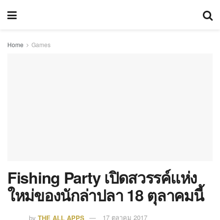
Home
Games
Fishing Party เปิดสวรรค์แห่ง
ใหม่ของนักล่าปลา 18 ตุลาคมนี้
by
THE ALL APPS
17 ตุลาคม 2017