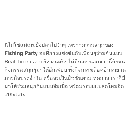
นี่ไม่ใช่แค่เกมยิงปลาไปวันๆ เพราะความสนุกของ
อยู่ที่การแข่งขันกับเพื่อนๆร่วมกันแบบ
Fishing Party
Real-Time เวลาจริง คนจริง ไม่มีบอท นอกจากนี้ยังขน
กิจกรรมสนุกๆมาให้อีกเพียบ ทั้งกิจกรรมล็อคอินรายวัน
ภารกิจประจำวัน หรือจะเป็นมิชชั่นตามเทศกาล เราก็มี
มาให้ร่วมสนุกกันแบบลืมเบื่อ พร้อมระบบแปลกใหม่อีก
เยอะแยะ