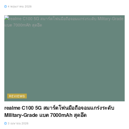
4 พฤษภาคม 2026
REVIEWS
realme C100 5G สมาร์ตโฟนมือถือจอมแกร่งระดับ
Military-Grade แบต 7000mAh สุดอึด
3 เมษายน 2026