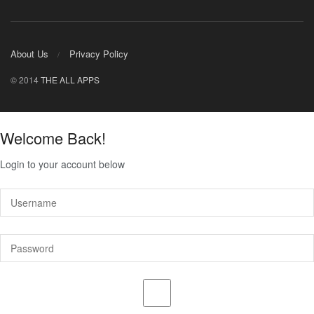
About Us
Privacy Policy
© 2014
THE ALL APPS
Welcome Back!
Login to your account below