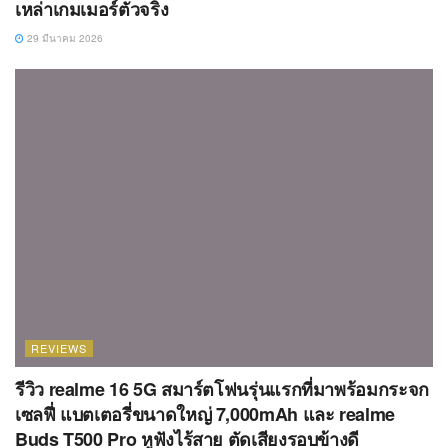
เหล่าเกมเมอร์ตัวจริง
29 มีนาคม 2026
REVIEWS
รีวิว realme 16 5G สมาร์ตโฟนรุ่นแรกที่มาพร้อมกระจก
เซลฟี่ แบตเตอรี่ขนาดใหญ่ 7,000mAh และ realme
Buds T500 Pro หูฟังไร้สาย ตัดเสียงรอบข้างดี