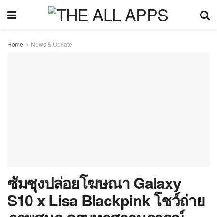
Home
News & Update
ซัมซุงปล่อยโฆษณา Galaxy
S10 x Lisa Blackpink โชว์ถ่าย