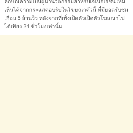
ลักษณ์ความเป็นผู้นำนวัตกรรมสำหรับเจเนอเรชั่นใหม่
เห็นได้จากกระแสตอบรับในโฆษณาตัวนี้ ที่มียอดรับชม
เกือบ 5 ล้านวิว หลังจากที่เพิ่งเปิดตัวเปิดตัวโฆษณาไป
ได้เพียง 24 ชั่วโมงเท่านั้น