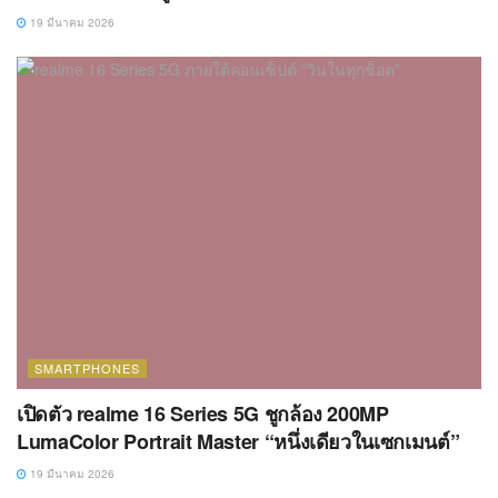
19 มีนาคม 2026
SMARTPHONES
เปิดตัว realme 16 Series 5G ชูกล้อง 200MP
LumaColor Portrait Master “หนึ่งเดียวในเซกเมนต์”
19 มีนาคม 2026