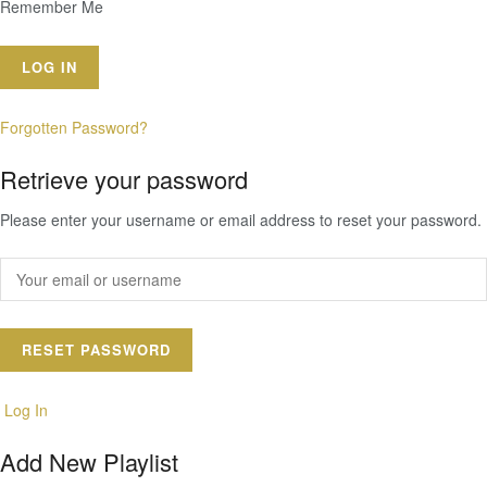
Remember Me
Forgotten Password?
Retrieve your password
Please enter your username or email address to reset your password.
Log In
Add New Playlist