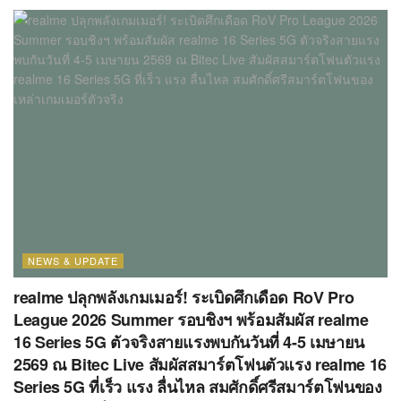
NEWS & UPDATE
realme ปลุกพลังเกมเมอร์! ระเบิดศึกเดือด RoV Pro
League 2026 Summer รอบชิงฯ พร้อมสัมผัส realme
16 Series 5G ตัวจริงสายแรงพบกันวันที่ 4-5 เมษายน
2569 ณ Bitec Live สัมผัสสมาร์ตโฟนตัวแรง realme 16
Series 5G ที่เร็ว แรง ลื่นไหล สมศักดิ์ศรีสมาร์ตโฟนของ