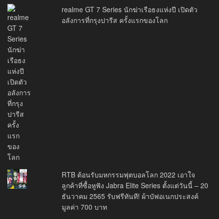
realme GT 7 Series นักฆ่าเรือธงแห่งปี เปิดตัว
อลังการที่กรุงปารีส ครั้งแรกของโลก
RTB ต้อนรับมหกรรมฟุตบอลโลก 2022 เอาใจ
ลูกค้าที่ซื้อหูฟัง Jabra Elite Series ตั้งแต่วันนี้ – 20
ธันวาคม 2565 รับฟรีทันที! ผ้าบัฟอเนกประสงค์
มูลค่า 700 บาท