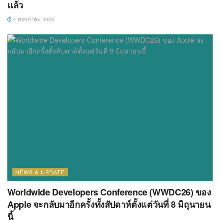
แล้ว
4 พฤษภาคม 2026
NEWS & UPDATE
Worldwide Developers Conference (WWDC26) ของ
Apple จะกลับมาอีกครั้งทั้งสัปดาห์ตั้งแต่วันที่ 8 มิถุนายน
นี้