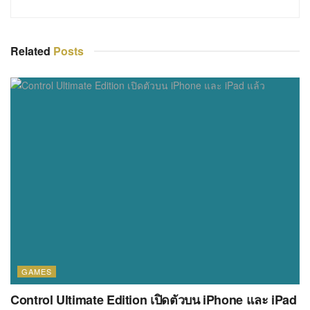
Related
Posts
GAMES
Control Ultimate Edition เปิดตัวบน iPhone และ iPad