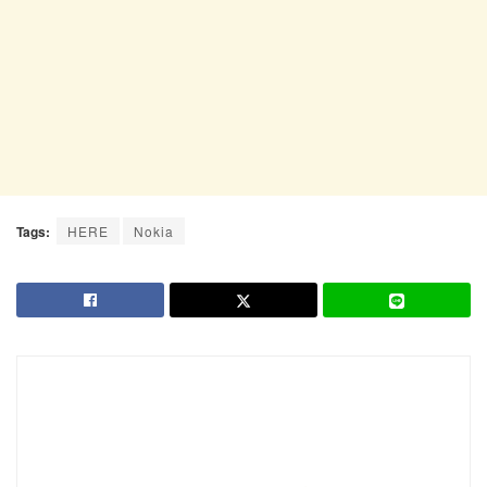
Tags:
HERE
Nokia