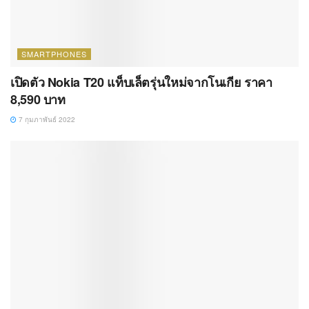
SMARTPHONES
เปิดตัว Nokia T20 แท็บเล็ตรุ่นใหม่จากโนเกีย ราคา
8,590 บาท
7 กุมภาพันธ์ 2022