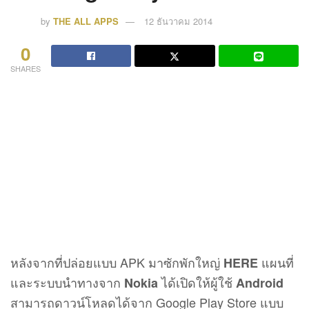
by
THE ALL APPS
12 ธันวาคม 2014
0
SHARES
หลังจากที่ปล่อยแบบ APK มาซักพักใหญ่
แผนที่
HERE
และระบบนำทางจาก
ได้เปิดให้ผู้ใช้
Nokia
Android
สามารถดาวน์โหลดได้จาก Google Play Store แบบ