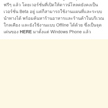
ฟรีๆ แล้ว โดยเวอร์ชั่นที่เปิดให้ดาวน์โหลดยังคงเป็น
เวอร์ชั่น Beta อยู่ แต่ก็สามารถใช้งานแผนที่และระบบ
นำทางได้ พร้อมค้นหาร้านอาหารและร้านค้าในบริเวณ
ใกลเคียง และยังใช้งานแบบ Offline ได้ด้วย ซึ่งเป็นจุด
เด่นของ
มาตั้งแต่ Windows Phone แล้ว
HERE