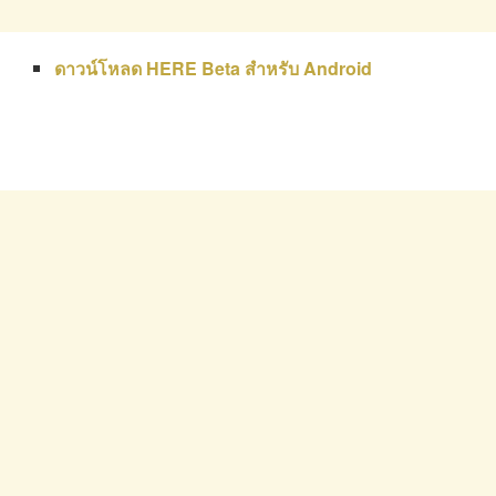
ดาวน์โหลด HERE Beta สำหรับ Android