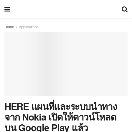
Home
Applications
HERE แผนที่และระบบนำทาง
จาก Nokia เปิดให้ดาวน์โหลด
บน Google Play แล้ว