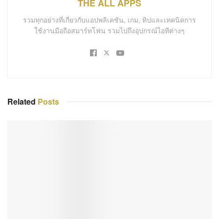
THE ALL APPS
รวมทุกอย่างที่เกี่ยวกับแอปพลิเคชัน, เกม, ทิปและเทคนิคการ
ใช้งานมือถือสมาร์ทโฟน รวมไปถึงอุปกรณ์ไอทีต่างๆ
Related
Posts