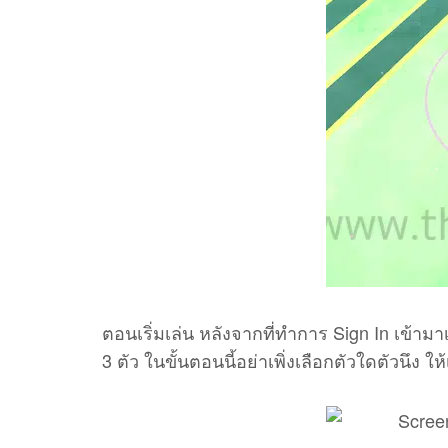
ตอนเริ่มเล่น หลังจากที่ทำการ Sign In เข้าม
3 ตัว ในขั้นตอนนี้อย่าเพิ่งเลือกตัวใดตัวนึง ให