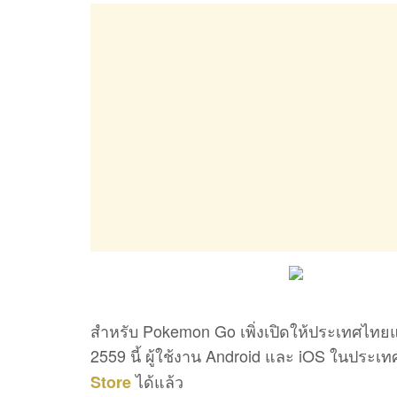
สำหรับ Pokemon Go เพิ่งเปิดให้ประเทศไทยแล
2559 นี้ ผู้ใช้งาน Android และ iOS ในป
ได้แล้ว
Store