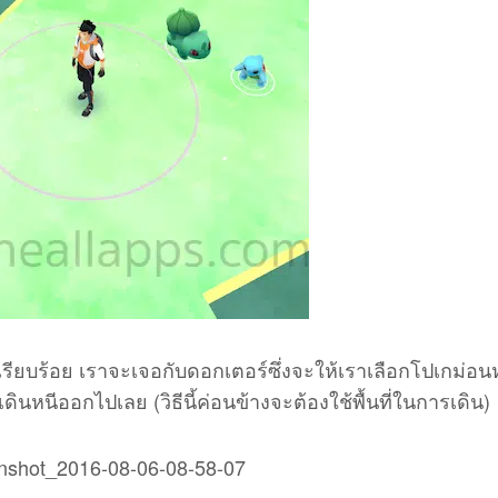
าเรียบร้อย เราจะเจอกับดอกเตอร์ซึ่งจะให้เราเลือกโปเกม่อน
้เดินหนีออกไปเลย (วิธีนี้ค่อนข้างจะต้องใช้พื้นที่ในการเดิน)