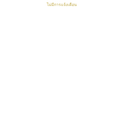
ไม่มีการแจ้งเตือน