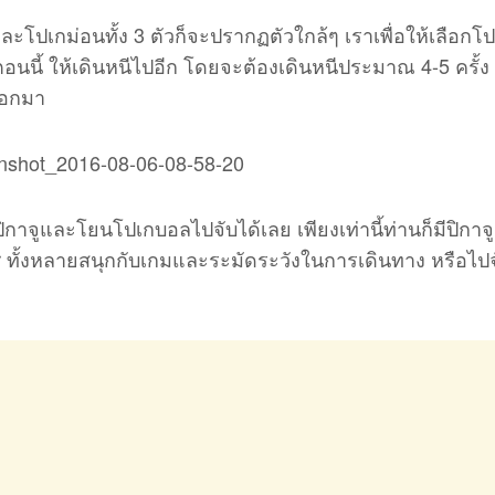
นและโปเกม่อนทั้ง 3 ตัวก็จะปรากฏตัวใกล้ๆ เราเพื่อให้เลือกโ
ตอนนี้ ให้เดินหนีไปอีก โดยจะต้องเดินหนีประมาณ 4-5 ครั้ง
่ออกมา
ที่ปิกาจูและโยนโปเกบอลไปจับได้เลย เพียงเท่านี้ท่านก็มีปิกาจู
er ทั้งหลายสนุกกับเกมและระมัดระวังในการเดินทาง หรือไป