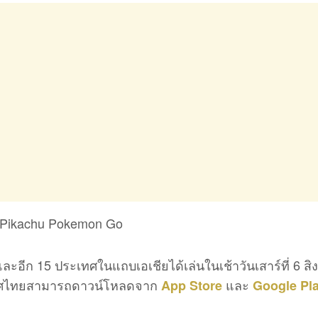
ะอีก 15 ประเทศในแถบเอเชียได้เล่นในเช้าวันเสาร์ที่ 6 ส
ระเทศไทยสามารถดาวน์โหลดจาก
และ
App Store
Google Pl