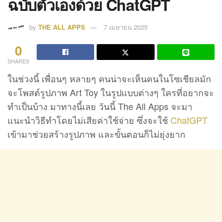
ฉบับตัวเองด้วย ChatGPT
by
THE ALL APPS
7 เมษายน 2025
0
SHARES
ในช่วงนี้ เพื่อนๆ หลายๆ คนน่าจะเห็นคนในโซเชียลมัก
จะโพสต์รูปภาพ Art Toy ในรูปแบบต่างๆ ใครที่อยากจะ
ทำเป็นบ้าง มาทางนี้เลย วันนี้ The All Apps จะมา
แนะนำวิธีทำโดยไม่เสียค่าใช้จ่าย ซึ่งจะใช้
ChatGPT
เข้ามาช่วยสร้างรูปภาพ และขั้นตอนก็ไม่ยุ่งยาก