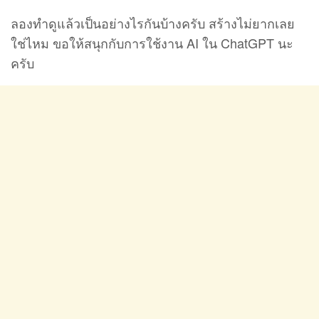
ลองทำดูแล้วเป็นอย่างไรกันบ้างครับ สร้างไม่ยากเลย
ใช่ไหม ขอให้สนุกกับการใช้งาน AI ใน ChatGPT นะ
ครับ