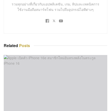
รวมทุกอย่างที่เกี่ยวกับแอปพลิเคชัน, เกม, ทิปและเทคนิคการ
ใช้งานมือถือสมาร์ทโฟน รวมไปถึงอุปกรณ์ไอทีต่างๆ
Related
Posts