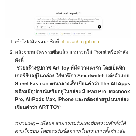
เข้าไปสมัครสมาชิกที่
https://chatgpt.com
หลังจากสมัครรายชื่อแล้ว สามารถใส่ Promt หรือคำสั่ง
ดังนี้
“
ช่วยสร้างรูปภาพ Art Toy ที่มีความน่ารัก โดยเป็นฟิก
เกอร์ยืนอยู่ในกล่อง ใส่นาฬิกา Smartwatch แต่งตัวแบบ
Street Fashion ตรงกลางเสื้อเขียนคำว่า The All Apps
พร้อมมีอุปกรณ์เสริมอยู่ในกล่อง มี iPad Pro, Macbook
Pro, AirPods Max, iPhone และกล้องถ่ายรูป บนกล่อง
เขียนคำว่า ART TOY
“
หมายเหตุ – เพื่อนๆ สามารถปรับแต่งข้อความคำสั่งได้
ตามใจชอบ โดยจะปรับข้อความในส่วนการตั้งท่า เช่น