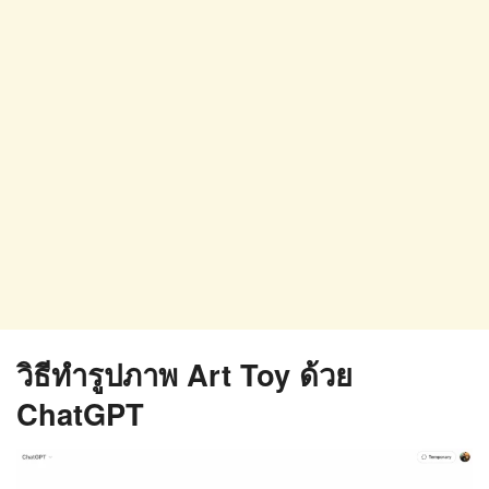
วิธีทำรูปภาพ Art Toy ด้วย
ChatGPT