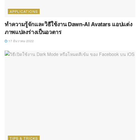
APPLICATIONS
ทำความรู้จักและวิธีใช้งาน Dawn-AI Avatars แอปแต่ง
ภาพแปลงร่างเป็นอวตาร
17 ธันวาคม 2022
TIPS & TRICKS