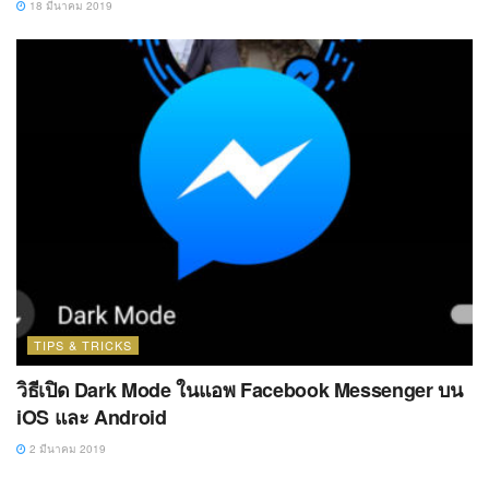
18 มีนาคม 2019
TIPS & TRICKS
วิธีเปิด Dark Mode ในแอพ Facebook Messenger บน
iOS และ Android
2 มีนาคม 2019