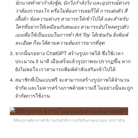
นักบาสทำท่ากำลังชู้ต, นักวิ่งกำลังวิ่ง และอุปกรณ์ต่างๆ
ว่าต้องการอะไร หรือไม่ต้องการเลยก็ได้ การแต่งตัว สี
เสื้อผ้า ข้อความต่างๆ สามารถใส่เข้าไปได้ และสำหรับ
ใครที่อยากให้เหมือนกับตนเอง สามารถอัปโหลดรูปตัว
เองเพื่อให้เป็นแบบในการทำ Art Toy ได้เช่นกัน ยิ่งพิมพ์
ละเอียด ก็จะได้ตามความต้องการมากที่สุด
จากนั้นรอทาง ChatGPT สร้างรูปภาพให้ ซึ่งใช้เวลา
ประมาณ 5 นาที เมื่อเสร็จแล้วรูปภาพจะปรากฏขึ้น หาก
ยังไม่พอใจ เราสามารถพิมพ์คำสั่งเสริมเข้าไปได้
สมาชิกที่เป็นแบบฟรี จะสามารถสร้างรูปภาพได้จำนวน
จำกัด และไม่ควรสร้างภาพด้วยความถี่ ไม่อย่างนั้นจะถูก
จำกัดการใช้งาน
นี่คือรูปภาพที่มาจากคำสั่ง โดยในคำสั่งเราขอให้เป็นภาพแนวนอน 16:9 ไว้ด้วย