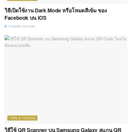
วิธีเปิดใช้งาน Dark Mode หรือโหมดสีเข้ม ของ
Facebook บน iOS
12 พฤศจิกายน 2020
TIPS & TRICKS
วิธีใช้ QR Scanner บน Samsung Galaxy สแกน QR