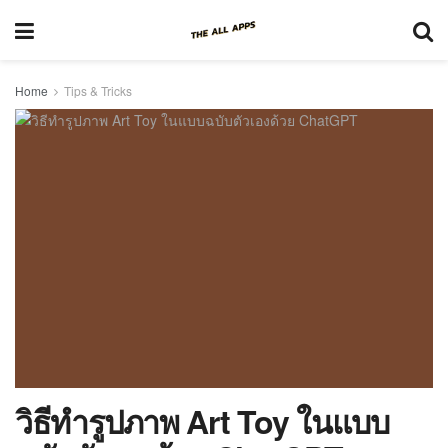
Home
Tips & Tricks
วิธีทำรูปภาพ Art Toy ในแบบ