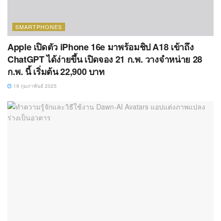
SMARTPHONES
Apple เปิดตัว iPhone 16e มาพร้อมชิป A18 เข้าถึง
ChatGPT ได้ง่ายขึ้น เปิดจอง 21 ก.พ. วางจำหน่าย 28
ก.พ. นี้ เริ่มต้น 22,900 บาท
19 กุมภาพันธ์ 2025