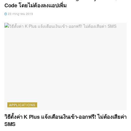
Code โดยไม่ต้องลงแอปเพิ่ม
23 กรกฎาคม 2019
APPLICATIONS
วิธีตั้งค่า K Plus แจ้งเตือนเงินเข้า-ออกฟรี! ไม่ต้องเสียค่า
SMS