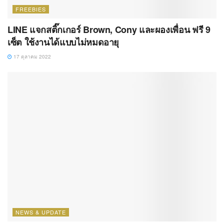
FREEBIES
LINE แจกสติ๊กเกอร์ Brown, Cony และผองเพื่อน ฟรี 9
เซ็ต ใช้งานได้แบบไม่หมดอายุ
17 ตุลาคม 2022
NEWS & UPDATE