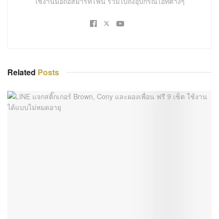
ใช้งานมือถือสมาร์ทโฟน รวมไปถึงอุปกรณ์ไอทีต่างๆ
Related
Posts