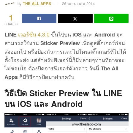
by
THE ALL APPS
26 พฤษภาคม 2014
1
SHARES
เวอร์ชั่น 4.3.0
ขึ้นไปบน
และ
จะ
LINE
iOS
Android
สามารถใช้งาน
เพื่อดูสติ๊กเกอร์ก่อน
Sticker Preview
ส่งออกไป หรือป้องกันการแตะไปโดนสติ๊กเกอร์ที่ไม่ได้
ตั้งใจจะส่ง แต่สำหรับฟีเจอร์นี้ก็มีหลายๆท่านที่อาจจะ
ไม่ชอบใจ ต้องปิดการฟีเจอร์ดังกล่าว วันนี้
The All
ก็มีวิธีการปิดมาฝากครับ
Apps
วิธีเปิด Sticker Preview ใน LINE
บน iOS และ Android