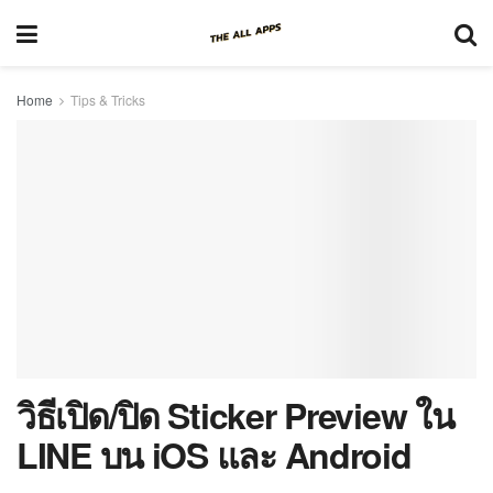
Home
Tips & Tricks
วิธีเปิด/ปิด Sticker Preview ใน
LINE บน iOS และ Android