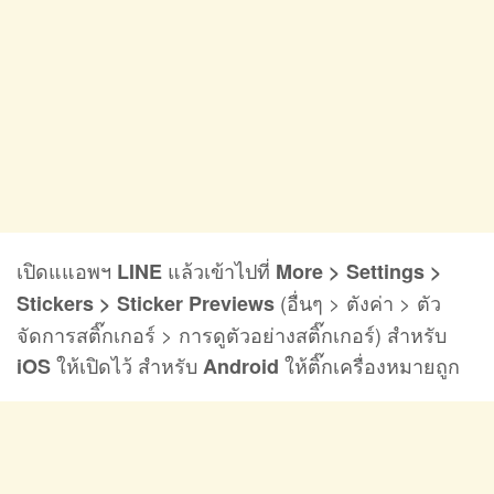
เปิดแแอพฯ
แล้วเข้าไปที่
LINE
More > Settings >
(อื่นๆ > ตังค่า > ตัว
Stickers > Sticker Previews
จัดการสติ๊กเกอร์ > การดูตัวอย่างสติ๊กเกอร์) สำหรับ
ให้เปิดไว้ สำหรับ
ให้ติ๊กเครื่องหมายถูก
iOS
Android