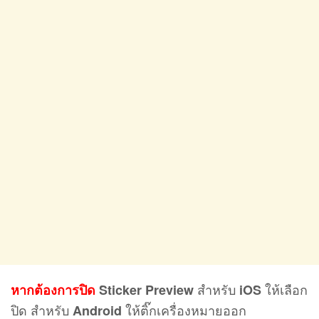
สำหรับ
ให้เลือก
หากต้องการปิด
Sticker Preview
iOS
ปิด สำหรับ
ให้ติ๊กเครื่องหมายออก
Android