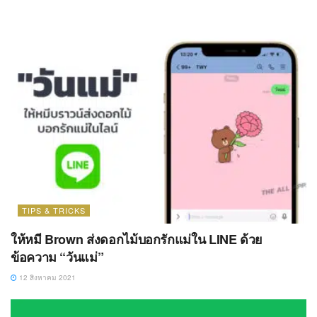
TIPS & TRICKS
ให้หมี Brown ส่งดอกไม้บอกรักแม่ใน LINE ด้วย
ข้อความ “วันแม่”
12 สิงหาคม 2021