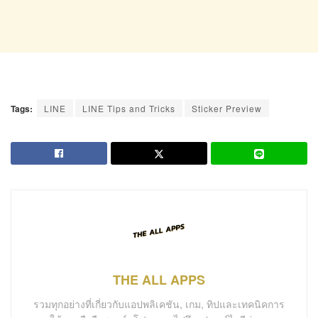
Tags:
LINE
LINE Tips and Tricks
Sticker Preview
THE ALL APPS
รวมทุกอย่างที่เกี่ยวกับแอปพลิเคชัน, เกม, ทิปและเทคนิคการ