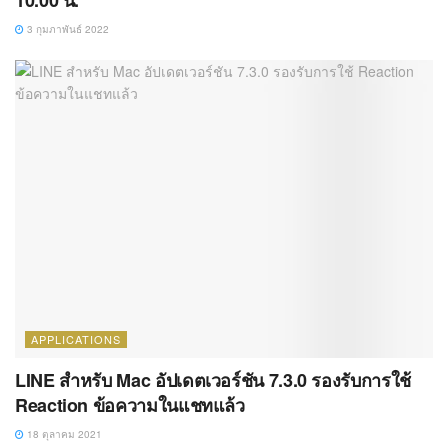
3 กุมภาพันธ์ 2022
APPLICATIONS
LINE สำหรับ Mac อัปเดตเวอร์ชัน 7.3.0 รองรับการใช้
Reaction ข้อความในแชทแล้ว
18 ตุลาคม 2021