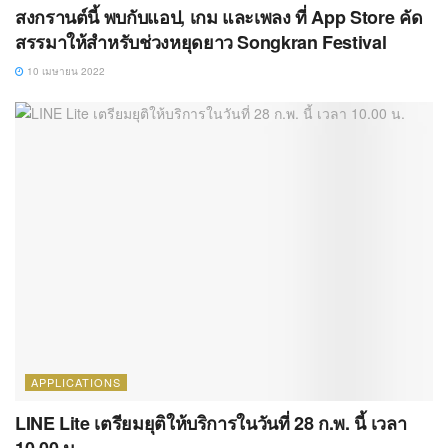
สงกรานต์นี้ พบกับแอป, เกม และเพลง ที่ App Store คัด
สรรมาให้สำหรับช่วงหยุดยาว Songkran Festival
10 เมษายน 2022
APPLICATIONS
LINE Lite เตรียมยุติให้บริการในวันที่ 28 ก.พ. นี้ เวลา
10.00 น.