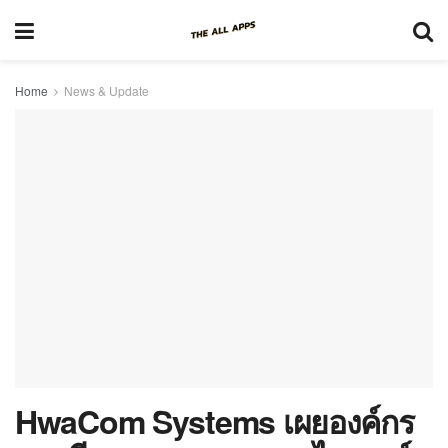
Home
News & Update
HwaCom Systems เผยองค์กร