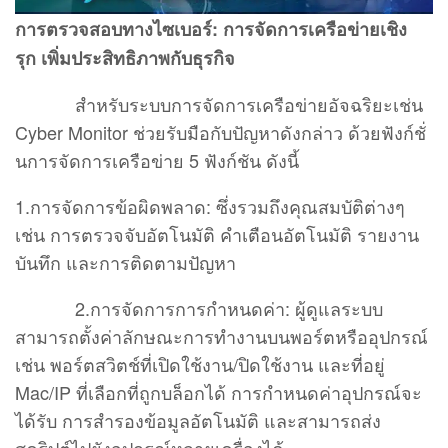
การตรวจสอบทางไซเบอร์: การจัดการเครือข่ายเชิง
รุก
เพิ่ม
ประสิทธิภาพ
กับธุรกิจ
สำหรับระบบการจัดการเครือข่ายอัจฉริยะเช่น
Cyber Monitor ช่วยรับมือกับปัญหาดังกล่าว ด้วยฟังก์ชั่
นการจัดการเครือข่าย 5 ฟังก์ชัน ดังนี้
1.การจัดการข้อผิดพลาด: ซึ่งรวมถึงคุณสมบัติต่างๆ
เช่น การตรวจจับอัตโนมัติ คําเตือนอัตโนมัติ รายงาน
บันทึก และการติดตามปัญหา
2.การจัดการการกําหนดค่า: ผู้ดูแลระบบ
สามารถตั้งค่าลักษณะการทํางานบนพอร์ตหรืออุปกรณ์
เช่น พอร์ตสวิตช์ที่เปิดใช้งาน/ปิดใช้งาน และที่อยู่
Mac/IP ที่เลือกที่ถูกบล็อกได้ การกําหนดค่าอุปกรณ์จะ
ได้รับ การสํารองข้อมูลอัตโนมัติ และสามารถส่ง