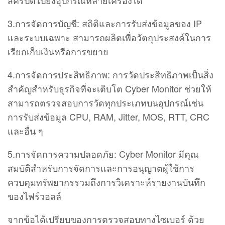
สคริปต์ไปยังอุปกรณ์หลายเครื่องได้
3.การจัดการบัญชี: สถิติและการรับส่งข้อมูลของ IP
และระบบเฉพาะ สามารถผลิตเพื่อวัตถุประสงค์ในการ
เรียกเก็บเงินหรือการขยาย
4.การจัดการประสิทธิภาพ: การวัดประสิทธิภาพเป็นสิ่ง
สําคัญสําหรับธุรกิจที่จะเติบโต Cyber Monitor ช่วยให้
สามารถตรวจสอบการวัดทุกประเภทบนอุปกรณ์เช่น
การรับส่งข้อมูล CPU, RAM, Jitter, MOS, RTT, CRC
และอื่น ๆ
5.การจัดการความปลอดภัย: Cyber Monitor มีคุณ
สมบัติสําหรับการจัดการและการอนุญาตผู้ใช้การ
ควบคุมทรัพยากรรวมถึงการวิเคราะห์รายงานบันทึก
ของไฟร์วอลล์
จากข้อได้เปรียบของการตรวจสอบทางไซเบอร์ ด้วย