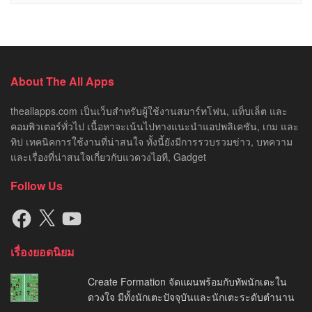
About The All Apps
theallapps.com เป็นเว็บสำหรับผู้ใช้งานสมาร์ทโฟน, แท็บเล็ต และ
คอมพิวเตอร์ทั่วไป เนื้อหาจะเน้นไปทางแนะนำแอปพลิเคชัน, เกม และ
ทิป เทคนิคการใช้งานที่น่าสนใจ ทั้งนี้ยังมีการรวบรวมข่าว, บทความ
และเรื่องที่น่าสนใจเกี่ยวกับแวดวงไอที, Gadget
Follow Us
Facebook
X
YouTube
เรื่องยอดนิยม
Create Formation จัดแผนพร้อมกับทัพนักเตะใน
ดวงใจ มีทั้งนักเตะปัจจุบันและนักเตะระดับตำนาน