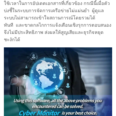
ใช้เวลาในการอัปเดตเอกสารที่เกี่ยวข้อง กรณีนี้เมื่อตัว
บ่งชี้ในระบบการจัดการเครือข่ายไม่แม่นยํา ผู้ดูแล
ระบบไม่สามารถเข้าใจสถานการณ์โดยรวมได้
ทันที และขาดกลไกการแจ้งเตือนเชิงรุกการตอบสนอง
จึงไม่มีประสิทธิภาพ ส่งผลให้สูญเสียและธุรกิจหยุด
ชะงักได้