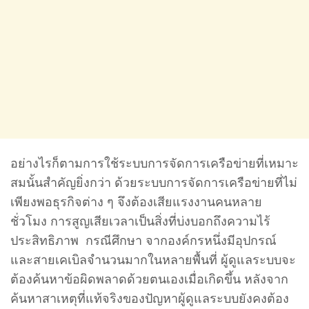
อย่างไรก็ตามการใช้ระบบการจัดการเครือข่ายที่เหมาะ
สมนั้นสําคัญยิ่งกว่า ด้วยระบบการจัดการเครือข่ายที่ไม่
เพียงพอธุรกิจต่าง ๆ จึงต้องเสียแรงงานคนหลาย
ชั่วโมง การสูญเสียเวลาเป็นสิ่งที่บ่งบอกถึงความไร้
ประสิทธิภาพ กรณีศึกษา จากองค์กรหนึ่งมีอุปกรณ์
และสายเคเบิลจํานวนมากในหลายพื้นที่ ผู้ดูแลระบบจะ
ต้องค้นหาข้อผิดพลาดด้วยตนเองเมื่อเกิดขึ้น หลังจาก
ค้นหาสาเหตุที่แท้จริงของปัญหาผู้ดูแลระบบยังคงต้อง