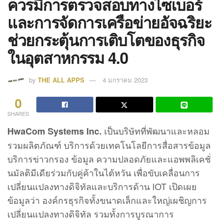
ควรมีการตรวจสอบทางไซเบอร์
และการจัดการเครือข่ายอัจฉริยะ
ช่วยกระตุ้นการเติบโตของธุรกิจ
ในอุตสาหกรรม 4.0
by
THE ALL APPS
4 มกราคม 2023
0
SHARES
เป็นบริษัทที่พัฒนาและหลอม
HwaCom Systems Inc.
รวมผลิตภัณฑ์ บริการด้วยเทคโนโลยีการสื่อสารข้อมูล
บริการข่าวกรอง ข้อมูล ความปลอดภัยและแอพพลิเคชั่
นมัลติมีเดียร่วมกับคู่ค้าในไต้หวัน เพื่อขับเคลื่อนการ
เปลี่ยนแปลงทางดิจิทัลและบริการด้าน IOT เปิดเผย
ข้อมูลว่า องค์กรธุรกิจทั้งขนาดเล็กและใหญ่เผชิญการ
เปลี่ยนแปลงทางดิจิทัล รวมทั้งการบูรณาการ