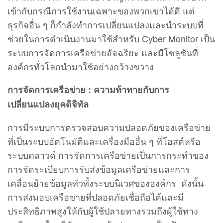
เข้ากับกรณีการใช้งานเฉพาะของพวกเขาได้ดี แต่
ธุรกิจอื่น ๆ ก็กําลังทําการเปลี่ยนแปลงและนําระบบที่
ช่วยในการดําเนินงานมาใช้สำหรับ Cyber Monitor เป็น
ระบบการจัดการเครือข่ายอัจฉริยะ และมีโซลูชันที่
องค์กรทั่วโลกนํามาใช้อย่างกว้างขวาง
การจัดการเครือข่าย : ความท้าทายกับการ
เปลี่ยนแปลง
ยุค
ดิจิทัล
การมีระบบการตรวจสอบความปลอดภัยของเครือข่าย
ที่เป็นระบบอัตโนมัติและเครื่องมืออื่น ๆ ที่โฮสต์หรือ
ระบบคลาวด์ การจัดการเครือข่ายเป็นการกระทําของ
การจัดระเบียบการรับส่งข้อมูลเครือข่ายและการ
เคลื่อนย้ายข้อมูลทั่วทั้งระบบนิเวศขององค์กร ดังนั้น
การส่งมอบเครือข่ายที่ปลอดภัยเชื่อถือได้และมี
ประสิทธิภาพสูงให้กับผู้ใช้ปลายทางรวมถึงผู้ใช้ทาง