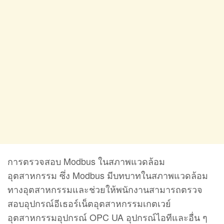
การตรวจสอบ Modbus ในสภาพแวดล้อม
อุตสาหกรรม ซึ่ง Modbus มีบทบาทในสภาพแวดล้อม
ทางอุตสาหกรรมและช่วยให้พนักงานสามารถตรวจ
สอบอุปกรณ์อีเธอร์เน็ตอุตสาหกรรมเกตเวย์
อุตสาหกรรมอุปกรณ์ OPC UA อุปกรณ์ไอทีและอื่น ๆ