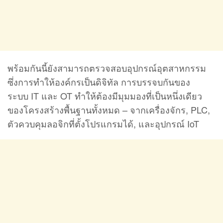
พร้อมกันนี้ยัง
สามารถตรวจสอบอุปกรณ์อุตสาหกรรม
ซึ่งการทําให้องค์กรเป็นดิจิทัล การบรรจบกันของ
ระบบ IT และ OT ทําให้ต้องมีมุมมองที่เป็นหนึ่งเดียว
ของโครงสร้างพื้นฐานทั้งหมด – จากเครื่องจักร, PLC,
ตัวควบคุมลอจิกที่ตั้งโปรแกรมได้, และอุปกรณ์ IoT