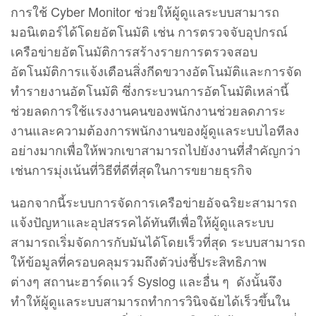
การใช้ Cyber Monitor ช่วยให้ผู้ดูแลระบบสามารถ
มอนิเตอร์ได้โดยอัตโนมัติ เช่น การตรวจจับอุปกรณ์
เครือข่ายอัตโนมัติการสร้างรายการตรวจสอบ
อัตโนมัติการแจ้งเตือนสิ่งกีดขวางอัตโนมัติและการจัด
ทํารายงานอัตโนมัติ ซึ่งกระบวนการอัตโนมัติเหล่านี้
ช่วยลดการใช้แรงงานคนของพนักงานช่วยลดภาระ
งานและความต้องการพนักงานของผู้ดูแลระบบไอทีลง
อย่างมากเพื่อให้พวกเขาสามารถไปยังงานที่สําคัญกว่า
เช่นการมุ่งเน้นที่วิธีที่ดีที่สุดในการขยายธุรกิจ
นอกจากนี้ระบบการจัดการเครือข่ายอัจฉริยะสามารถ
แจ้งปัญหาและอุปสรรคได้ทันทีเพื่อให้ผู้ดูแลระบบ
สามารถเริ่มจัดการกับมันได้โดยเร็วที่สุด ระบบสามารถ
ให้ข้อมูลที่ครอบคลุมรวมถึงตัวบ่งชี้ประสิทธิภาพ
ต่างๆ สถานะฮาร์ดแวร์ Syslog และอื่น ๆ ดังนั้นจึง
ทำให้ผู้ดูแลระบบสามารถทําการวินิจฉัยได้เร็วขึ้นใน