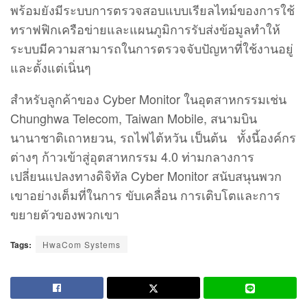
พร้อมยังมีระบบการ
ตรวจสอบแบบเรียลไทม์ของการใช้
ทราฟฟิกเครือข่ายและแผนภูมิการรับส่งข้อมูลทําให้
ระบบมีความสามารถในการตรวจจับปัญหาที่ใช้งานอยู่
และตั้งแต่เนิ่นๆ
สำหรับลูกค้าของ Cyber Monitor ในอุตสาหกรรมเช่น
Chunghwa Telecom, Taiwan Mobile, สนามบิน
นานาชาติเถาหยวน, รถไฟไต้หวัน เป็นต้น ทั้งนี้องค์กร
ต่างๆ ก้าวเข้าสู่อุตสาหกรรม 4.0 ท่ามกลางการ
เปลี่ยนแปลงทางดิจิทัล Cyber Monitor สนับสนุนพวก
เขาอย่างเต็มที่ในการ ขับเคลื่อน การเติบโตและการ
ขยายตัวของพวกเขา
Tags:
HwaCom Systems