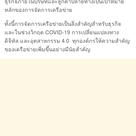
ธุรกิจภายในบริษัทและลูกค้าปลายทางเป็นเป้าหมาย
หลักของการจัดการเครือข่าย
ทั้งนี้การจัดการเครือข่ายเป็นสิ่งสําคัญสําหรับธุรกิจ
และในช่วงวิกฤต COVID-19 การเปลี่ยนแปลงทาง
ดิจิทัล และอุตสาหกรรม 4.0 ทุกองค์กรให้ความสําคัญ
ของเครือข่ายเพิ่มขึ้นอย่างมีนัยสำคัญ