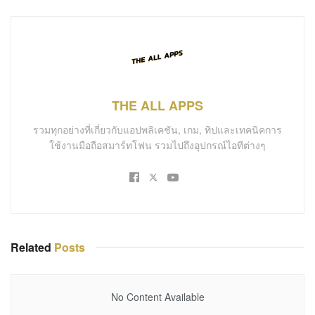
THE ALL APPS
รวมทุกอย่างที่เกี่ยวกับแอปพลิเคชัน, เกม, ทิปและเทคนิคการ
ใช้งานมือถือสมาร์ทโฟน รวมไปถึงอุปกรณ์ไอทีต่างๆ
Related
Posts
No Content Available