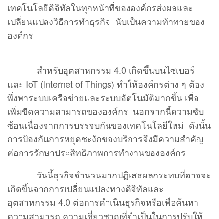
เทคโนโลยีดิจิทัลในทุกหน้าที่ขององค์กรส่งผลและ
เปลี่ยนแปลงวิธีการทําธุรกิจ นับเป็นความท้าทายของ
องค์กร
สำหรับอุตสาหกรรม 4.0 เกิดขึ้นบนไซเบอร์
และ IoT (Internet of Things) ทําให้องค์กรต่าง ๆ ต้อง
พึ่งพาระบบเครือข่ายและระบบอัตโนมัติมากขึ้น เพื่อ
เพิ่มขีดความสามารถขององค์กร นอกจากนี้ความซับ
ซ้อนเนื่องจากการบรรจบกันของเทคโนโลยีใหม่ ดังนั้น
การป้องกันการหยุดชะงักของบริการจึงมีความสําคัญ
ต่อการรักษาประสิทธิภาพการทํางานขององค์กร
วันนี้ธุรกิจจํานวนมากปฏิเสธผลกระทบที่อาจจะ
เกิดขึ้นจากการเปลี่ยนแปลงทางดิจิทัลและ
อุตสาหกรรม 4.0 ต่อการดําเนินธุรกิจหรือเพื่อค้นหา
ความสามารถ ความเชี่ยวชาญที่จําเป็นในการปรับให้