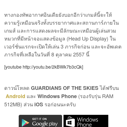
ทางกองทัพอากาศอินเดียยังบอกอีกว่าเกมส์นี้จะให้
ความรู้เหมือนจริงทั้งบรรยากาศและสถานการ์ภายใน
เกมส์ และการแสดงผลจะมีลักษณะเหมือนผู้เล่นสวม
หมวกที่มีหน้าจอแสดงข้อมูล (Head Up Display) ใน
เวอร์ชั่นแรกจะเปิดให้เล่น 3 ภารกิจก่อน และจะอัพเดต
ภารกิจที่เหลือในวันที่ 8 ตุลาคม 2557 นี้
[youtube http://youtu.be/2kBWk7b3cQk]
ดาวน์โหลด
ได้ฟรีบน
GUARDIANS OF THE SKIES
และ
(รองรับรุ่น RAM
Android
Windows Phone
512MB) ส่วน
รอก่อนนะครับ
iOS