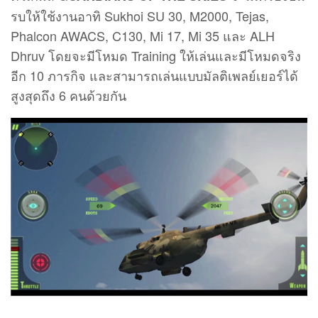
รบให้ใช้งานอาทิ Sukhoi SU 30, M2000, Tejas,
Phalcon AWACS, C130, Mi 17, Mi 35 และ ALH
Dhruv โดยจะมีโหมด Training ให้เล่นและมีโหมดจริง
อีก 10 ภารกิจ และสามารถเล่นแบบมัลติเพลย์เยอร์ได้
สูงสุดถึง 6 คนด้วยกัน