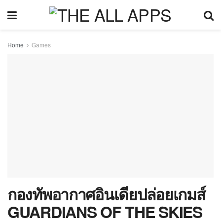
Home
Games
กองทัพอากาศอินเดียปล่อยเกมส์
GUARDIANS OF THE SKIES