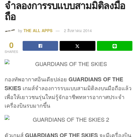
จำลองการรบแบบสามมิติลงมือ
ถือ
by
THE ALL APPS
2 สิงหาคม 2014
0
SHARES
กองทัพอากาศอินเดียปล่อย
GUARDIANS OF THE
เกมส์จำลองการรบแบบสามมิติลงบนมือถือแล้ว
SKIES
เพื่อให้เยาวชนรุ่นใหม่รู้จักอาชีพทหารอากาศประจำ
เครื่องบินรบมากขึ้น
ตัวเกมส์
จะมีเครื่องบิน
GUARDIANS OF THE SKIES