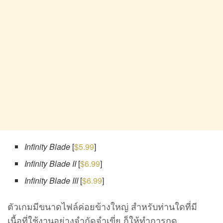
Infinity Blade
[
$5.99
]
Infinity Blade II
[
$6.99
]
Infinity Blade III
[
$6.99
]
ตัวเกมมีขนาดไฟล์ค่อยข้างใหญ่ สำหรับท่านใดที่มี
เนื้อที่ใช้งานอย่างจำกัดจำเขี่ย ก็ให้ทำการกด