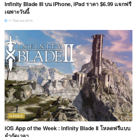
Infinity Blade III บน iPhone, iPad ราคา $6.99 แจกฟรี
เฉพาะวันนี้
11 กันยายน 2015
GAMES
iOS App of the Week : Infinity Blade II โหลดฟรีแบบ
จำกัดเวลา