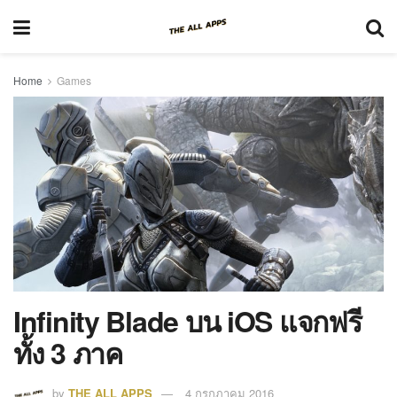
Home
Games
Infinity Blade บน iOS แจกฟรี
ทั้ง 3 ภาค
by
THE ALL APPS
4 กรกฎาคม 2016