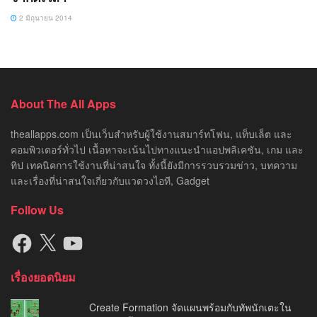
2 มิถุนายน 2014
About The All Apps
theallapps.com เป็นเว็บสำหรับผู้ใช้งานสมาร์ทโฟน, แท็บเล็ต และ
คอมพิวเตอร์ทั่วไป เนื้อหาจะเน้นไปทางแนะนำแอปพลิเคชัน, เกม และ
ทิป เทคนิคการใช้งานที่น่าสนใจ ทั้งนี้ยังมีการรวบรวมข่าว, บทความ
และเรื่องที่น่าสนใจเกี่ยวกับแวดวงไอที, Gadget
Follow Us
Facebook
X
YouTube
เรื่องยอดนิยม
Create Formation จัดแผนพร้อมกับทัพนักเตะใน