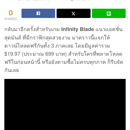
0
SHARES
กลับมาอีกครั้งสำหรับเกม
แนวแอคชั่น
Infinity Blade
สุดมันส์ ที่มีกราฟิกสุดสวยงาม มาคราวนี้แจกให้
ดาวน์โหลดฟรีกันทั้ง 3 ภาคเลย โดยมีมูลค่ารวม
$19.97 (ประมาณ 699 บาท) สำหรับใครที่พลาดโหลด
ฟรีในก่อนหน้านี้ หรือยังตามซื้อไม่ครบทุกภาค ก็รีบจัด
กันเลย