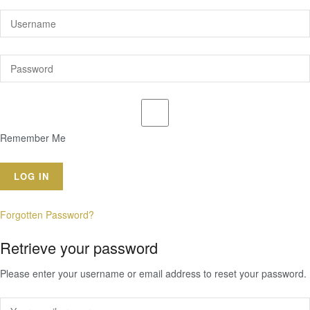
Remember Me
Forgotten Password?
Retrieve your password
Please enter your username or email address to reset your password.