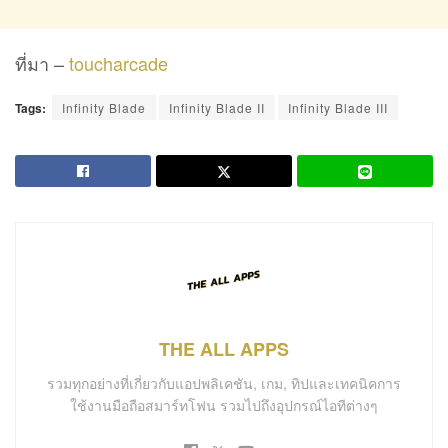
ที่มา –
toucharcade
Tags:
Infinity Blade
Infinity Blade II
Infinity Blade III
THE ALL APPS
รวมทุกอย่างที่เกี่ยวกับแอปพลิเคชัน, เกม, ทิปและเทคนิคการ
ใช้งานมือถือสมาร์ทโฟน รวมไปถึงอุปกรณ์ไอทีต่างๆ