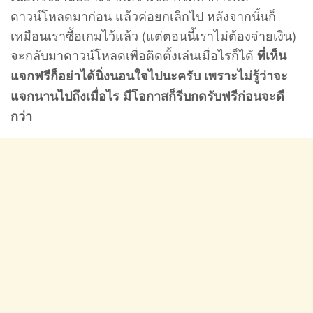
ดาวน์โหลดมาก่อน แล้วค่อยกเลิกไป หลังจากนั้นก็
เหมือนเราซื้อเกมไว้แล้ว (แต่ตอนนี้เราไม่ต้องจ่ายเงิน)
จะกลับมาดาวน์โหลดเพื่อติดตั้งเล่นเมื่อไรก็ได้
ที่เห็น
แจกฟรีก็อย่าได้นิ่งนอนใจไปนะครับ เพราะไม่รู้ว่าจะ
แจกนานไปถึงเมื่อไร มีโอกาสก็รีบกดรับฟรีก่อนจะดี
กว่า