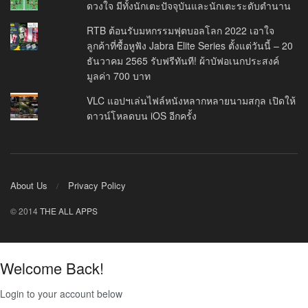
ดวงใจ มีทั้งนักเตะปัจจุบันและนักเตะระดับตำนาน
RTB ต้อนรับมหกรรมฟุตบอลโลก 2022 เอาใจ
ลูกค้าที่ซื้อหูฟัง Jabra Elite Series ตั้งแต่วันนี้ – 20
ธันวาคม 2565 รับฟรีทันที! ผ้าบัฟอเนกประสงค์
มูลค่า 700 บาท
VLC แอปฯเล่นไฟล์หนังหลากหลายนามสกุล เปิดให้
ดาวน์โหลดบน iOS อีกครั้ง
About Us
Privacy Policy
© 2014
THE ALL APPS
Welcome Back!
Login to your account below