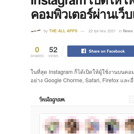
คอมพิวเตอร์ผ่านเว็บ
by
THE ALL APPS
22 ตุลาคม 2021
in
News 
0
52
Share on Facebook
SHARES
VIEWS
ในที่สุด Instagram ก็ได้เปิดให้ผู้ใช้งานบนค
อย่าง Google Chorme, Safari, Firefox และอื่