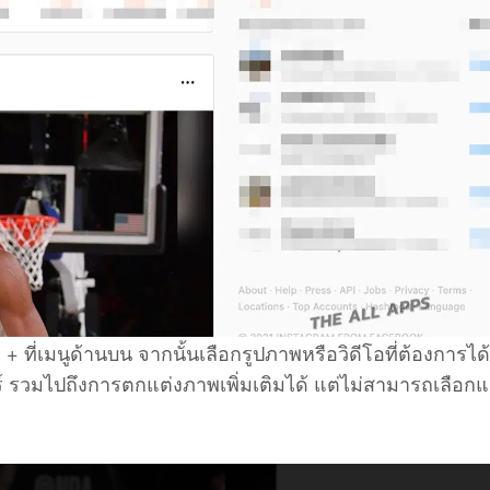
+ ที่เมนูด้านบน จากนั้นเลือกรูปภาพหรือวิดีโอที่ต้องการได
 รวมไปถึงการตกแต่งภาพเพิ่มเติมได้ แต่ไม่สามารถเลือกแ