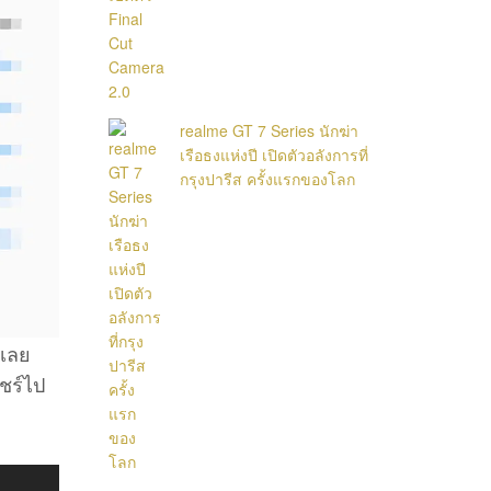
realme GT 7 Series นักฆ่า
เรือธงแห่งปี เปิดตัวอลังการที่
กรุงปารีส ครั้งแรกของโลก
้เลย
ชร์ไป