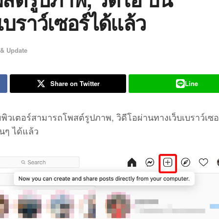
เบราว์เซอร์ได้แล้ว
& Update
Share on Twitter
Line
อมพิวเตอร์สามารถโพสต์รูปภาพ, วิดีโอผ่านทางเว็บเบราว์เซอ
นๆ ได้แล้ว