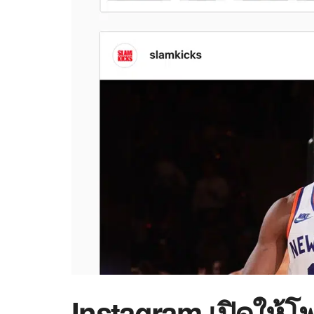
Instagram เปิดให้โพ