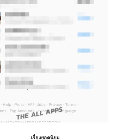
เรื่องยอดนิยม