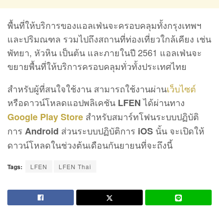
พื้นที่ให้บริการของแอลเฟ่นจะครอบคลุมทั้งกรุงเทพฯ
และปริมณฑล รวมไปถึงสถานที่ท่องเที่ยวใกล้เคียง เช่น
พัทยา, หัวหิน เป็นต้น และภายในปี 2561 แอลเฟ่นจะ
ขยายพื้นที่ให้บริการครอบคลุมทั่วทั้งประเทศไทย
สำหรับผู้ที่สนใจใช้งาน สามารถใช้งานผ่าน
เว็บไซต์
หรือดาวน์โหลดแอปพลิเคชัน
ได้ผ่านทาง
LFEN
สำหรับสมาร์ทโฟนระบบปฏิบัติ
Google Play Store
การ
ส่วนระบบปฏิบัติการ
นั้น จะเปิดให้
Android
iOS
ดาวน์โหลดในช่วงต้นเดือนกันยายนที่จะถึงนี้
Tags:
LFEN
LFEN Thai