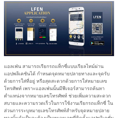
แอลเฟ่น สามารถเรียกรถแท็กซี่แบบเรียลไทม์ผ่าน
แอปพลิเคชันได้ กำหนดจุดหมายปลายทางและจุดรับ
ด้วยการใส่ที่อยู่ หรือสุดสะดวกด้วยการใส่หมายเลข
โทรศัพท์ เพราะแอลเฟ่นนั้นมีฟีเจอร์สามารถค้นหา
ตำแหน่งจากหมายเลขโทรศัพท์ ช่วยเพิ่มความสะดวก
สบายและความรวดเร็วในการใช้งานเรียกรถแท็กซี่ ใน
ส่วนการระบุหมายเลขโทรศัพท์สำหรับจุดหมายปลาย
ทางนั้นจำเป็นจะต้องเป็นหมายเลขที่ติดตั้งแอปพลิเคชั่น