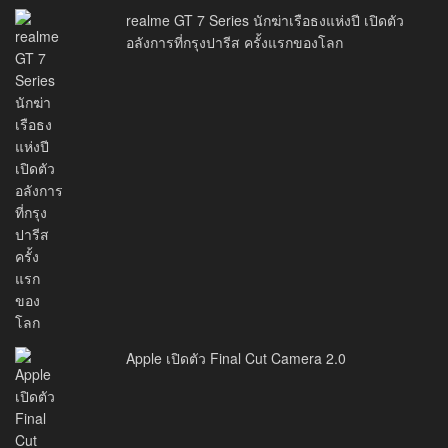
realme GT 7 Series นักฆ่าเรือธงแห่งปี เปิดตัว
อลังการที่กรุงปารีส ครั้งแรกของโลก
Apple เปิดตัว Final Cut Camera 2.0