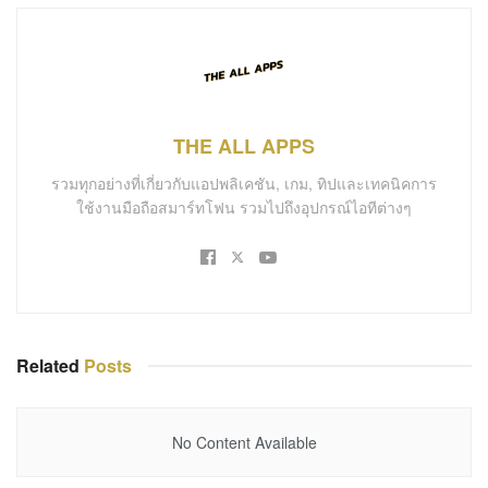
THE ALL APPS
รวมทุกอย่างที่เกี่ยวกับแอปพลิเคชัน, เกม, ทิปและเทคนิคการ
ใช้งานมือถือสมาร์ทโฟน รวมไปถึงอุปกรณ์ไอทีต่างๆ
Related
Posts
No Content Available