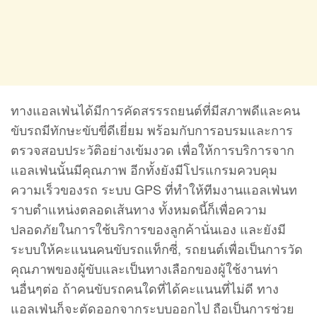
ทางแอลเฟ่นได้มีการคัดสรรรถยนต์ที่มีสภาพดีและคน
ขับรถมีทักษะขับขี่ดีเยี่ยม พร้อมกับการอบรมและการ
ตรวจสอบประวัติอย่างเข้มงวด เพื่อให้การบริการจาก
แอลเฟ่นนั้นมีคุณภาพ อีกทั้งยังมีโปรแกรมควบคุม
ความเร็วของรถ ระบบ GPS ที่ทำให้ทีมงานแอลเฟ่นท
ราบตำแหน่งตลอดเส้นทาง ทั้งหมดนี้ก็เพื่อความ
ปลอดภัยในการใช้บริการของลูกค้านั่นเอง และยังมี
ระบบให้คะแนนคนขับรถแท็กซี่, รถยนต์เพื่อเป็นการวัด
คุณภาพของผู้ขับและเป็นทางเลือกของผู้ใช้งานท่า
นอื่นๆต่อ ถ้าคนขับรถคนใดที่ได้คะแนนที่ไม่ดี ทาง
แอลเฟ่นก็จะตัดออกจากระบบออกไป ถือเป็นการช่วย