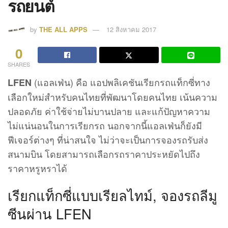
รถยนต์
by
THE ALL APPS
12 สิงหาคม 2017
0
SHARES
(แอลเฟ่น) คือ แอปพลิเคชันเรียกรถแท็กซี่ทาง
LFEN
เลือกใหม่สำหรับคนไทยที่พัฒนาโดยคนไทย เน้นความ
ปลอดภัย ค่าใช้จ่ายไม่บานปลาย และแก้ปัญหาความ
ไม่แน่นอนในการเรียกรถ นอกจากนี้แอลเฟ่นก็ยังมี
ฟีเจอร์ต่างๆ ที่น่าสนใจ ไม่ว่าจะเป็นการจองรถรับส่ง
สนามบิน โดยสามารถเลือกรถราคาประหยัดไปถึง
ราคาหรูหราได้
เรียกแท็กซี่แบบเรียลไทม์, จองรถลีมู
ซีนผ่าน LFEN