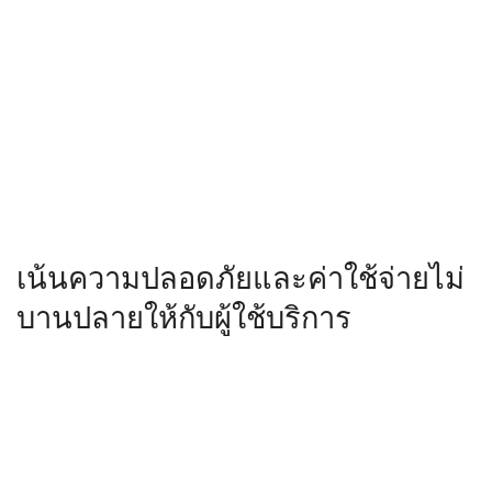
เน้นความปลอดภัยและค่าใช้จ่ายไม่
บานปลายให้กับผู้ใช้บริการ