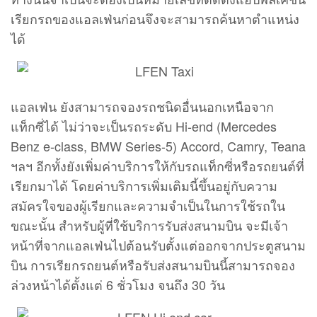
เรียกรถของแอลเฟ่นก่อนจึงจะสามารถค้นหาตำแหน่ง
ได้
แอลเฟ่น ยังสามารถจองรถชนิดอื่นนอกเหนือจาก
แท็กซี่ได้ ไม่ว่าจะเป็นรถระดับ Hi-end (Mercedes
Benz e-class, BMW Series-5) Accord, Camry, Teana
ฯลฯ อีกทั้งยังเพิ่มค่าบริการให้กับรถแท็กซี่หรือรถยนต์ที่
เรียกมาได้ โดยค่าบริการเพิ่มเติมนี้ขึ้นอยู่กับความ
สมัครใจของผู้เรียกและความจำเป็นในการใช้รถใน
ขณะนั้น สำหรับผู้ที่ใช้บริการรับส่งสนามบิน จะมีเจ้า
หน้าที่จากแอลเฟ่นไปต้อนรับตั้งแต่ออกจากประตูสนาม
บิน การเรียกรถยนต์หรือรับส่งสนามบินนี้สามารถจอง
ล่วงหน้าได้ตั้งแต่ 6 ชั่วโมง จนถึง 30 วัน