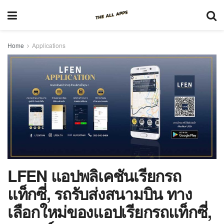
Home
Applications
LFEN แอปพลิเคชันเรียกรถ
แท็กซี่, รถรับส่งสนามบิน ทาง
เลือกใหม่ของแอปเรียกรถแท็กซี่,