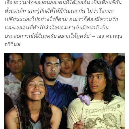
เรื่องความรักของคนสองคนที่ได้เจอกัน เป็นเพื่อนซี้กัน
ตั้งแต่เด็ก และรู้สึกดีที่ได้มีกันและกัน ไม่ว่าโลกจะ
เปลี่ยนแปลงไปอย่างไรก็ตาม คนเราก็ต้องมีความรัก
และเจอคนที่ทำให้หัวใจของเราเต้นผิดปกติ เป็น
– เอส คมกฤษ
ประสบการณ์ที่ดีนะครับ อยากให้ดูครับ”
ตรีวิมล