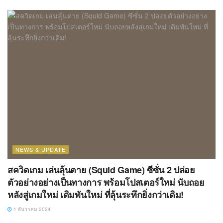
NEWS & UPDATE
สควิดเกม เล่นลุ้นตาย (Squid Game) ซีซั่น 2 ปล่อย
ตัวอย่างอย่างเป็นทางการ พร้อมโปสเตอร์ใหม่ นับถอย
หลังสู่เกมใหม่ เดิมพันใหม่ ที่ลุ้นระทึกยิ่งกว่าเดิม!
1 ธันวาคม 2024