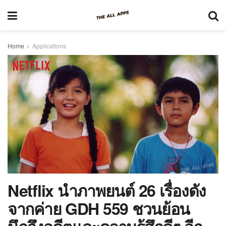
Home
Applications
Netflix นำภาพยนต์ 26 เรื่องดัง
จากค่าย GDH 559 ชวนย้อน