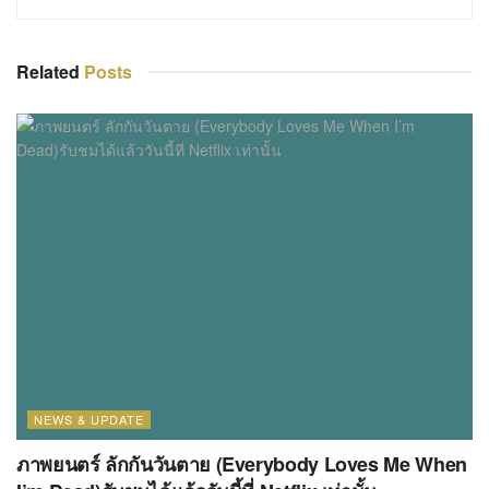
Related
Posts
NEWS & UPDATE
ภาพยนตร์ ลักกันวันตาย (Everybody Loves Me When