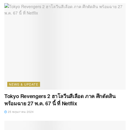
NEWS & UPDATE
Tokyo Revengers 2 ฮาโลวีนสีเลือด ภาค ศึกตัดสิน
พร้อมฉาย 27 พ.ค. 67 นี้ ที่ Netflix
25 พฤษภาคม 2024