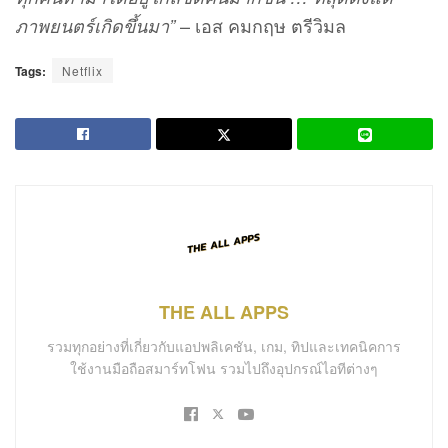
– เอส คมกฤษ ตรีวิมล
ภาพยนตร์เกิดขึ้นมา”
Tags:
Netflix
THE ALL APPS
รวมทุกอย่างที่เกี่ยวกับแอปพลิเคชัน, เกม, ทิปและเทคนิคการ
ใช้งานมือถือสมาร์ทโฟน รวมไปถึงอุปกรณ์ไอทีต่างๆ