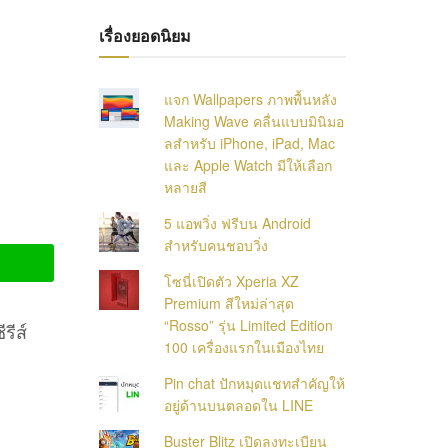
เรื่องยอดนิยม
แจก Wallpapers ภาพพื้นหลัง
Making Wave คลื่นแบบมินิมอ
ลสำหรับ iPhone, iPad, Mac
และ Apple Watch มีให้เลือก
หลายสี
5 แอพวิ่ง ฟรีบน Android
สำหรับคนชอบวิ่ง
โซนี่เปิดตัว Xperia XZ
Premium สีใหม่ล่าสุด
“Rosso” รุ่น Limited Edition
รีส์
100 เครื่องแรกในเมืองไทย
Pin chat ปักหมุดแชทสำคัญให้
อยู่ด้านบนตลอดใน LINE
Buster Blitz เปิดลงทะเบียน