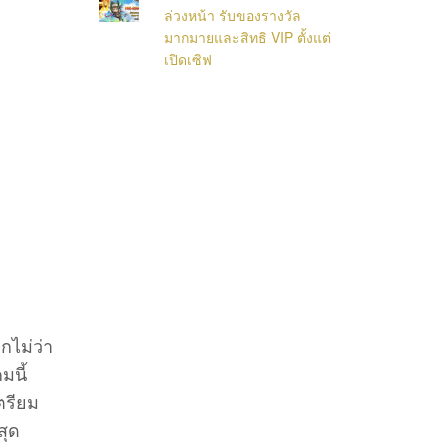
ล่วงหน้า รับของรางวัล
มากมายและสิทธิ VIP ตั้งแต่
เปิดเซิฟ
กไม่ว่า
มนี้
ตรียม
สุด