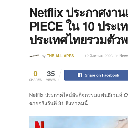
Netflix ประกาศงาน
PIECE ใน 10 ประเท
ประเทศไทยรวมตัวพร้
by
THE ALL APPS
12 สิงหาคม 2023
in
News
0
35
Share on Facebook
SHARES
VIEWS
Netflix ประกาศไลน์อัพกิจกรรมแฟนอีเวนท์
O
ฉายจริงวันที่ 31 สิงหาคมนี้