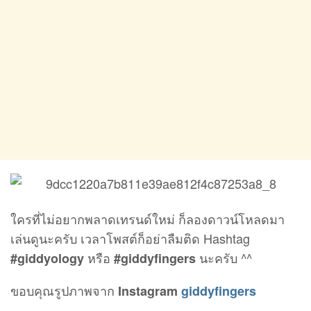
ใครที่ไม่อยากพลาดเทรนด์ใหม่ ก็ลองดาวน์โหลดมา
เล่นดูนะครับ เวลาโพสต์ก็อย่าลืมติด Hashtag
หรือ
นะครับ ^^
#giddyology
#giddyfingers
ขอบคุณรูปภาพจาก
Instagram
giddyfingers