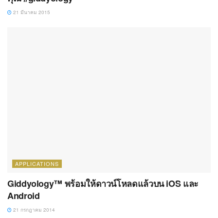
21 มีนาคม 2015
APPLICATIONS
Giddyology™ พร้อมให้ดาวน์โหลดแล้วบน iOS และ
Android
21 กรกฎาคม 2014