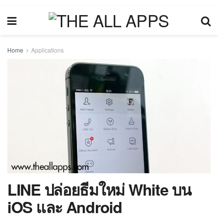
Home
Applications
LINE ปล่อยธีมใหม่ White บน
iOS และ Android