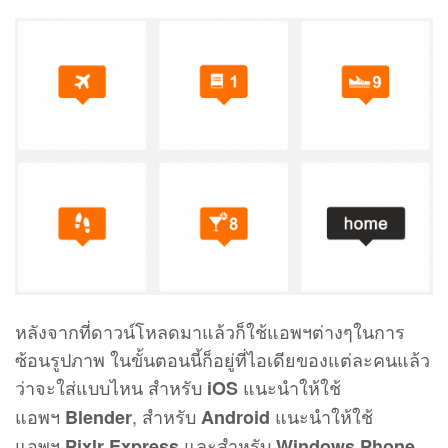
หลังจากที่ดาวน์โหลดมาแล้วก็ใช้แอพฯต่างๆในการ
ซ้อนรูปภาพ ในขั้นตอนนี้ก็อยู่ที่ไอเดียของแต่ละคนแล้ว
ว่าจะใส่แบบไหน สำหรับ
แนะนำให้ใช้
iOS
แอพฯ
, สำหรับ
แนะนำให้ใช้
Blender
Android
แอพฯ
และสำหรับ
Pixlr Express
Windows Phone