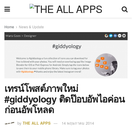
Home
News & Update
เทรน์โพสต์ภาพใหม่
#giddyology ติดป๊อบอัพไอค่อน
ก่อนอัพโหลด
by
THE ALL APPS
14 พฤษภาคม 2014