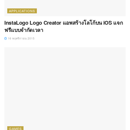
APPLICATIONS
InstaLogo Logo Creator แอพสร้างโลโก้บน iOS แจก
ฟรีแบบจำกัดเวลา
16 พฤศจิกายน 2015
GAMES