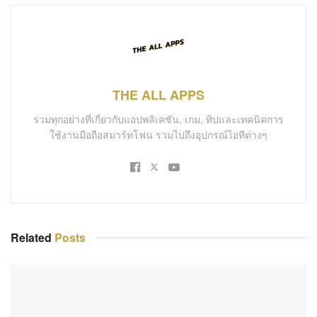
THE ALL APPS
รวมทุกอย่างที่เกี่ยวกับแอปพลิเคชัน, เกม, ทิปและเทคนิคการ
ใช้งานมือถือสมาร์ทโฟน รวมไปถึงอุปกรณ์ไอทีต่างๆ
Related
Posts