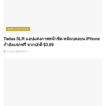
APPLICATIONS
Tadaa SLR แอปแต่งภาพหน้าชัด-หลังเบลอบน iPhone
กำลังแจกฟรี จากปกติ $3.99
17 กุมภาพันธ์ 2017