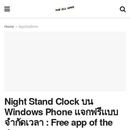
Home
Applications
Night Stand Clock บน
Windows Phone แจกฟรีแบบ
จำกัดเวลา : Free app of the