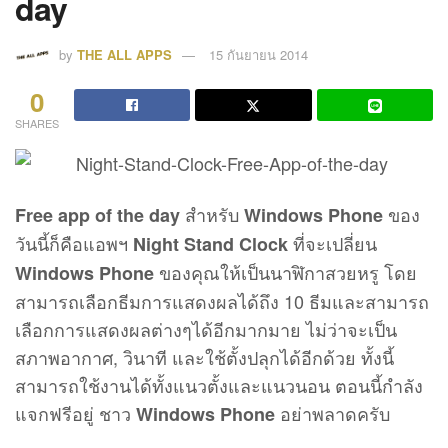
day
by
THE ALL APPS
15 กันยายน 2014
0
SHARES
สำหรับ
ของ
Free app of the day
Windows Phone
วันนี้ก็คือแอพฯ
ที่จะเปลี่ยน
Night Stand Clock
ของคุณให้เป็นนาฬิกาสวยหรู โดย
Windows Phone
สามารถเลือกธีมการแสดงผลได้ถึง 10 ธีมและสามารถ
เลือกการแสดงผลต่างๆได้อีกมากมาย ไม่ว่าจะเป็น
สภาพอากาศ, วินาที และใช้ตั้งปลุกได้อีกด้วย ทั้งนี้
สามารถใช้งานได้ทั้งแนวตั้งและแนวนอน ตอนนี้กำลัง
แจกฟรีอยู่ ชาว
อย่าพลาดครับ
Windows Phone