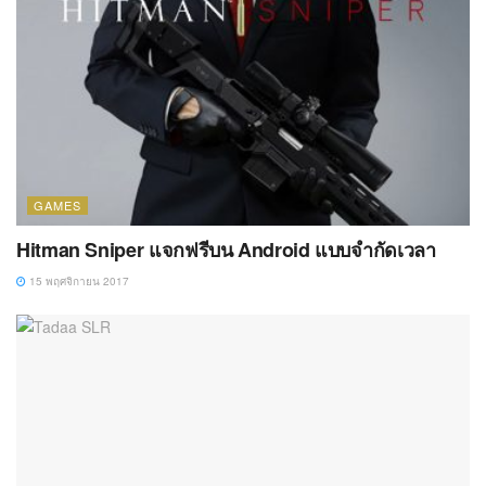
GAMES
Hitman Sniper แจกฟรีบน Android แบบจำกัดเวลา
15 พฤศจิกายน 2017