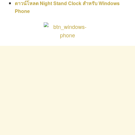
ดาวน์โหลด Night Stand Clock สำหรับ Windows
Phone