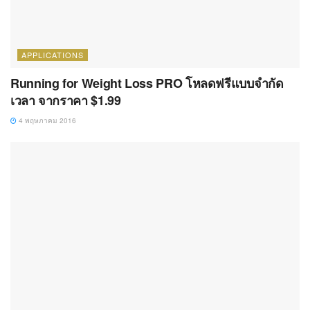
APPLICATIONS
Running for Weight Loss PRO โหลดฟรีแบบจำกัด
เวลา จากราคา $1.99
4 พฤษภาคม 2016