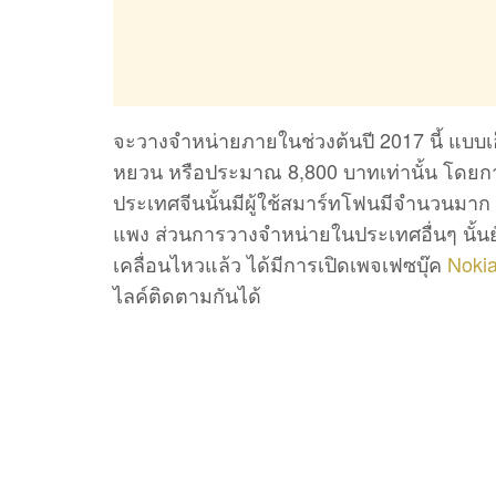
จะวางจำหน่ายภายในช่วงต้นปี 2017 นี้ แบบ
หยวน หรือประมาณ 8,800 บาทเท่านั้น โดยก
ประเทศจีนนั้นมีผู้ใช้สมาร์ทโฟนมีจำนวนมาก แ
แพง ส่วนการวางจำหน่ายในประเทศอื่นๆ นั้น
เคลื่อนไหวแล้ว ได้มีการเปิดเพจเฟซบุ๊ค
Nokia
ไลค์ติดตามกันได้