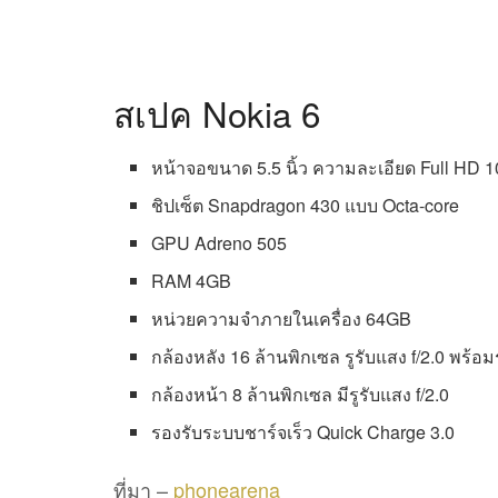
สเปค Nokia 6
หน้าจอขนาด 5.5 นิ้ว ความละเอียด Full HD 
ชิปเซ็ต Snapdragon 430 แบบ Octa-core
GPU Adreno 505
RAM 4GB
หน่วยความจำภายในเครื่อง 64GB
กล้องหลัง 16 ล้านพิกเซล รูรับแสง f/2.0 พร้
กล้องหน้า 8 ล้านพิกเซล มีรูรับแสง f/2.0
รองรับระบบชาร์จเร็ว Quick Charge 3.0
ที่มา –
phonearena