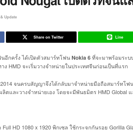
oid Nougat เปิดตัวที่จีนแล
& Update
Share on Twitter
Line
อีกครั้ง ได้เปิดตัวสมาร์ทโฟน
ที่จะมาพร้อมระบบป
Nokia 6
ดยทาง HMD จะเริ่มวางจำหน่ายในประเทศจีนก่อนเป็นที่แรก
แต่ปี 2014 จนครบสัญญาจึงได้กลับมาจำหน่ายมือถือสมาร์ทโ
ม่ได้ผลิตและวางจำหน่ายเอง โดยจะมีพันธมิตร HMD Global 
 Full HD 1080 x 1920 พิกเซล ใช้กระจกกันรอย Gorilla Gl