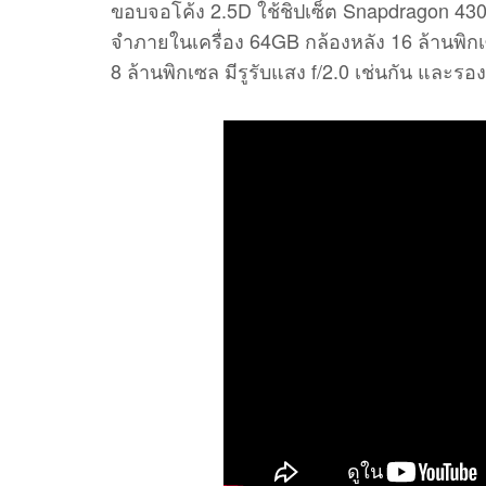
ขอบจอโค้ง 2.5D ใช้ชิปเซ็ต Snapdragon 4
จำภายในเครื่อง 64GB กล้องหลัง 16 ล้านพิกเ
8 ล้านพิกเซล มีรูรับแสง f/2.0 เช่นกัน และร