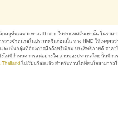
เอ็กคลูซีฟเฉพาะทาง JD.com ในประเทศจีนเท่านั้น ในราคา
ารวางจำหน่ายในประเทศจีนก่อนนั้น ทาง HMD ให้เหตุผลว่
ละเป็นกลุ่มที่ต้องการมือถือพรีเมี่ยม ประสิทธิภาพดี ราคาไ
ยังไม่มีกำหนดการแต่อย่างใด ส่วนของประเทศไทยนั้นมีกา
 Thailand
ไปเรียบร้อยแล้ว สำหรับท่านใดที่สนใจสามารถ