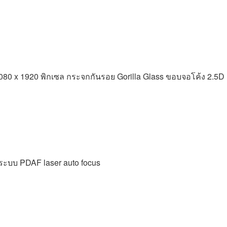
1080 x 1920 พิกเซล กระจกกันรอย Gorilla Glass ขอบจอโค้ง 2.5D
อมระบบ PDAF laser auto focus