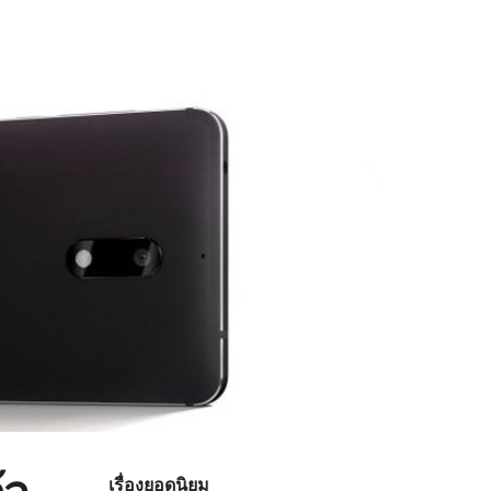
เรื่องยอดนิยม