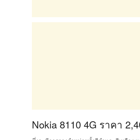
Nokia 8110 4G ราคา 2,