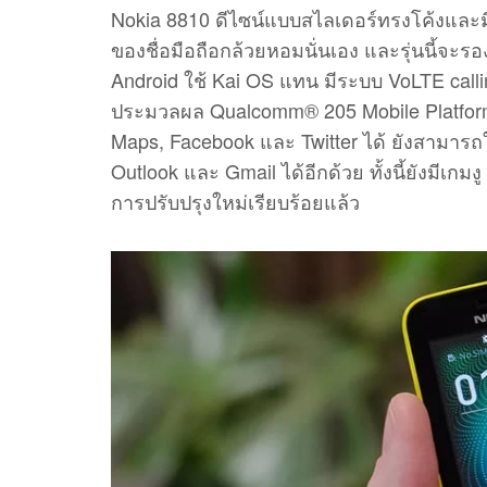
Nokia 8810 ดีไซน์แบบสไลเดอร์ทรงโค้งและมีส
ของชื่อมือถือกล้วยหอมนั่นเอง และรุ่นนี้จะรอ
Android ใช้ Kai OS แทน มีระบบ VoLTE callin
ประมวลผล Qualcomm® 205 Mobile Platform
Maps, Facebook และ Twitter ได้ ยังสามารถใช้
Outlook และ Gmail ได้อีกด้วย ทั้งนี้ยังมีเกมง
การปรับปรุงใหม่เรียบร้อยแล้ว