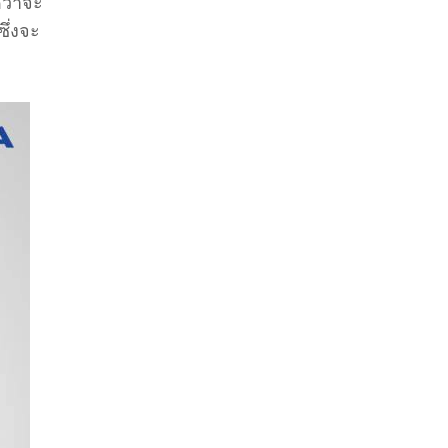
ดว่าจะ
ซึ่งจะ