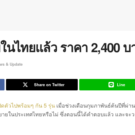
ในไทยแล้ว ราคา 2,400 บ
ws & Update
Share on Twitter
Line
ปิดตัวไปพร้อมๆ กัน 5 รุ่น
เมื่อช่วงเดือนกุมภาพันธ์ต้นปีที่ผ่า
มาขายในประเทศไทยหรือไม่ ซึ่งตอนนี้ได้คำตอบแล้ว และจะ