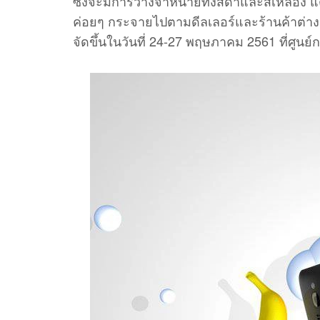
ซึ่งจะมีการวางจำหน่ายทั้งสีดำและสีเหลือง แ
ค่อยๆ กระจายไปตามดีลเลอร์และร้านค้าต่างๆ 
จัดขึ้นในวันที่ 24-27 พฤษภาคม 2561 ที่ศูนย์ก