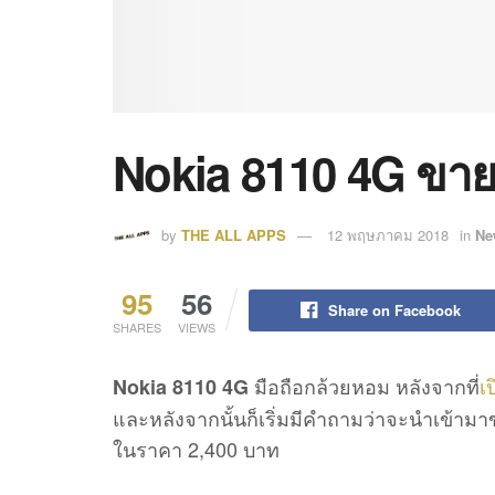
Nokia 8110 4G ขาย
by
THE ALL APPS
12 พฤษภาคม 2018
in
Ne
95
56
Share on Facebook
SHARES
VIEWS
มือถือกล้วยหอม หลังจากที่
เ
Nokia 8110 4G
และหลังจากนั้นก็เริ่มมีคำถามว่าจะนำเข้า
ในราคา 2,400 บาท