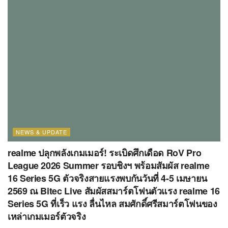
NEWS & UPDATE
realme ปลุกพลังเกมเมอร์! ระเบิดศึกเดือด RoV Pro
League 2026 Summer รอบชิงฯ พร้อมสัมผัส realme
16 Series 5G ตัวจริงสายแรงพบกันวันที่ 4-5 เมษายน
2569 ณ Bitec Live สัมผัสสมาร์ตโฟนตัวแรง realme 16
Series 5G ที่เร็ว แรง ลื่นไหล สมศักดิ์ศรีสมาร์ตโฟนของ
เหล่าเกมเมอร์ตัวจริง