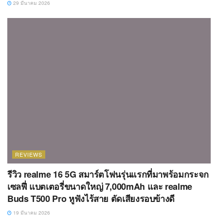
29 มีนาคม 2026
REVIEWS
รีวิว realme 16 5G สมาร์ตโฟนรุ่นแรกที่มาพร้อมกระจก
เซลฟี่ แบตเตอรี่ขนาดใหญ่ 7,000mAh และ realme
Buds T500 Pro หูฟังไร้สาย ตัดเสียงรอบข้างดี
19 มีนาคม 2026