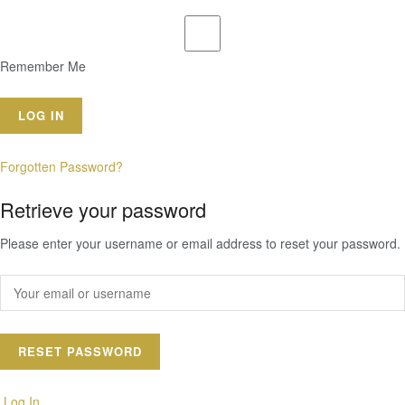
Remember Me
Forgotten Password?
Retrieve your password
Please enter your username or email address to reset your password.
Log In