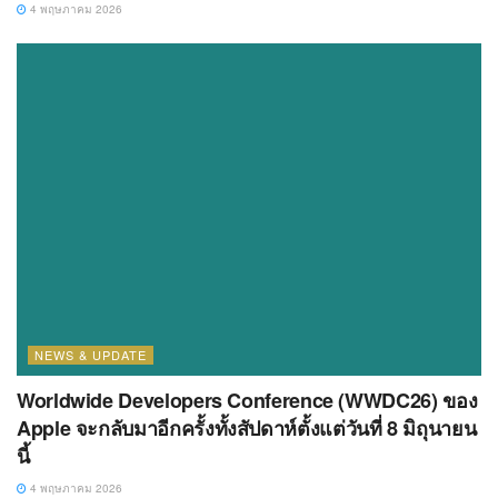
4 พฤษภาคม 2026
NEWS & UPDATE
Worldwide Developers Conference (WWDC26) ของ
Apple จะกลับมาอีกครั้งทั้งสัปดาห์ตั้งแต่วันที่ 8 มิถุนายน
นี้
4 พฤษภาคม 2026