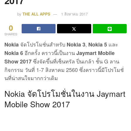
2017
by
THE ALL APPS
1 สิงหาคม 2017
0
SHARES
จัดโปรโมชั่นสำหรับ
,
และ
Nokia
Nokia 3
Nokia 5
อีกครั้ง คราวนี้เป็นงาน
Nokia 6
Jaymart Mobile
ซึ่งจัดขึ้นที่เซ็นทรัล ปิ่นเกล้า ชั้น G ลาน
Show 2017
กิจกรรม วันที่ 1-7 สิงหาคม 2560 ซึ่งคราวนี้มีโปรโมชั่
นที่น่าสนใจมากกว่าเดิม
Nokia จัดโปรโมชั่นในงาน Jaymart
Mobile Show 2017