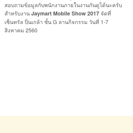
สอบถามข้อมูลกับพนักงานภายในงานกันดูได้นะครับ
สำหรับงาน
จัดที่
Jaymart Mobile Show 2017
เซ็นทรัล ปิ่นเกล้า ชั้น G ลานกิจกรรม วันที่ 1-7
สิงหาคม 2560