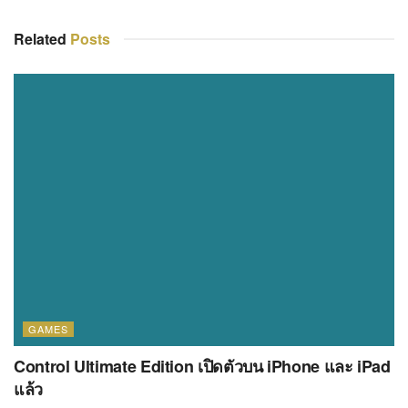
Related
Posts
GAMES
Control Ultimate Edition เปิดตัวบน iPhone และ iPad
แล้ว