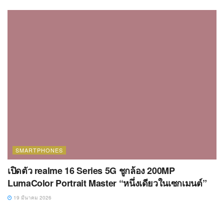
SMARTPHONES
เปิดตัว realme 16 Series 5G ชูกล้อง 200MP
LumaColor Portrait Master “หนึ่งเดียวในเซกเมนต์”
19 มีนาคม 2026