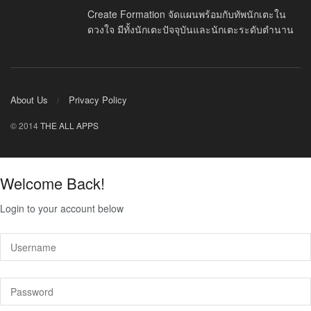
Create Formation จัดแผนพร้อมกับทัพนักเตะใน
ดวงใจ มีทั้งนักเตะปัจจุบันและนักเตะระดับตำนาน
About Us
Privacy Policy
© 2014
THE ALL APPS
Welcome Back!
Login to your account below