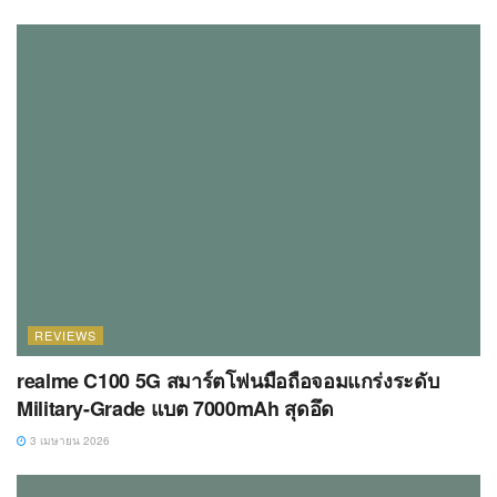
REVIEWS
realme C100 5G สมาร์ตโฟนมือถือจอมแกร่งระดับ
Military-Grade แบต 7000mAh สุดอึด
3 เมษายน 2026