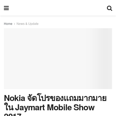
Home
News & Update
Nokia จัดโปรของแถมมากมาย
ใน Jaymart Mobile Show