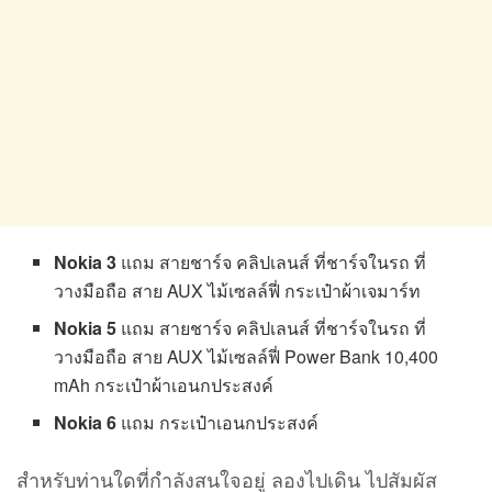
Nokia 3
แถม สายชาร์จ คลิปเลนส์ ที่ชาร์จในรถ ที่
วางมือถือ สาย AUX ไม้เซลล์ฟี่ กระเป๋าผ้าเจมาร์ท
Nokia 5
แถม สายชาร์จ คลิปเลนส์ ที่ชาร์จในรถ ที่
วางมือถือ สาย AUX ไม้เซลล์ฟี่ Power Bank 10,400
mAh กระเป๋าผ้าเอนกประสงค์
Nokia 6
แถม กระเป๋าเอนกประสงค์
สำหรับท่านใดที่กำลังสนใจอยู่ ลองไปเดิน ไปสัมผัส