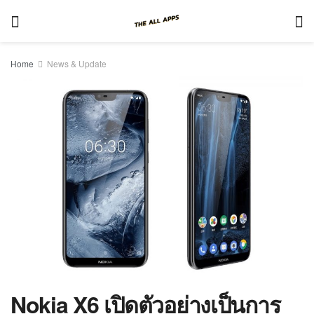
Home
News & Update
Nokia X6 เปิดตัวอย่างเป็นการ