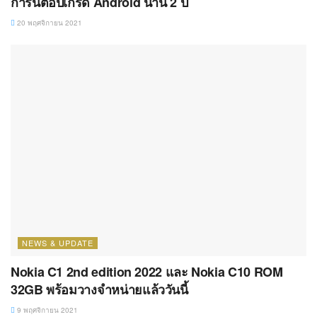
NEWS & UPDATE
Nokia C1 2nd edition 2022 และ Nokia C10 ROM
32GB พร้อมวางจำหน่ายแล้ววันนี้
9 พฤศจิกายน 2021
SMARTPHONES