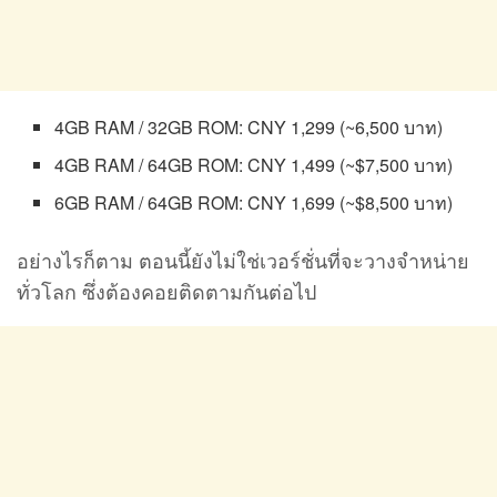
4GB RAM / 32GB ROM: CNY 1,299 (~6,500 บาท)
4GB RAM / 64GB ROM: CNY 1,499 (~$7,500 บาท)
6GB RAM / 64GB ROM: CNY 1,699 (~$8,500 บาท)
อย่างไรก็ตาม ตอนนี้ยังไม่ใช่เวอร์ชั่นที่จะวางจำหน่าย
ทั่วโลก ซึ่งต้องคอยติดตามกันต่อไป