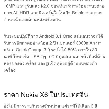
16MP และรูรับแสง f/2.0 ซอฟท์แวร์มาพร้อมระบบถ่าย
ภาพ AI, HDR และฟีเจอร์คู่ใจโนเกีย Bothie ถ่ายภาพ
ด้านหน้าและด้านหลังพร้อมกัน
รันระบบปฏิบัติการ Android 8.1 Oreo แน่นอนว่าจะได้
รับการอัพกรดอย่างน้อย 2 ปี แบตเตอรี่ 3060mAh มา
พร้อม Quick Charge 3.0 ชาร์จได้ 50% ภายใน 30
นาที ใช้พอร์ต USB Type-C มีปุ่มสแกนลายนิ้วมือที่ด้าน
หลังของตัวเครื่อง และรูแจ็คหูฟังอยู่ด้านบนของตัว
เครื่อง
ราคา Nokia X6 ในประเทศจีน
ยังไม่มีการระบุวันวางจำหน่าย แต่จะมีให้เลือก 3 สี