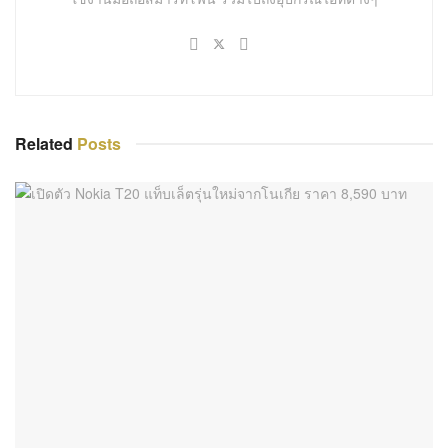
SMARTPHONES
เปิดตัว Nokia T20 แท็บเล็ตรุ่นใหม่จากโนเกีย ราคา
8,590 บาท
7 กุมภาพันธ์ 2022