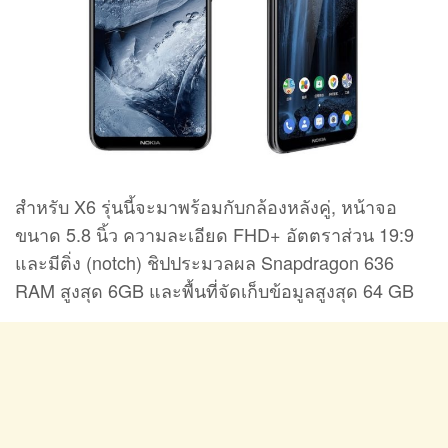
สำหรับ X6 รุ่นนี้จะมาพร้อมกับกล้องหลังคู่, หน้าจอ
ขนาด 5.8 นิ้ว ความละเอียด FHD+ อัตตราส่วน 19:9
และมีติ่ง (notch) ชิปประมวลผล Snapdragon 636
RAM สูงสุด 6GB และพื้นที่จัดเก็บข้อมูลสูงสุด 64 GB