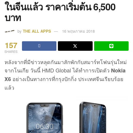
ในจีนแล้ว ราคาเริ่มต้น 6,500
บาท
by
THE ALL APPS
16 พฤษภาคม 2018
157
SHARES
หลังจากที่มีข่าวหลุดกันมาสักพักกับสมาร์ทโฟนรุ่นใหม่
จากโนเกีย วันนี้ HMD Global ได้ทำการเปิดตัว
Nokia
อย่างเป็นทางการที่กรุงปักกิ่ง ประเทศจีนเรียบร้อย
X6
แล้ว