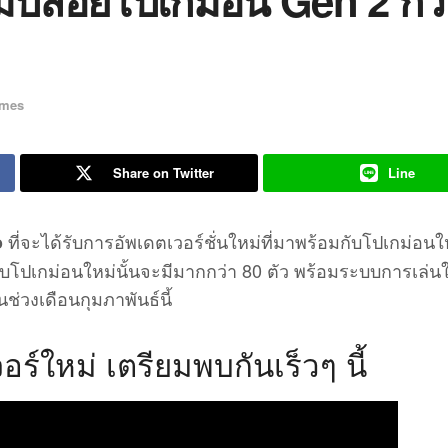
ปล่อยโปเกม่อน Gen 2 กว่
mes
Share on Twitter
Line
ที่จะได้รับการอัพเดตเวอร์ชั่นใหม่ที่มาพร้อมกับโปเกม่อน
o
หรับโปเกม่อนใหม่นั้นจะมีมากกว่า 80 ตัว พร้อมระบบการเล่นให
ช่วงเดือนกุมภาพันธ์นี้
์ใหม่ เตรียมพบกันเร็วๆ นี้