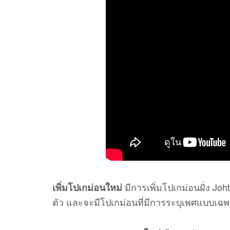
มีการเพิ่มโปเกม่อนฝั่ง 
เพิ่มโปเกม่อนใหม่
ตัว และจะมีโปเกม่อนที่มีการระบุเพศแบบเฉพา