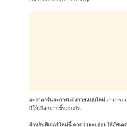
สามารถเล
อะวาตาร์และการแต่งกายแบบใหม่
มีให้เลือกมากขึ้นเช่นกัน
สำหรับฟีเจอร์ใหม่นี้ คาดว่าจะปล่อยให้อัพเดต