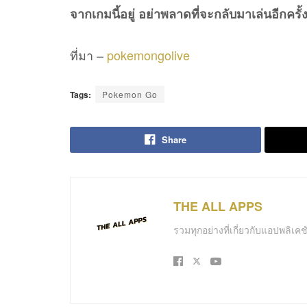
จากเกมนี้อยู่ อย่าพลาดที่จะกลับมาเล่นอีกครั้
ที่มา –
pokemongolive
Tags:
Pokemon Go
Share
THE ALL APPS
รวมทุกอย่างที่เกี่ยวกับแอปพลิเ