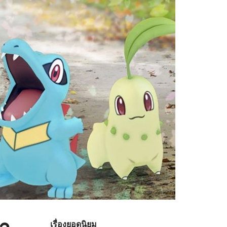
เรื่องยอดนิยม