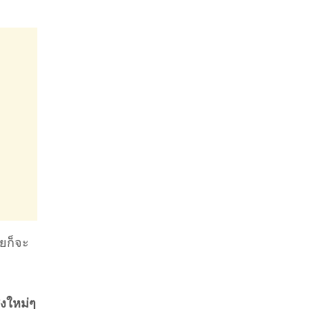
ยก็จะ
่งใหม่ๆ