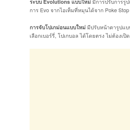
มีการปรับการรูป
ระบบ Evolutions แบบใหม่
การ Evo จากไอเท็มที่หมุนได้จาก Poke Stop
มีปรับหน้าตารูป
การจับโปเกม่อนแบบใหม่
เลือกเบอร์รี่, โปเกบอล ได้โดยตรง ไม่ต้องเปิ