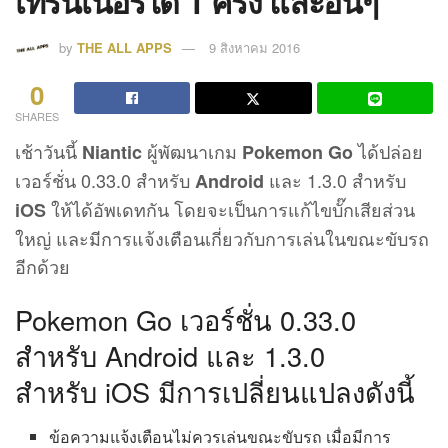
เทรนเนอร์ได้ 1 ครั้ง และอื่นๆ
by
THE ALL APPS
9 สิงหาคม 2016
0
SHARES
เช้าวันนี้
ผู้พัฒนาเกม
ได้ปล่อย
Niantic
Pokemon Go
เวอร์ชั่น 0.33.0 สำหรับ
และ 1.3.0 สำหรับ
Android
ให้ได้อัพเดทกัน โดยจะเป็นการแก้ไขบั๊กเสียส่วน
iOS
ใหญ่ และมีการแจ้งเตือนเกี่ยวกับการเล่นในขณะขับรถ
อีกด้วย
Pokemon Go เวอร์ชั่น 0.33.0
สำหรับ Android และ 1.3.0
สำหรับ iOS มีการเปลี่ยนแปลงดังนี้
ข้อความแจ้งเตือนไม่ควรเล่นขณะขับรถ เมื่อมีการ