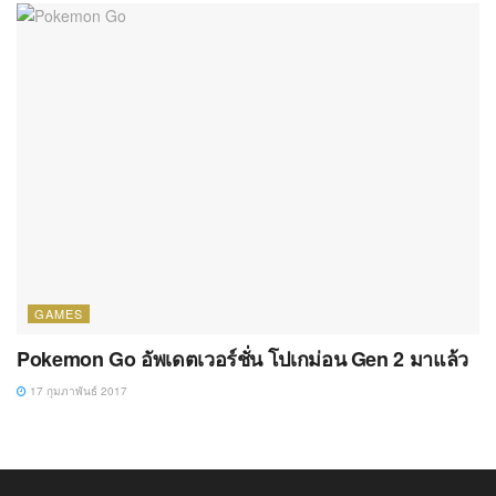
GAMES
Pokemon Go อัพเดตเวอร์ชั่น โปเกม่อน Gen 2 มาแล้ว
17 กุมภาพันธ์ 2017