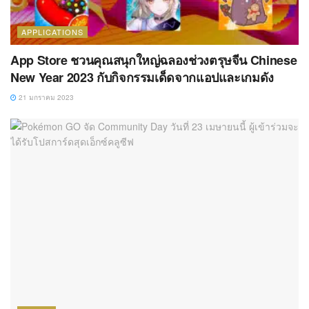
APPLICATIONS
App Store ชวนคุณสนุกใหญ่ฉลองช่วงตรุษจีน Chinese
New Year 2023 กับกิจกรรมเด็ดจากแอปและเกมดัง
21 มกราคม 2023