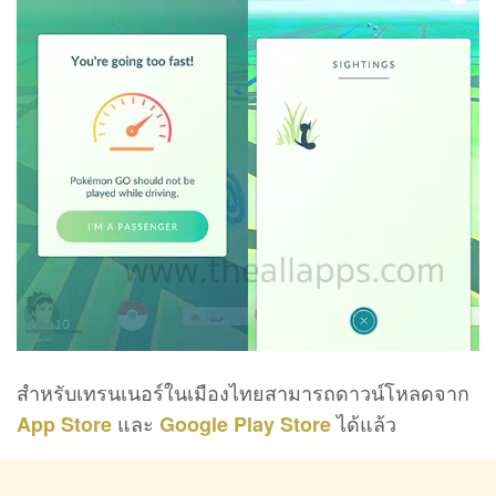
สำหรับเทรนเนอร์ในเมืองไทยสามารถดาวน์โหลดจาก
และ
ได้แล้ว
App Store
Google Play Store