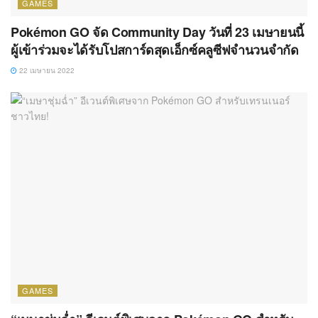
GAMES
Pokémon GO จัด Community Day วันที่ 23 เมษายนนี้
ผู้เข้าร่วมจะได้รับโปสการ์ดสุดเอ็กซ์คลูซีฟจำนวนจำกัด
22 เมษายน 2022
GAMES