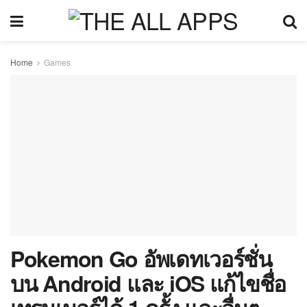
Home
Games
Pokemon Go อัพเดทเวอร์ชั่น
บน Android และ iOS แก้ไขชื่อ