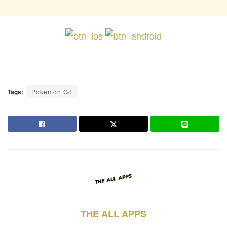
Tags:
Pokemon Go
THE ALL APPS