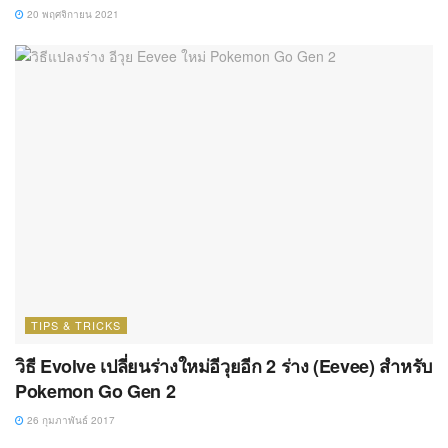
20 พฤศจิกายน 2021
TIPS & TRICKS
วิธี Evolve เปลี่ยนร่างใหม่อีวุยอีก 2 ร่าง (Eevee) สำหรับ
Pokemon Go Gen 2
26 กุมภาพันธ์ 2017