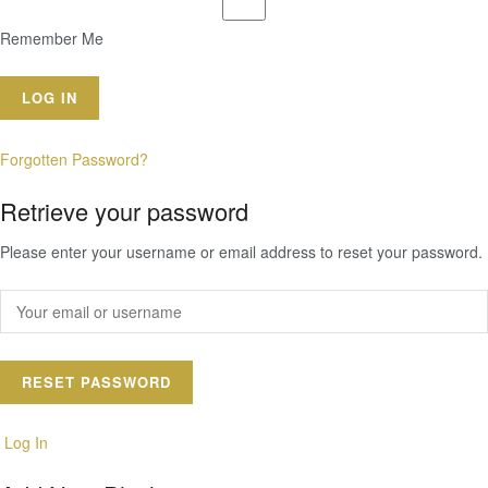
Remember Me
Forgotten Password?
Retrieve your password
Please enter your username or email address to reset your password.
Log In