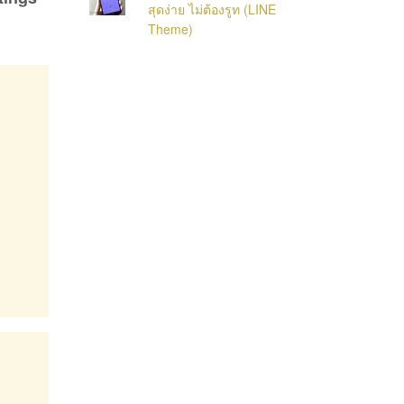
สุดง่าย ไม่ต้องรูท (LINE
Theme)