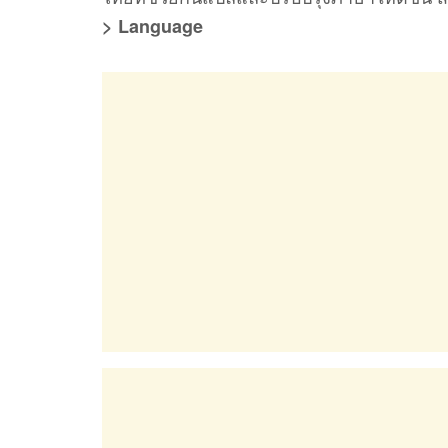
> Language