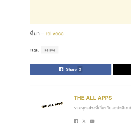
ที่มา –
relivecc
Tags:
Relive
Share
3
THE ALL APPS
รวมทุกอย่างที่เกี่ยวกับแอปพลิเ