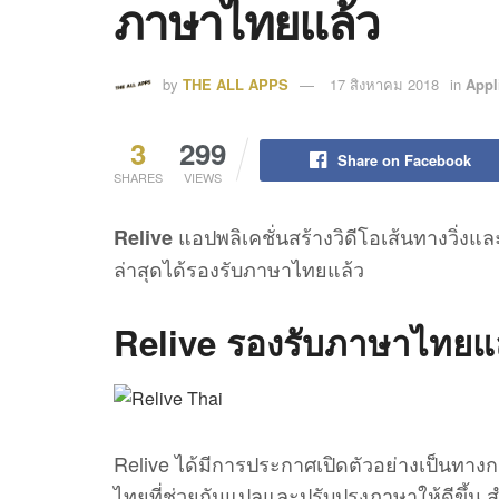
ภาษาไทยแล้ว
by
THE ALL APPS
17 สิงหาคม 2018
in
Appl
3
299
Share on Facebook
SHARES
VIEWS
แอปพลิเคชั่นสร้างวิดีโอเส้นทางวิ่ง
Relive
ล่าสุดได้รองรับภาษาไทยแล้ว
Relive รองรับภาษาไทยแ
Relive ได้มีการประกาศเปิดตัวอย่างเป็นทาง
ไทยที่ช่วยกันแปลและปรับปรุงภาษาให้ดีขึ้น 