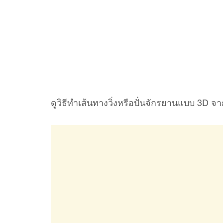
ดูวิธีทำเส้นทางวิ่งหรือปั่นจักรยานแบบ 3D 