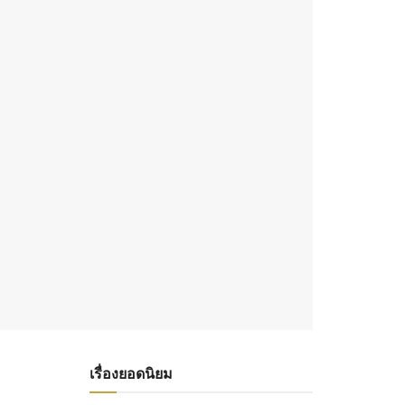
เรื่องยอดนิยม