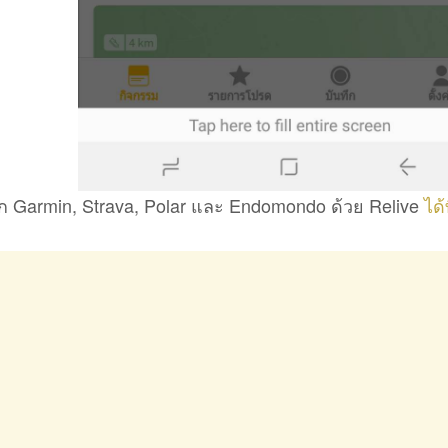
จาก Garmin, Strava, Polar และ Endomondo ด้วย Relive
ได้ท