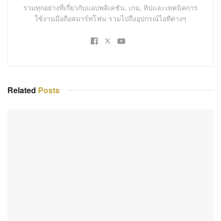
รวมทุกอย่างที่เกี่ยวกับแอปพลิเคชัน, เกม, ทิปและเทคนิคการ
ใช้งานมือถือสมาร์ทโฟน รวมไปถึงอุปกรณ์ไอทีต่างๆ
Related
Posts