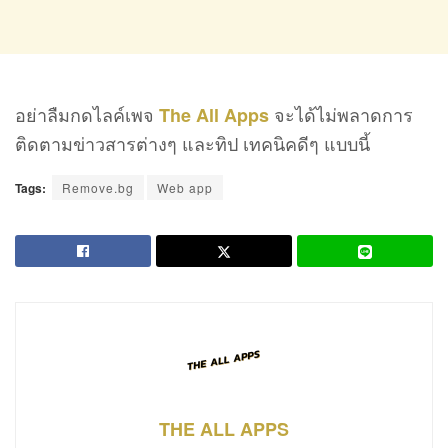
อย่าลืมกดไลค์เพจ
จะได้ไม่พลาดการ
The All Apps
ติดตามข่าวสารต่างๆ และทิป เทคนิคดีๆ แบบนี้
Tags:
Remove.bg
Web app
THE ALL APPS