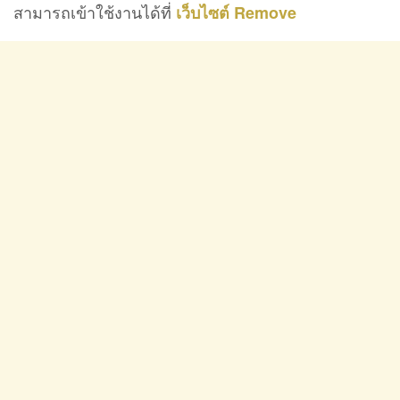
สามารถเข้าใช้งานได้ที่
เว็บไซต์ Remove