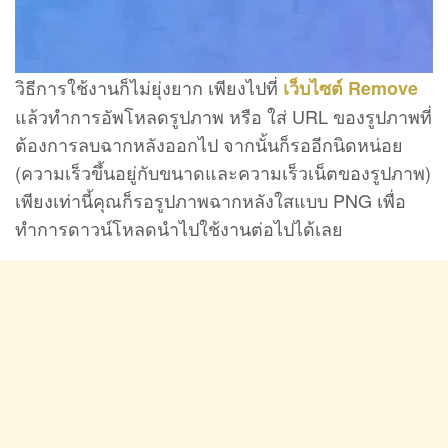
วิธีการใช้งานก็ไม่ยุ่งยาก เพียงไปที่
เว็บไซต์ Remove
แล้วทำการอัพโหลดรูปภาพ หรือ ใส่ URL ของรูปภาพที่
ต้องการลบฉากหลังออกไป จากนั้นก็รออีกนิดหน่อย
(ความเร็วขึ้นอยู่กับขนาดและความเร็วเน็ตของรูปภาพ)
เพียงเท่านี้คุณก็รอรูปภาพฉากหลังใสแบบ PNG เพื่อ
ทำการดาวน์โหลดนำไปใช้งานต่อไปได้เลย