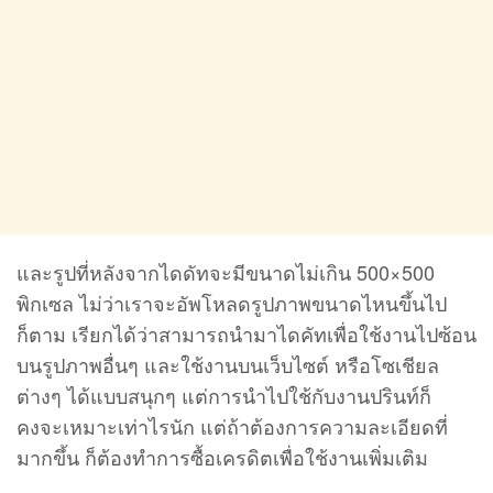
และรูปที่หลังจากไดดัทจะมีขนาดไม่เกิน 500×500
พิกเซล ไม่ว่าเราจะอัพโหลดรูปภาพขนาดไหนขึ้นไป
ก็ตาม เรียกได้ว่าสามารถนำมาไดคัทเพื่อใช้งานไปซ้อน
บนรูปภาพอื่นๆ และใช้งานบนเว็บไซต์ หรือโซเชียล
ต่างๆ ได้แบบสนุกๆ แต่การนำไปใช้กับงานปรินท์ก็
คงจะเหมาะเท่าไรนัก แต่ถ้าต้องการความละเอียดที่
มากขึ้น ก็ต้องทำการซื้อเครดิตเพื่อใช้งานเพิ่มเติม