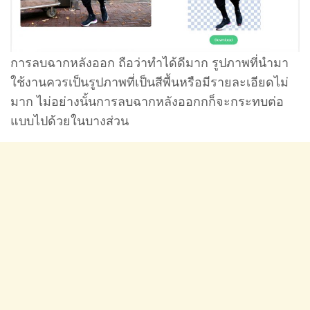
การลบฉากหลังออก ถือว่าทำได้ดีมาก รูปภาพที่นำมา
ใช้งานควรเป็นรูปภาพที่เป็นสีพื้นหรือมีรายละเอียดไม่
มาก ไม่อย่างนั้นการลบฉากหลังออกกก็จะกระทบต่อ
แบบไปด้วยในบางส่วน