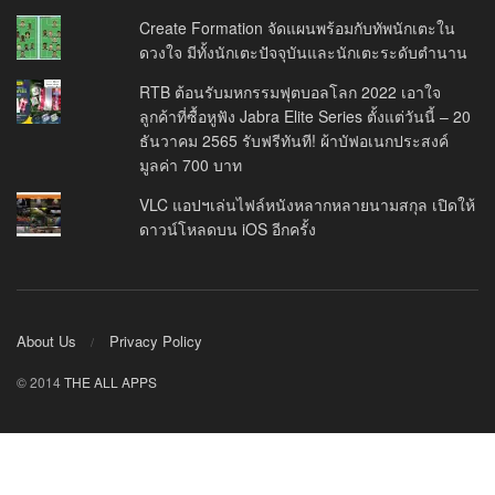
Create Formation จัดแผนพร้อมกับทัพนักเตะใน
ดวงใจ มีทั้งนักเตะปัจจุบันและนักเตะระดับตำนาน
RTB ต้อนรับมหกรรมฟุตบอลโลก 2022 เอาใจ
ลูกค้าที่ซื้อหูฟัง Jabra Elite Series ตั้งแต่วันนี้ – 20
ธันวาคม 2565 รับฟรีทันที! ผ้าบัฟอเนกประสงค์
มูลค่า 700 บาท
VLC แอปฯเล่นไฟล์หนังหลากหลายนามสกุล เปิดให้
ดาวน์โหลดบน iOS อีกครั้ง
About Us
Privacy Policy
© 2014
THE ALL APPS