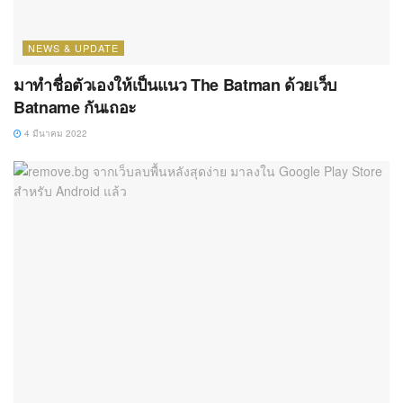
NEWS & UPDATE
มาทำชื่อตัวเองให้เป็นแนว The Batman ด้วยเว็บ
Batname กันเถอะ
4 มีนาคม 2022