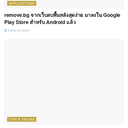
APPLICATIONS
remove.bg จากเว็บลบพื้นหลังสุดง่าย มาลงใน Google
Play Store สำหรับ Android แล้ว
3 มิถุนายน 2020
TIPS & TRICKS