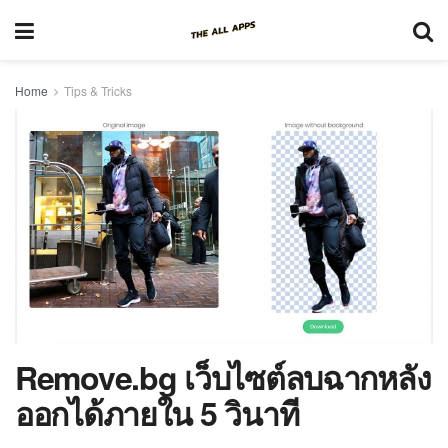
Home
Tips & Tricks
Remove.bg เว็บไซต์ลบฉากหลัง
ออกได้ภายใน 5 วินาที