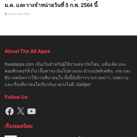
ม.ค. และวางจำหน่ายวันที่ 5 ก.พ. 2564 นี้
8 มกราคม 2021
About The All Apps
theallapps.com เป็นเว็บสำหรับผู้ใช้งานสมาร์ทโฟน, แท็บเล็ต และ
คอมพิวเตอร์ทั่วไป เนื้อหาจะเน้นไปทางแนะนำแอปพลิเคชัน, เกม และ
ทิป เทคนิคการใช้งานที่น่าสนใจ ทั้งนี้ยังมีการรวบรวมข่าว, บทความ
และเรื่องที่น่าสนใจเกี่ยวกับแวดวงไอที, Gadget
Follow Us
Facebook
X
YouTube
เรื่องยอดนิยม