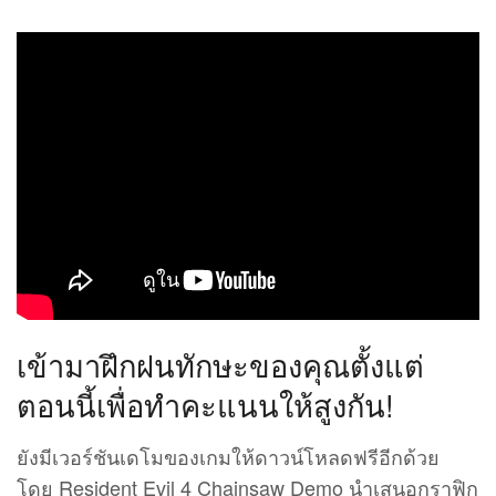
เข้ามาฝึกฝนทักษะของคุณตั้งแต่
ตอนนี้เพื่อทำคะแนนให้สูงกัน!
ยังมีเวอร์ชันเดโมของเกมให้ดาวน์โหลดฟรีอีกด้วย
โดย Resident Evil 4 Chainsaw Demo นำเสนอกราฟิก