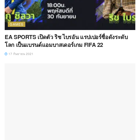
GAMES
EA SPORTS เปิดตัว ริช ไบรอัน แรปเปอร์ชื่อดังระดับ
โลก เป็นแบรนด์แอมบาสเดอร์เกม FIFA 22
17 กันยายน 2021