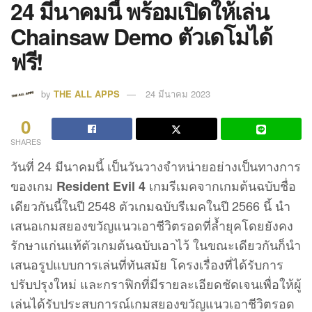
24 มีนาคมนี้ พร้อมเปิดให้เล่น
Chainsaw Demo ตัวเดโมได้
ฟรี!
by
THE ALL APPS
24 มีนาคม 2023
0
SHARES
วันที่ 24 มีนาคมนี้ เป็นวันวางจำหน่ายอย่างเป็นทางการ
ของเกม
เกมรีเมคจากเกมต้นฉบับชื่อ
Resident Evil 4
เดียวกันนี้ในปี 2548 ตัวเกมฉบับรีเมคในปี 2566 นี้ นำ
เสนอเกมสยองขวัญแนวเอาชีวิตรอดที่ล้ำยุคโดยยังคง
รักษาแก่นแท้ตัวเกมต้นฉบับเอาไว้ ในขณะเดียวกันก็นำ
เสนอรูปแบบการเล่นที่ทันสมัย โครงเรื่องที่ได้รับการ
ปรับปรุงใหม่ และกราฟิกที่มีรายละเอียดชัดเจนเพื่อให้ผู้
เล่นได้รับประสบการณ์เกมสยองขวัญแนวเอาชีวิตรอด