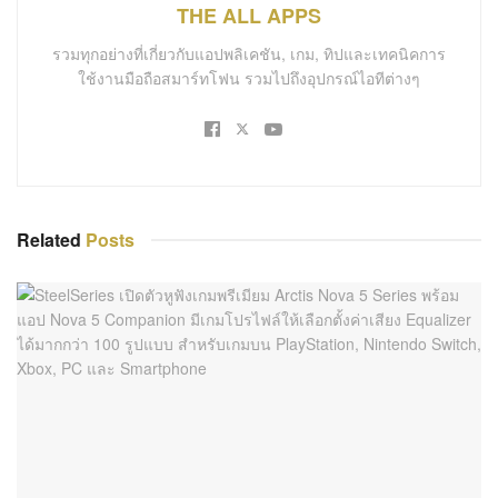
THE ALL APPS
รวมทุกอย่างที่เกี่ยวกับแอปพลิเคชัน, เกม, ทิปและเทคนิคการ
ใช้งานมือถือสมาร์ทโฟน รวมไปถึงอุปกรณ์ไอทีต่างๆ
Related
Posts