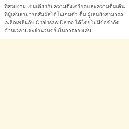
ที่สวยงาม เช่นเดียวกับความตึงเครียดและความตื่นเต้น
ที่ผู้เล่นสามารถสัมผัสได้ในเกมตัวเต็ม ผู้เล่นยังสามารถ
เพลิดเพลินกับ Chainsaw Demo ได้โดยไม่มีข้อจำกัด
ด้านเวลาและจำนวนครั้งในการลองเล่น