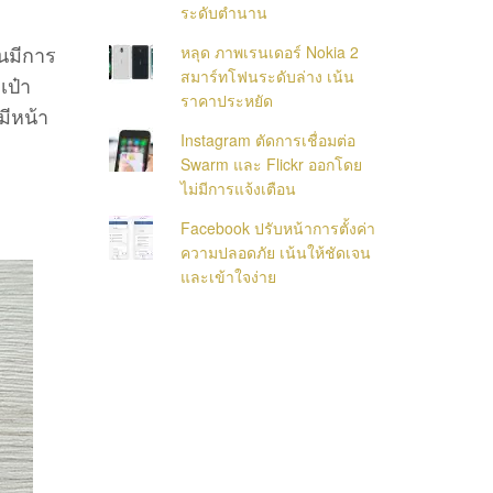
ระดับตำนาน
านมีการ
หลุด ภาพเรนเดอร์ Nokia 2
สมาร์ทโฟนระดับล่าง เน้น
เป๋า
ราคาประหยัด
มีหน้า
Instagram ตัดการเชื่อมต่อ
Swarm และ Flickr ออกโดย
ไม่มีการแจ้งเตือน
Facebook ปรับหน้าการตั้งค่า
ความปลอดภัย เน้นให้ชัดเจน
และเข้าใจง่าย