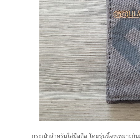
กระเป๋าสำหรับใส่มือถือ โดยรุ่นนี้จะเหมาะกับ