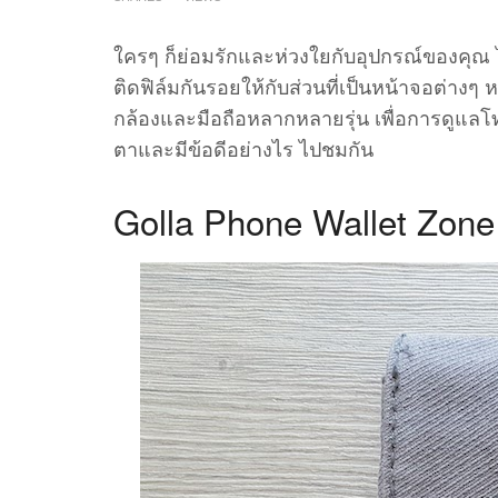
ใครๆ ก็ย่อมรักและห่วงใยกับอุปกรณ์ของคุณ ไ
ติดฟิล์มกันรอยให้กับส่วนที่เป็นหน้าจอต่างๆ
กล้องและมือถือหลากหลายรุ่น เพื่อการดูแลโ
ตาและมีข้อดีอย่างไร ไปชมกัน
Golla Phone Wallet Zone