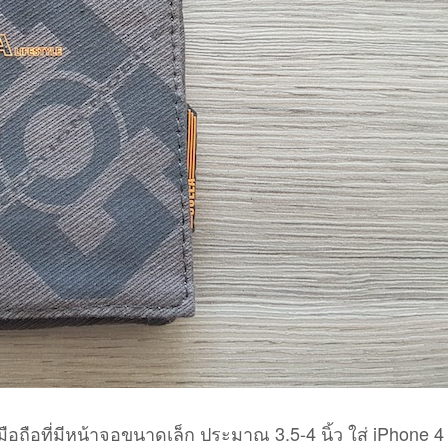
มือถือที่มีหน้าจอขนาดเล็ก ประมาณ 3.5-4 นิ้ว ใส่ iPhone 4