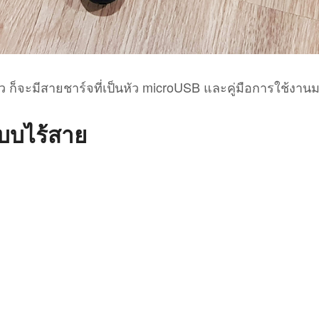
ก็จะมีสายชาร์จที่เป็นหัว microUSB และคู่มือการใช้งานม
บบไร้สาย