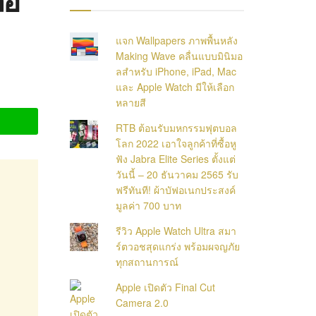
แจก Wallpapers ภาพพื้นหลัง
Making Wave คลื่นแบบมินิมอ
ลสำหรับ iPhone, iPad, Mac
และ Apple Watch มีให้เลือก
หลายสี
RTB ต้อนรับมหกรรมฟุตบอล
โลก 2022 เอาใจลูกค้าที่ซื้อหู
ฟัง Jabra Elite Series ตั้งแต่
วันนี้ – 20 ธันวาคม 2565 รับ
ฟรีทันที! ผ้าบัฟอเนกประสงค์
มูลค่า 700 บาท
รีวิว Apple Watch Ultra สมา
ร์ตวอชสุดแกร่ง พร้อมผจญภัย
ทุกสถานการณ์
Apple เปิดตัว Final Cut
Camera 2.0