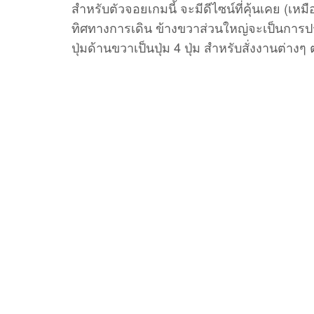
สำหรับตัวจอยเกมนี้ จะมีดีไซน์ที่คุ้นเคย (เห
ทิศทางการเดิน ข้างขวาส่วนใหญ่จะเป็นการปรั
ปุ่มด้านขวาเป็นปุ่ม 4 ปุ่ม สำหรับสั่งงานต่าง