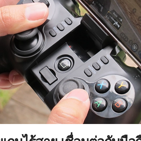
เกมไร้สาย เชื่อมต่อกับมือถ