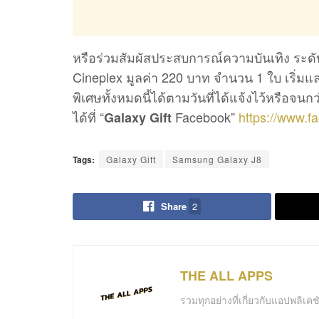
หรือร่วมสัมผัสประสบการณ์ความบันเทิง ระดั
Cineplex มูลค่า 220 บาท จำนวน 1 ใบ เริ่มแล
พิเศษทั้งหมดนี้ได้ตามวันที่ได้แจ้งไว้หรือจ
ได้ที่ “
Facebook”
https://www.f
Galaxy Gift
Tags:
Galaxy Gift
Samsung Galaxy J8
Share
2
THE ALL APPS
รวมทุกอย่างที่เกี่ยวกับแอปพลิเ