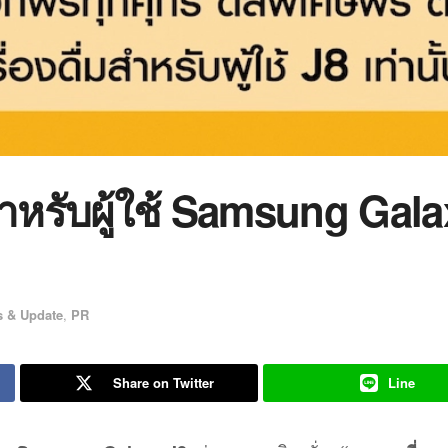
ำหรับผู้ใช้ Samsung Gala
 & Update
,
PR
Share on Twitter
Line