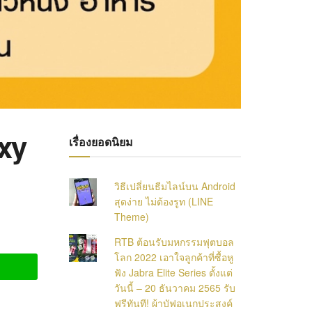
xy
เรื่องยอดนิยม
วิธีเปลี่ยนธีมไลน์บน Android
สุดง่าย ไม่ต้องรูท (LINE
Theme)
RTB ต้อนรับมหกรรมฟุตบอล
โลก 2022 เอาใจลูกค้าที่ซื้อหู
ฟัง Jabra Elite Series ตั้งแต่
วันนี้ – 20 ธันวาคม 2565 รับ
ฟรีทันที! ผ้าบัฟอเนกประสงค์