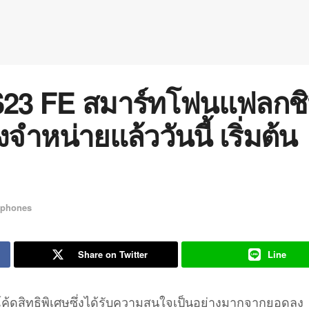
23 FE สมาร์ทโฟนแฟลกชิ
ำหน่ายแล้ววันนี้ เริ่มต้น
tphones
Share on Twitter
Line
โค้ดสิทธิพิเศษซึ่งได้รับความสนใจเป็นอย่างมากจากยอดลง