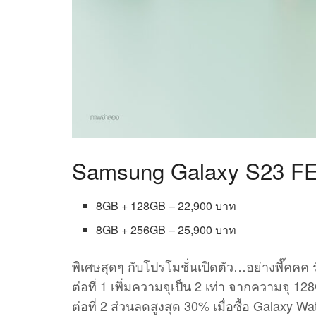
Samsung Galaxy S23 F
8GB + 128GB – 22,900 บาท
8GB + 256GB – 25,900 บาท
พิเศษสุดๆ กับโปรโมชั่นเปิดตัว…อย่างพี๊คคค รั
ต่อที่ 1 เพิ่มความจุเป็น 2 เท่า จากความจุ 1
ต่อที่ 2 ส่วนลดสูงสุด 30% เมื่อซื้อ Galaxy Wa