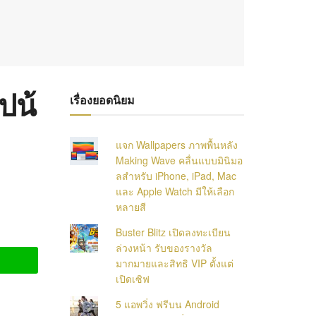
ปน้
เรื่องยอดนิยม
แจก Wallpapers ภาพพื้นหลัง
Making Wave คลื่นแบบมินิมอ
ลสำหรับ iPhone, iPad, Mac
และ Apple Watch มีให้เลือก
หลายสี
Buster Blitz เปิดลงทะเบียน
ล่วงหน้า รับของรางวัล
มากมายและสิทธิ VIP ตั้งแต่
เปิดเซิฟ
5 แอพวิ่ง ฟรีบน Android