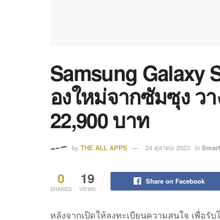
Samsung Galaxy S
องใหม่จากซัมซุง วางจ
22,900 บาท
by
THE ALL APPS
24 ตุลาคม 2023
in
Smar
0
19
Share on Facebook
SHARES
VIEWS
หลังจากเปิดให้ลงทะเบียนความสนใจ เพื่อรับ