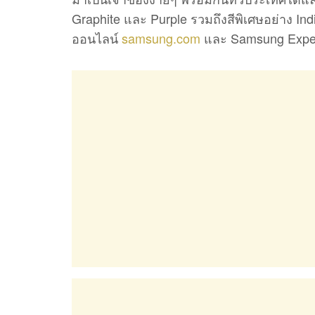
Graphite และ Purple รวมถึงสีพิเศษอย่าง Ind
ออนไลน์
samsung.com
และ Samsung Exper