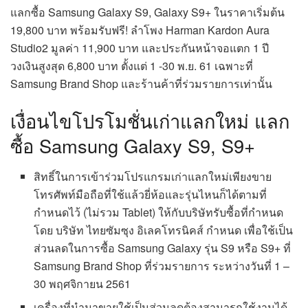
เงื่อนไขโปรโมชั่นเก่าแลกใหม่ แลก
ซื้อ Samsung Galaxy S9, S9+
สิทธิ์ในการเข้าร่วมโปรแกรมเก่าแลกใหม่เพียงขาย
โทรศัพท์มือถือที่ใช้แล้วยี่ห้อและรุ่นไหนก็ได้ตามที่
กำหนดไว้ (ไม่รวม Tablet) ให้กับบริษัทรับซื้อที่กำหนด
โดย บริษัท ไทยซัมซุง อิเลคโทรนิคส์ กำหนด เพื่อใช้เป็น
ส่วนลดในการซื้อ Samsung Galaxy รุ่น S9 หรือ S9+ ที่
Samsung Brand Shop ที่ร่วมรายการ ระหว่างวันที่ 1 –
30 พฤศจิกายน 2561
เครื่องที่นำมาขายใช้เป็นส่วนลดต้องสามารถใช้งานได้