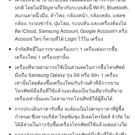
ปกติ โดยไม่มีปัญหาเกี่ยวกับระบบดังนี้ Wi-Fi, Bluetooth,
สแกนลายนิ้วมือ, ลำโพง, กล้องหน้า, กล้องหลัง, แฟลช
กล้อง, ระบบชาร์จ, ปุ่มโฮม, ระบบสั่น และเครื่องต้องไม่
ติด iCloud, Samsung Account, Google Accountฯ หรือ
Account ใดๆ ก็ตามที่ได้ Login ไว้ใน เครื่อง
จำกัดสิทธิ์ในการขายเครื่องเก่า 1 เครื่องต่อการซื้อ
เครื่องใหม่ 1 เครื่องเท่านั้น
เครื่องที่ขายสามารถใช้เป็นส่วนลดในการซื้อโทรศัพท์
มือถือ Samsung Galaxy รุ่น S9 หรือ S9+ 1 เครื่อง
เท่านั้นโดยต้องซื้อเครื่องใหม่กับร้านค้าที่มีการขาย
โทรศัพท์มือถือที่ใช้แล้วและต้องเป็นวันเดียวกับที่ขาย
เครื่องเท่านั้นและไม่สามารถโอนสิทธิให้ผู้อื่นได้
การประเมินราคารับซื้อ จะต้องเป็นไปตามราคาที่ผู้ซื้อ
กำหนด ซึ่งทางบริษัท ไทยซัมซุง อิเลคโทรนิคส์ จำกัด ไม่
ได้มีส่วนในการรับซื้อเครื่องโทรศัพท์ใช้แล้วแต่อย่างใด
ราคาส่วนต่างของราคาขายโทรศัพท์มือถือที่ใช้แล้วซึ่ง