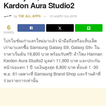
Kardon Aura Studio2
by
THE ALL APPS
12 พฤศจิกายน 2018
6
SHARES
โปรโมชั่นเก่าแลกใหม่มาแล้ว นำมือถือหรือแท็บเล็ต
เก่ามาแลกซื้อ Samsung Galaxy S9, Galaxy S9+ ใน
ราคาเริ่มต้น 19,800 บาท พร้อมรับฟรี! ลำโพง Harman
Kardon Aura Studio2 มูลค่า 11,900 บาท และประกัน
หน้าจอแตก 1 ปี วงเงินสูงสุด 6,800 บาท ตั้งแต่ 1 -30
พ.ย. 61 เฉพาะที่ Samsung Brand Shop และร้านค้าที่
ร่วมรายการเท่านั้น