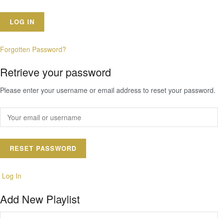
Forgotten Password?
Retrieve your password
Please enter your username or email address to reset your password.
Log In
Add New Playlist