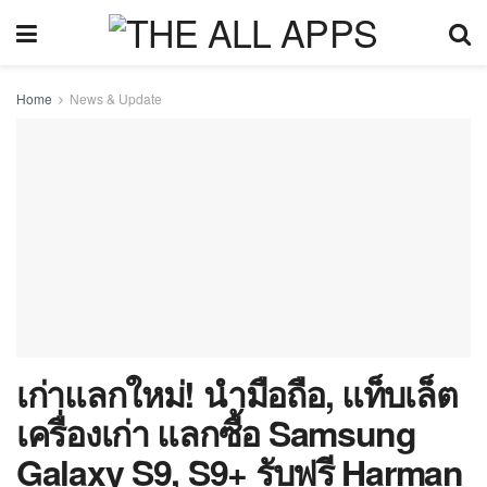
Home
News & Update
เก่าแลกใหม่! นำมือถือ, แท็บเล็ต
เครื่องเก่า แลกซื้อ Samsung
Galaxy S9, S9+ รับฟรี Harman