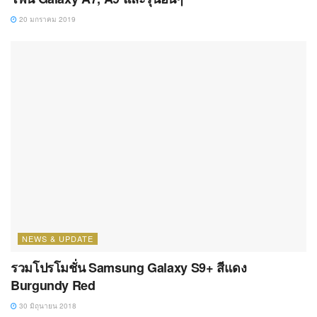
20 มกราคม 2019
NEWS & UPDATE
รวมโปรโมชั่น Samsung Galaxy S9+ สีแดง
Burgundy Red
30 มิถุนายน 2018