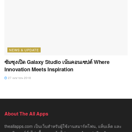
NEWS & UPDATE
ซัมซุงเปิด Galaxy Studio เน้นคอนเซปต์ Where
Innovation Meets Inspiration
27 เมษายน 2018
About The All Apps
theallapps.com เป็นเว็บสำหรับผู้ใช้งานสมาร์ทโฟน, แท็บเล็ต และ