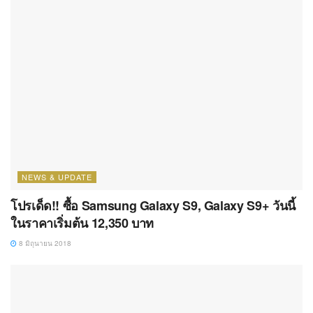
NEWS & UPDATE
โปรเด็ด!! ซื้อ Samsung Galaxy S9, Galaxy S9+ วันนี้
ในราคาเริ่มต้น 12,350 บาท
8 มิถุนายน 2018