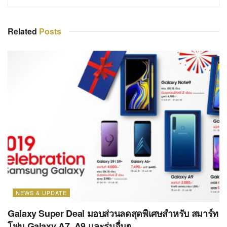
Related
Posts
NEWS & UPDATE
Galaxy Super Deal มอบส่วนลดสุดพิเศษสำหรับ สมาร์ท
โฟน Galaxy A7, A9 และรุ่นอื่นๆ