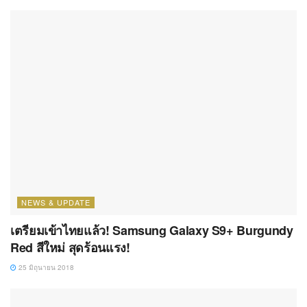
NEWS & UPDATE
เตรียมเข้าไทยแล้ว! Samsung Galaxy S9+ Burgundy
Red สีใหม่ สุดร้อนแรง!
25 มิถุนายน 2018