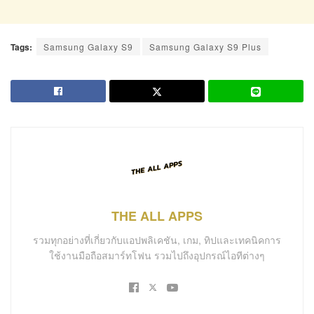
Tags:
Samsung Galaxy S9
Samsung Galaxy S9 Plus
THE ALL APPS
รวมทุกอย่างที่เกี่ยวกับแอปพลิเคชัน, เกม, ทิปและเทคนิคการ
ใช้งานมือถือสมาร์ทโฟน รวมไปถึงอุปกรณ์ไอทีต่างๆ