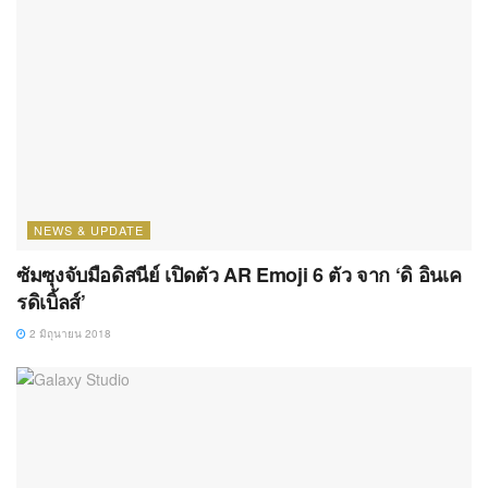
NEWS & UPDATE
ซัมซุงจับมือดิสนีย์ เปิดตัว AR Emoji 6 ตัว จาก ‘ดิ อินเค
รดิเบิ้ลส์’
2 มิถุนายน 2018