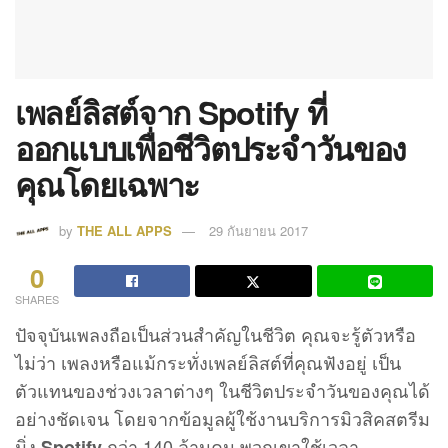
เพลย์ลิสต์จาก Spotify ที่
ออกแบบเพื่อชีวิตประจำวันของ
คุณโดยเฉพาะ
by
THE ALL APPS
29 กันยายน 2017
0
SHARES
ปัจจุบันเพลงถือเป็นส่วนสำคัญในชีวิต คุณจะรู้ตัวหรือ
ไม่ว่า เพลงหรือแม้กระทั่งเพลย์ลิสต์ที่คุณฟังอยู่ เป็น
ตัวแทนของช่วงเวลาต่างๆ ในชีวิตประจำวันของคุณได้
อย่างชัดเจน โดยจากข้อมูลผู้ใช้งานบริการมิวสิคสตรีม
มิ่ง
กว่า 140 ล้านคน พวกเขาใช้เวลา
Spotify