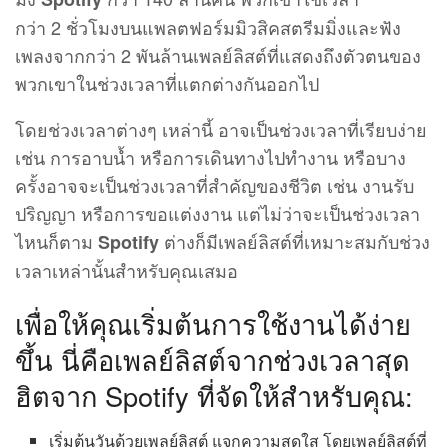
กว่า 2 ชั่วโมงบนแพลตฟอร์มมิวสิคสตรีมมิ่งและฟัง
เพลงจากกว่า 2 พันล้านเพลย์ลิสต์ที่แสดงถึงตัวตนของ
พวกเขาในช่วงเวลาที่แตกต่างกันออกไป
โดยช่วงเวลาต่างๆ เหล่านี้ อาจเป็นช่วงเวลาที่เรียบง่าย
เช่น การอาบน้ำ หรือการเดินทางไปทำงาน หรือบาง
ครั้งอาจจะเป็นช่วงเวลาที่สำคัญของชีวิต เช่น งานรับ
ปริญญา หรือการขอแต่งงาน แต่ไม่ว่าจะเป็นช่วงเวลา
ไหนก็ตาม
ต่างก็มีเพลย์ลิสต์ที่เหมาะสมกับช่วง
Spotify
เวลาเหล่านั้นสำหรับคุณเสมอ
เพื่อให้คุณเริ่มต้นการใช้งานได้ง่าย
ขึ้น นี่คือเพลย์ลิสต์จากช่วงเวลาสุด
ฮิตจาก Spotify ที่จัดให้สำหรับคุณ:
เริ่มต้นวันด้วยเพลย์ลิสต์ แจกความสดใส โดยเพลย์ลิสต์ที่