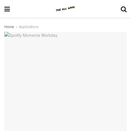
Home
Applications