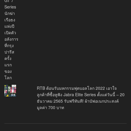
RTB ต้อนรับมหกรรมฟุตบอลโลก 2022 เอาใจ
ลูกค้าที่ซื้อหูฟัง Jabra Elite Series ตั้งแต่วันนี้ – 20
ธันวาคม 2565 รับฟรีทันที! ผ้าบัฟอเนกประสงค์
มูลค่า 700 บาท