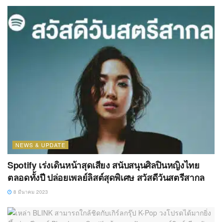
NEWS & UPDATE
Spotify เร่งเดินหน้าสุดเสียง สนับสนุนศิลปินหญิงไทย
ตลอดทั้งปี ปล่อยเพลย์ลิสต์สุดพิเศษ สวัสดีวันสตรีสากล
8 มีนาคม 2023