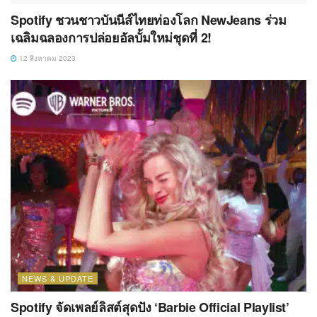
Spotify ชวนชาวบันนีส์ไทยท่องโลก NewJeans ร่วม
เฉลิมฉลองการปล่อยอัลบั้มใหม่ชุดที่ 2!
12 สิงหาคม 2023
NEWS & UPDATE
Spotify จัดเพลย์ลิสต์สุดปัง ‘Barbie Official Playlist’