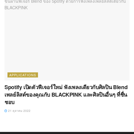
APPLICATIONS
Spotify เปิดตัวฟีเจอร์ใหม่ ฟังเพลงเดียวกับศิลปิน Blend
เพลย์ลิสต์ของคุณกับ BLACKPINK และศิลปินอื่นๆ ที่ชื่น
ชอบ
21 ตุลาคม 2022