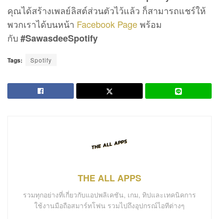
คุณได้สร้างเพลย์ลิสต์ส่วนตัวไว้แล้ว ก็สามารถแชร์ให้
พวกเราได้บนหน้า
Facebook Page
พร้อม
กับ
#SawasdeeSpotify
Tags:
Spotify
THE ALL APPS
รวมทุกอย่างที่เกี่ยวกับแอปพลิเคชัน, เกม, ทิปและเทคนิคการ
ใช้งานมือถือสมาร์ทโฟน รวมไปถึงอุปกรณ์ไอทีต่างๆ