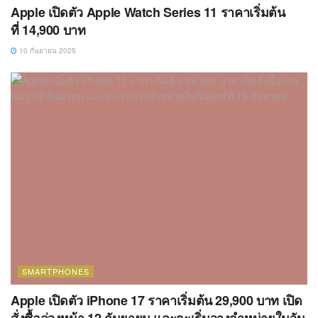
Apple เปิดตัว Apple Watch Series 11 ราคาเริ่มต้น
ที่ 14,900 บาท
10 กันยายน 2025
SMARTPHONES
Apple เปิดตัว iPhone 17 ราคาเริ่มต้น 29,900 บาท เปิด