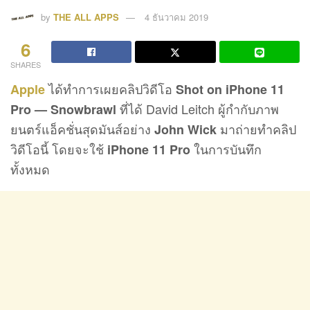
by
THE ALL APPS
4 ธันวาคม 2019
6
SHARES
ได้ทำการเผยคลิปวิดีโอ
Apple
Shot on iPhone 11
ที่ได้ David Leitch ผู้กำกับภาพ
Pro — Snowbrawl
ยนตร์แอ็คชั่นสุดมันส์อย่าง
มาถ่ายทำคลิป
John Wick
วิดีโอนี้ โดยจะใช้
ในการบันทึก
iPhone 11 Pro
ทั้งหมด