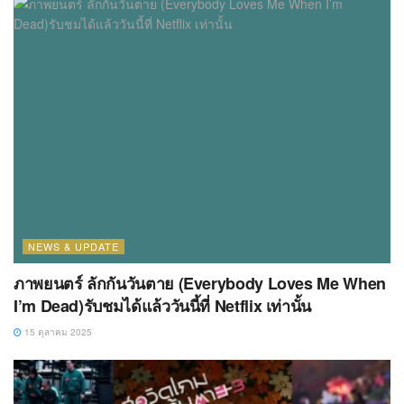
NEWS & UPDATE
ภาพยนตร์ ลักกันวันตาย (Everybody Loves Me When
I’m Dead)รับชมได้แล้ววันนี้ที่ Netflix เท่านั้น
15 ตุลาคม 2025