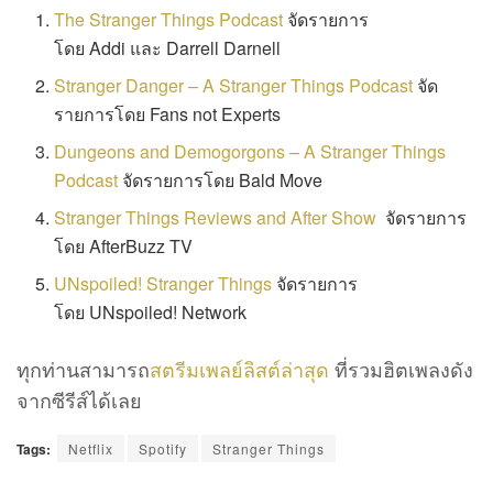
The Stranger Things Podcast
จัดรายการ
โดย Addi และ Darrell Darnell
Stranger Danger – A Stranger Things Podcast
จัด
รายการโดย Fans not Experts
Dungeons and Demogorgons – A Stranger Things
Podcast
จัดรายการโดย Bald Move
Stranger Things Reviews and After Show
จัดรายการ
โดย AfterBuzz TV
UNspoiled! Stranger Things
จัดรายการ
โดย UNspoiled! Network
ทุกท่านสามารถ
สตรีมเพลย์ลิสต์ล่าสุด
ที่รวมฮิตเพลงดัง
จากซีรีส์ได้เลย
Tags:
Netflix
Spotify
Stranger Things