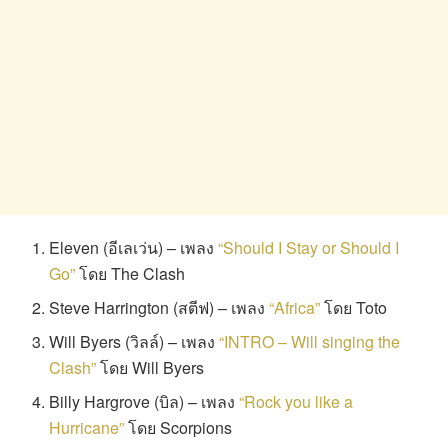
Eleven (อีเลเว่น) – เพลง
“Should I Stay or Should I
Go”
โดย The Clash
Steve Harrington (สตีฟ) – เพลง
“Africa”
โดย Toto
Will Byers (วิลล์) – เพลง
“INTRO – Will singing the
Clash”
โดย Will Byers
Billy Hargrove (บิล) – เพลง
“Rock you like a
Hurricane”
โดย Scorpions