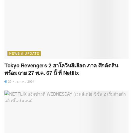
NEWS & UPDATE
Tokyo Revengers 2 ฮาโลวีนสีเลือด ภาค ศึกตัดสิน
พร้อมฉาย 27 พ.ค. 67 นี้ ที่ Netflix
25 พฤษภาคม 2024