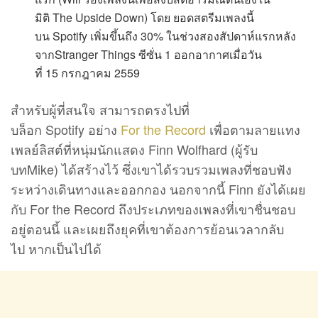
มิติ The Upside Down) โดย ยอดสตรีมเพลงนี้
บน Spotify เพิ่มขึ้นถึง 30% ในช่วงสองสัปดาห์แรกหลัง
จากStranger Things ซีซั่น 1 ออกอากาศเมื่อวัน
ที่ 15 กรกฎาคม 2559
สำหรับผู้ที่สนใจ สามารถตรงไปที่
บล็อก Spotify อย่าง
For the Record
เพื่อตามลายแทง
เพลย์ลิสต์ที่หนุ่มนักแสดง Finn Wolfhard (ผู้รับ
บทMike) ได้สร้างไว้ ซึ่งเขาได้รวบรวมเพลงที่ชอบฟัง
ระหว่างเดินทางและออกกอง นอกจากนี้ Finn ยังได้เผย
กับ For the Record ถึงประเภทของเพลงที่เขาชื่นชอบ
อยู่ตอนนี้ และเผยถึงยุคที่เขาต้องการย้อนเวลากลับ
ไป หากเป็นไปได้