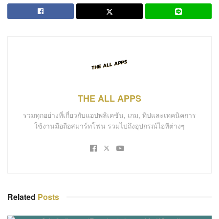
THE ALL APPS
รวมทุกอย่างที่เกี่ยวกับแอปพลิเคชัน, เกม, ทิปและเทคนิคการ
ใช้งานมือถือสมาร์ทโฟน รวมไปถึงอุปกรณ์ไอทีต่างๆ
Related
Posts