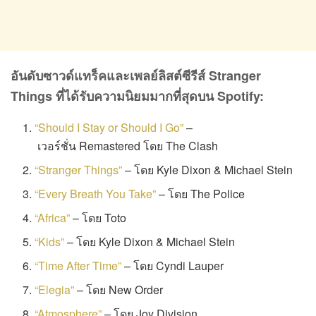
อันดับซาวด์แทร็คและเพลย์ลิสต์ซีรีส์
Stranger
Things ที่ได้รับความนิยมมากที่สุดบน Spotify:
“Should I Stay or Should I Go”
–
เวอร์ชั่น Remastered โดย The Clash
“Stranger Things”
– โดย Kyle Dixon & Michael Stein
“Every Breath You Take”
– โดย The Police
“Africa”
– โดย Toto
“Kids”
– โดย Kyle Dixon & Michael Stein
“Time After Time”
– โดย Cyndi Lauper
“Elegia”
– โดย New Order
“Atmosphere”
– โดย Joy Division