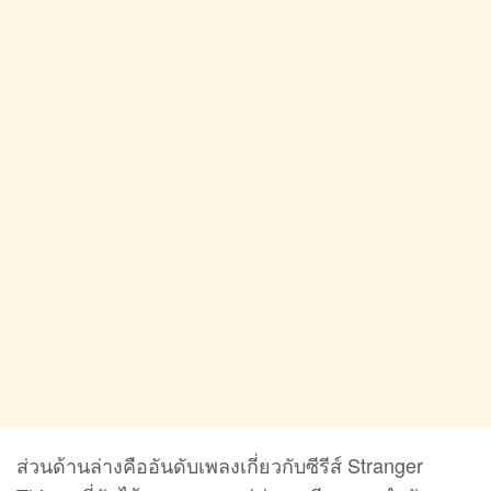
ส่วนด้านล่างคืออันดับเพลงเกี่ยวกับซีรีส์ Stranger