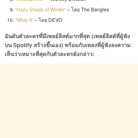
“Hazy Shade of Winter”
– โดย The Bangles
“Whip It”
– โดย DEVO
อันดับตัวละครที่มีเพลย์ลิสต์มากที่สุด (เพลย์ลิสต์ที่ผู้ฟัง
บน
Spotify สร้างขึ้นเอง) พร้อมกับเพลงที่ผู้ฟังลงความ
เห็นว่าเหมาะที่สุดกับตัวละครดังกล่าว: