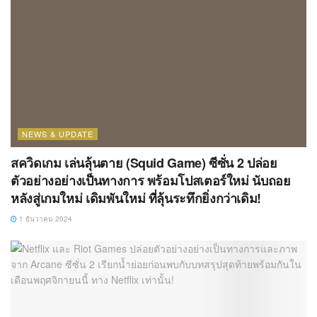
NEWS & UPDATE
สควิดเกม เล่นลุ้นตาย (Squid Game) ซีซั่น 2 ปล่อย
ตัวอย่างอย่างเป็นทางการ พร้อมโปสเตอร์ใหม่ นับถอย
หลังสู่เกมใหม่ เดิมพันใหม่ ที่ลุ้นระทึกยิ่งกว่าเดิม!
1 ธันวาคม 2024