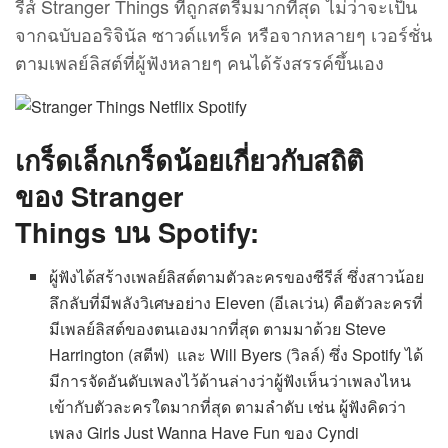
รีส์ Stranger Things ที่ถูกสตรีมมากที่สุด ไม่ว่าจะเป็น
จากฉบับออริจินัล ซาวด์แทร็ค หรือจากหลายๆ เวอร์ชั่น
ตามเพลย์ลิสต์ที่ผู้ฟังหลายๆ คนได้รังสรรค์ขึ้นเอง
เกร็ดเล็กเกร็ดน้อยเกี่ยวกับสถิติ
ของ
Stranger
Things บน Spotify:
ผู้ฟังได้สร้างเพลย์ลิสต์ตามตัวละครของซีรีส์ ซึ่งสาวน้อย
ลึกลับที่มีพลังวิเศษอย่าง Eleven (อีเลเว่น) คือตัวละครที่
มีเพลย์ลิสต์ของตนเองมากที่สุด ตามมาด้วย Steve
Harrington (สตีฟ) และ Will Byers (วิลล์) ซึ่ง Spotify ได้
มีการจัดอันดับเพลงไว้ด้านล่างว่าผู้ฟังเห็นว่าเพลงไหน
เข้ากับตัวละครใดมากที่สุด ตามลำดับ เช่น ผู้ฟังคิดว่า
เพลง Girls Just Wanna Have Fun ของ Cyndi