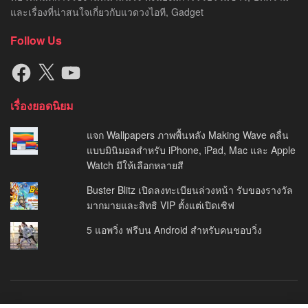
และเรื่องที่น่าสนใจเกี่ยวกับแวดวงไอที, Gadget
Follow Us
Facebook
X
YouTube
เรื่องยอดนิยม
แจก Wallpapers ภาพพื้นหลัง Making Wave คลื่น
แบบมินิมอลสำหรับ iPhone, iPad, Mac และ Apple
Watch มีให้เลือกหลายสี
Buster Blitz เปิดลงทะเบียนล่วงหน้า รับของรางวัล
มากมายและสิทธิ VIP ตั้งแต่เปิดเซิฟ
5 แอพวิ่ง ฟรีบน Android สำหรับคนชอบวิ่ง