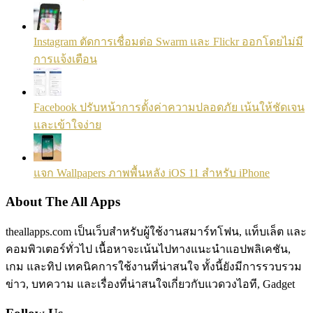
Instagram ตัดการเชื่อมต่อ Swarm และ Flickr ออกโดยไม่มี
การแจ้งเตือน
Facebook ปรับหน้าการตั้งค่าความปลอดภัย เน้นให้ชัดเจน
และเข้าใจง่าย
แจก Wallpapers ภาพพื้นหลัง iOS 11 สำหรับ iPhone
About The All Apps
theallapps.com เป็นเว็บสำหรับผู้ใช้งานสมาร์ทโฟน, แท็บเล็ต และ
คอมพิวเตอร์ทั่วไป เนื้อหาจะเน้นไปทางแนะนำแอปพลิเคชัน,
เกม และทิป เทคนิคการใช้งานที่น่าสนใจ ทั้งนี้ยังมีการรวบรวม
ข่าว, บทความ และเรื่องที่น่าสนใจเกี่ยวกับแวดวงไอที, Gadget