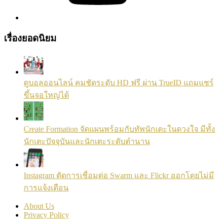
เรื่องยอดนิยม
ดูบอลออนไลน์ คมชัดระดับ HD ฟรี ผ่าน TrueID แถมแชร์
ขึ้นจอใหญ่ได้
Create Formation จัดแผนพร้อมกับทัพนักเตะในดวงใจ มีทั้ง
นักเตะปัจจุบันและนักเตะระดับตำนาน
Instagram ตัดการเชื่อมต่อ Swarm และ Flickr ออกโดยไม่มี
การแจ้งเตือน
About Us
Privacy Policy