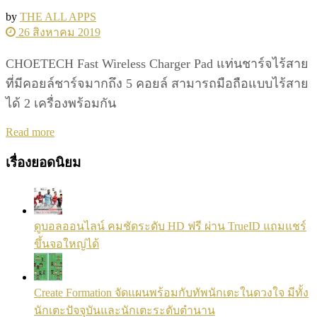
by
THE ALL APPS
26 สิงหาคม 2019
CHOETECH Fast Wireless Charger Pad แท่นชาร์จไร้สาย
ที่มีคอยล์ชาร์จมากถึง 5 คอยล์ สามารถมือถือแบบไร้สาย
ได้ 2 เครื่องพร้อมกัน
Details
Read more
เรื่องยอดนิยม
ดูบอลออนไลน์ คมชัดระดับ HD ฟรี ผ่าน TrueID แถมแชร์
ขึ้นจอใหญ่ได้
Create Formation จัดแผนพร้อมกับทัพนักเตะในดวงใจ มีทั้ง
นักเตะปัจจุบันและนักเตะระดับตำนาน