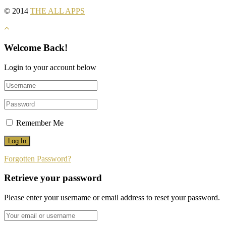
© 2014
THE ALL APPS
Welcome Back!
Login to your account below
Remember Me
Forgotten Password?
Retrieve your password
Please enter your username or email address to reset your password.