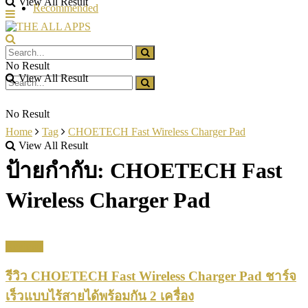
View All Result
Recommended
No Result
View All Result
No Result
Home
Tag
CHOETECH Fast Wireless Charger Pad
View All Result
ป้ายกำกับ:
CHOETECH Fast
Wireless Charger Pad
Reviews
รีวิว CHOETECH Fast Wireless Charger Pad ชาร์จ
เร็วแบบไร้สายได้พร้อมกัน 2 เครื่อง