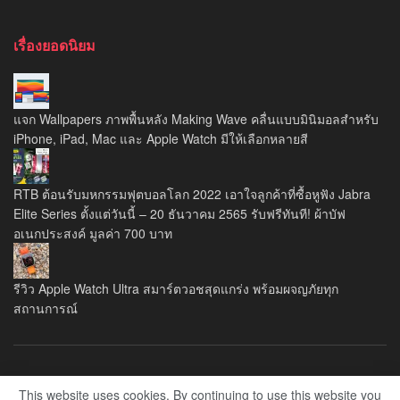
เรื่องยอดนิยม
แจก Wallpapers ภาพพื้นหลัง Making Wave คลื่นแบบมินิมอลสำหรับ
iPhone, iPad, Mac และ Apple Watch มีให้เลือกหลายสี
RTB ต้อนรับมหกรรมฟุตบอลโลก 2022 เอาใจลูกค้าที่ซื้อหูฟัง Jabra
Elite Series ตั้งแต่วันนี้ – 20 ธันวาคม 2565 รับฟรีทันที! ผ้าบัฟ
อเนกประสงค์ มูลค่า 700 บาท
รีวิว Apple Watch Ultra สมาร์ตวอชสุดแกร่ง พร้อมผจญภัยทุก
สถานการณ์
About Us
Privacy Policy
This website uses cookies. By continuing to use this website you