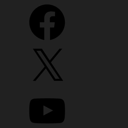
Facebook
X
YouTube