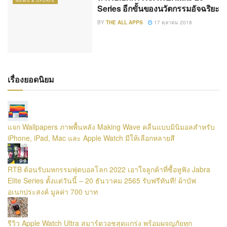
NEWS & UPDATE
Series อีกขั้นของนวัตกรรมอัจฉริยะ
BY
THE ALL APPS
17 ตุลาคม 2018
เรื่องยอดนิยม
แจก Wallpapers ภาพพื้นหลัง Making Wave คลื่นแบบมินิมอลสำหรับ
iPhone, iPad, Mac และ Apple Watch มีให้เลือกหลายสี
RTB ต้อนรับมหกรรมฟุตบอลโลก 2022 เอาใจลูกค้าที่ซื้อหูฟัง Jabra
Elite Series ตั้งแต่วันนี้ – 20 ธันวาคม 2565 รับฟรีทันที! ผ้าบัฟ
อเนกประสงค์ มูลค่า 700 บาท
รีวิว Apple Watch Ultra สมาร์ตวอชสุดแกร่ง พร้อมผจญภัยทุก