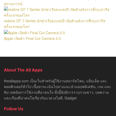
สถานการณ์
realme GT 7 Series นักฆ่าเรือธงแห่งปี เปิดตัวอลังการที่กรุงปารีส
ครั้งแรกของโลก
Apple เปิดตัว Final Cut Camera 2.0
About The All Apps
theallapps.com เป็นเว็บสำหรับผู้ใช้งานสมาร์ทโฟน, แท็บเล็ต และ
คอมพิวเตอร์ทั่วไป เนื้อหาจะเน้นไปทางแนะนำแอปพลิเคชัน, เกม และ
ทิป เทคนิคการใช้งานที่น่าสนใจ ทั้งนี้ยังมีการรวบรวมข่าว, บทความ
และเรื่องที่น่าสนใจเกี่ยวกับแวดวงไอที, Gadget
Follow Us