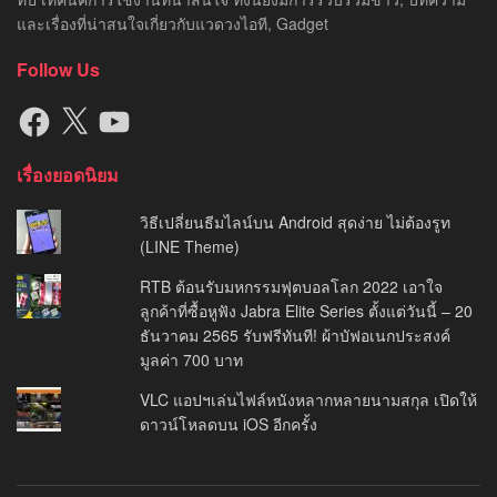
และเรื่องที่น่าสนใจเกี่ยวกับแวดวงไอที, Gadget
Follow Us
Facebook
X
YouTube
เรื่องยอดนิยม
วิธีเปลี่ยนธีมไลน์บน Android สุดง่าย ไม่ต้องรูท
(LINE Theme)
RTB ต้อนรับมหกรรมฟุตบอลโลก 2022 เอาใจ
ลูกค้าที่ซื้อหูฟัง Jabra Elite Series ตั้งแต่วันนี้ – 20
ธันวาคม 2565 รับฟรีทันที! ผ้าบัฟอเนกประสงค์
มูลค่า 700 บาท
VLC แอปฯเล่นไฟล์หนังหลากหลายนามสกุล เปิดให้
ดาวน์โหลดบน iOS อีกครั้ง